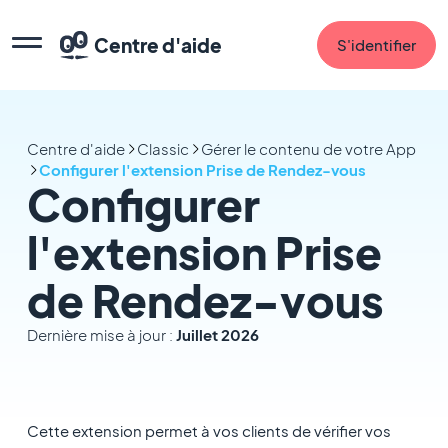
Centre d'aide
S'identifier
Centre d'aide
Classic
Gérer le contenu de votre App
Configurer l'extension Prise de Rendez-vous
Configurer
l'extension Prise
de Rendez-vous
Dernière mise à jour :
Juillet 2026
Cette extension permet à vos clients de vérifier vos