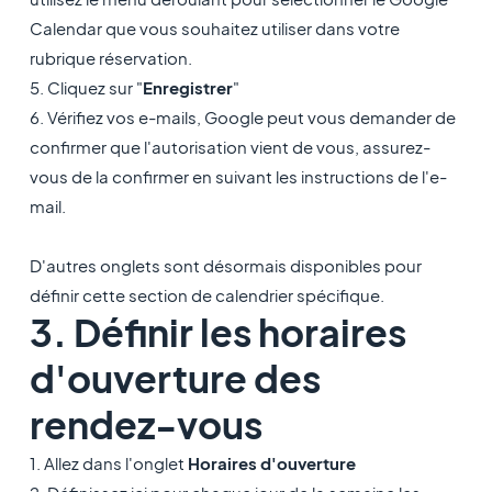
Calendar que vous souhaitez utiliser dans votre
rubrique réservation.
5. Cliquez sur "
Enregistrer
"
6. Vérifiez vos e-mails, Google peut vous demander de
confirmer que l'autorisation vient de vous, assurez-
vous de la confirmer en suivant les instructions de l'e-
mail.
D'autres onglets sont désormais disponibles pour
définir cette section de calendrier spécifique.
3. Définir les horaires
d'ouverture des
rendez-vous
1. Allez dans l'onglet
Horaires d'ouverture