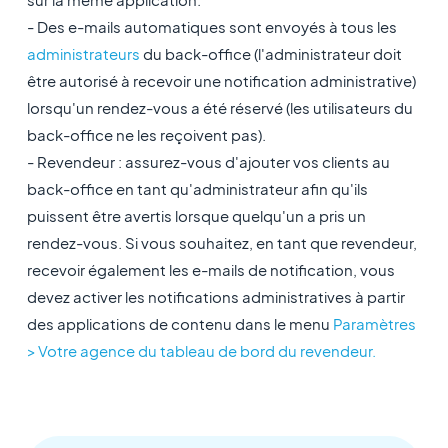
- Des e-mails automatiques sont envoyés à tous les
administrateurs
du back-office (l'administrateur doit
être autorisé à recevoir une notification administrative)
lorsqu'un rendez-vous a été réservé (les utilisateurs du
back-office ne les reçoivent pas).
- Revendeur : assurez-vous d'ajouter vos clients au
back-office en tant qu'administrateur afin qu'ils
puissent être avertis lorsque quelqu'un a pris un
rendez-vous. Si vous souhaitez, en tant que revendeur,
recevoir également les e-mails de notification, vous
devez activer les notifications administratives à partir
des applications de contenu dans le menu
Paramètres
> Votre agence du tableau de bord du revendeur.