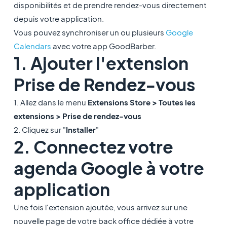
disponibilités et de prendre rendez-vous directement
depuis votre application.
Vous pouvez synchroniser un ou plusieurs
Google
Calendars
avec votre app GoodBarber.
1. Ajouter l'extension
Prise de Rendez-vous
1. Allez dans le menu
Extensions Store > Toutes les
extensions > Prise de rendez-vous
2. Cliquez sur "
Installer
"
2. Connectez votre
agenda Google à votre
application
Une fois l'extension ajoutée, vous arrivez sur une
nouvelle page de votre back office dédiée à votre