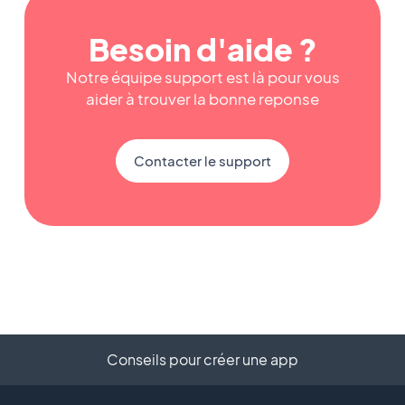
Besoin d'aide ?
Notre équipe support est là pour vous
aider à trouver la bonne reponse
Contacter le support
Conseils pour créer une app