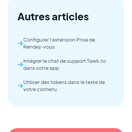
Autres articles
Configurer l'extension Prise de
Rendez-vous
Intégrer le chat de support Tawk.to
dans votre app
Utiliser des tokens dans le texte de
votre contenu