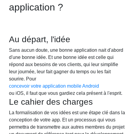
application ?
Au départ, l'idée
Sans aucun doute, une bonne application nait d'abord
d'une bonne idée. Et une bonne idée est celle qui
répond aux besoins de vos clients, qui leur simplifie
leur journée, leur fait gagner du temps ou les fait
sourire. Pour
concevoir votre application mobile Android
ou iOS, il faut que vous gardiez cela présent à l'esprit.
Le cahier des charges
La formalisation de vos idées est une étape clé dans la
conception de votre app. Et un processus qui vous
permettra de transmettre aux autres membres du projet