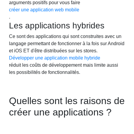
arguments positifs pour vous faire
créer une application web mobile
.
Les applications hybrides
Ce sont des applications qui sont construites avec un
langage permettant de fonctionner à la fois sur Android
et iOS ET d'être distribuées sur les stores.
Développer une application mobile hybride
réduit les coûts de développement mais limite aussi
les possibilités de fonctionnalités.
Quelles sont les raisons de
créer une applications ?