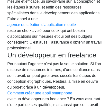
mesure et efficace, un savoir-faire sur la conception et
les étapes à suivre, et enfin des ressources
spécialisées dans le développement des applications.
Faire appel à une
agence de création d'application mobile
reste un choix avisé pour ceux qui ont besoin
d'applications sur mesures et qui ont des budgets
conséquent. C'est aussi l'assurance d'obtenir un travail
professionnel.
Un développeur en freelance
Pour autant l'agence n'est pas la seule solution. Si l'on
dispose de ressources internes, d'une confiance dans
son travail, on peut gérer avec succès les étapes de
conception et graphiques. Restera la mise en oeuvre
du projet grâce à un développeur.
Comment créer une appli smartphone
avec un développeur en freelance ? En vous assurant
d'une part de ses qualités, mais aussi que son travail