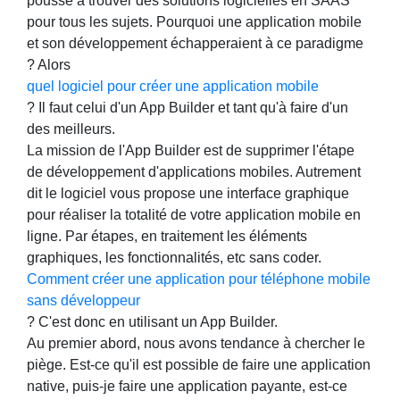
pousse à trouver des solutions logicielles en SAAS
pour tous les sujets. Pourquoi une application mobile
et son développement échapperaient à ce paradigme
? Alors
quel logiciel pour créer une application mobile
? Il faut celui d'un App Builder et tant qu'à faire d'un
des meilleurs.
La mission de l'App Builder est de supprimer l'étape
de développement d'applications mobiles. Autrement
dit le logiciel vous propose une interface graphique
pour réaliser la totalité de votre application mobile en
ligne. Par étapes, en traitement les éléments
graphiques, les fonctionnalités, etc sans coder.
Comment créer une application pour téléphone mobile
sans développeur
? C'est donc en utilisant un App Builder.
Au premier abord, nous avons tendance à chercher le
piège. Est-ce qu'il est possible de faire une application
native, puis-je faire une application payante, est-ce