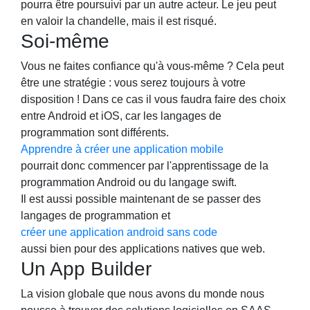
pourra être poursuivi par un autre acteur. Le jeu peut
en valoir la chandelle, mais il est risqué.
Soi-même
Vous ne faites confiance qu'à vous-même ? Cela peut
être une stratégie : vous serez toujours à votre
disposition ! Dans ce cas il vous faudra faire des choix
entre Android et iOS, car les langages de
programmation sont différents.
Apprendre à créer une application mobile
pourrait donc commencer par l'apprentissage de la
programmation Android ou du langage swift.
Il est aussi possible maintenant de se passer des
langages de programmation et
créer une application android sans code
aussi bien pour des applications natives que web.
Un App Builder
La vision globale que nous avons du monde nous