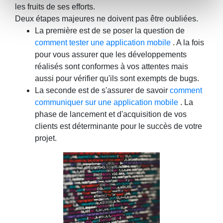
les fruits de ses efforts.
Deux étapes majeures ne doivent pas être oubliées.
La première est de se poser la question de
comment tester une application mobile
. A la fois
pour vous assurer que les développements
réalisés sont conformes à vos attentes mais
aussi pour vérifier qu'ils sont exempts de bugs.
La seconde est de s'assurer de savoir
comment
communiquer sur une application mobile
. La
phase de lancement et d'acquisition de vos
clients est déterminante pour le succès de votre
projet.