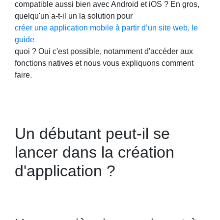
compatible aussi bien avec Android et iOS ? En gros,
quelqu'un a-t-il un la solution pour
créer une application mobile à partir d’un site web, le
guide
quoi ? Oui c'est possible, notamment d'accéder aux
fonctions natives et nous vous expliquons comment
faire.
Un débutant peut-il se
lancer dans la création
d'application ?