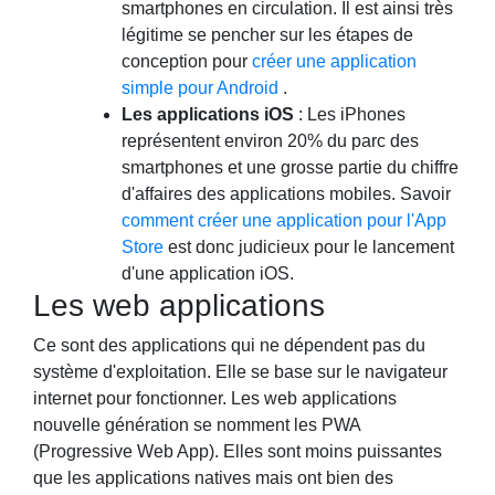
smartphones en circulation. Il est ainsi très
légitime se pencher sur les étapes de
conception pour
créer une application
simple pour Android
.
Les applications iOS
: Les iPhones
représentent environ 20% du parc des
smartphones et une grosse partie du chiffre
d'affaires des applications mobiles. Savoir
comment créer une application pour l'App
Store
est donc judicieux pour le lancement
d'une application iOS.
Les web applications
Ce sont des applications qui ne dépendent pas du
système d'exploitation. Elle se base sur le navigateur
internet pour fonctionner. Les web applications
nouvelle génération se nomment les PWA
(Progressive Web App). Elles sont moins puissantes
que les applications natives mais ont bien des