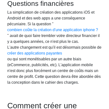
Questions financières
La simplication de création des applications iOS et
Android et des web apps a une conséquence
pécuniaire. Si la question "
combien coûte la création d'une application iphone ?
" avait de quoi faire trembler votre directeur financier il
y a quelques années, ce n'est plus le cas.
L'autre changement est qu'il est désormais possible de
créer des applications payantes
ou qui sont monétisables par un autre biais
(eCommerce, publicités, etc). L'application mobile
n'est donc plus forcément un centre de coûts mais un
centre de profit. Cette question devra être abordée dès
la conception dans le cahier des charges.
Comment créer une