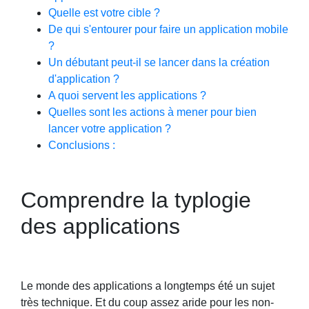
Quelle est votre cible ?
De qui s'entourer pour faire un application mobile
?
Un débutant peut-il se lancer dans la création
d'application ?
A quoi servent les applications ?
Quelles sont les actions à mener pour bien
lancer votre application ?
Conclusions :
Comprendre la typlogie
des applications
Le monde des applications a longtemps été un sujet
très technique. Et du coup assez aride pour les non-