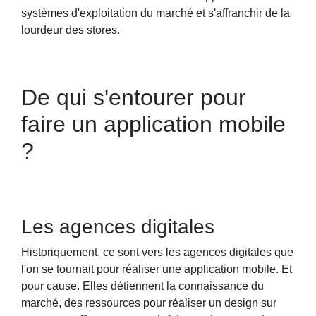
systèmes d'exploitation du marché et s'affranchir de la
lourdeur des stores.
De qui s'entourer pour
faire un application mobile
?
Les agences digitales
Historiquement, ce sont vers les agences digitales que
l'on se tournait pour réaliser une application mobile. Et
pour cause. Elles détiennent la connaissance du
marché, des ressources pour réaliser un design sur