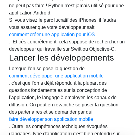
ne peut pas faire ! Python n'est jamais utilisé pour une
application Android.
Si vous visez le parc lucratif des iPhones, il faudra
vous assurer que votre développeur sait
comment créer une application pour iOS
. Et très concrètement, cela suppose de rechercher un
développeur qui travaille sur Swift ou Objective-C.
Lancer les développements
Lorsque l'on se pose la question de
comment développer une application mobile
, c'est que l'on a déjà répondu à la plupart des
questions fondamentales sur la conception de
l'application, le langage à employer, les canaux de
diffusion. On peut en revanche se poser la question
des partenaires et se demander par qui
faire développer son application mobile
. Outre les compétences techniques évoquées
(langages, type d'application) c'est bien entendu sur