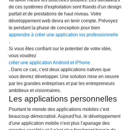
de ces systèmes d'exploitation sont friands d'un design
parfait et de prestations de haut niveau. Votre
développement web devra en tenir compte. Prévoyez
le pendant la phase de conception pour bien
apprendre à créer une application ios professionnelle
.
Si vous êtes confiant sur le potentiel de votre idée,
vous voudrez
créer une application Android et iPhone
. Dans ce cas, c'est deux applications natives que
vous devrez développer. Une solution mise en oeuvre
par les grandes entreprises et par les entrepreneurs
ambitieux et visionnaires.
Les applications personnelles
Pourtant le monde des applications mobiles c'est
beaucoup démocratisé. Aujourd'hui, le développement
d'une application mobile n'est plus l'apanage des