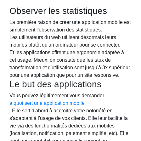
Observer les statistiques
La première raison de créer une application mobile est
simplement l'observation des statistiques.
Les utilisateurs du web utilisent désormais leurs
mobiles plutôt qu'un ordinateur pour se connecter.
Et les applications offrent une ergonomie adaptée à
cet usage. Mieux, on constate que les taux de
transformation et d'utilisation sont jusqu'à 3x supérieur
pour une application que pour un site responsive.
Le but des applications
Vous pouvez légitimement vous demander
à quoi sert une application mobile
. Elle sert d'abord à accroitre votre notoriété en
s'adaptant à l'usage de vos clients. Elle leur facilite la
vie via des fonctionnalités dédiées aux mobiles
(localisation, notification, paiement simplifié, etc). Elle
peut aussi rentabiliser un investissement en