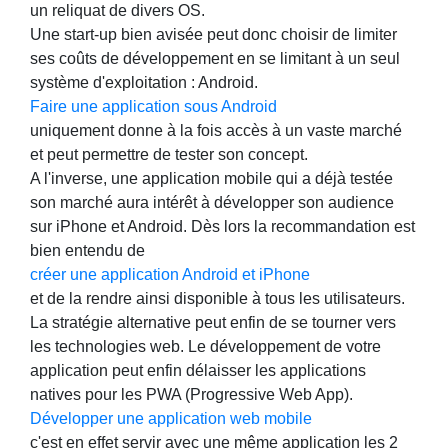
un reliquat de divers OS.
Une start-up bien avisée peut donc choisir de limiter
ses coûts de développement en se limitant à un seul
système d'exploitation : Android.
Faire une application sous Android
uniquement donne à la fois accès à un vaste marché
et peut permettre de tester son concept.
A l'inverse, une application mobile qui a déjà testée
son marché aura intérêt à développer son audience
sur iPhone et Android. Dès lors la recommandation est
bien entendu de
créer une application Android et iPhone
et de la rendre ainsi disponible à tous les utilisateurs.
La stratégie alternative peut enfin de se tourner vers
les technologies web. Le développement de votre
application peut enfin délaisser les applications
natives pour les PWA (Progressive Web App).
Développer une application web mobile
c'est en effet servir avec une même application les 2