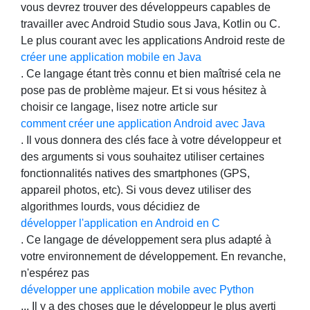
vous devrez trouver des développeurs capables de
travailler avec Android Studio sous Java, Kotlin ou C.
Le plus courant avec les applications Android reste de
créer une application mobile en Java
. Ce langage étant très connu et bien maîtrisé cela ne
pose pas de problème majeur. Et si vous hésitez à
choisir ce langage, lisez notre article sur
comment créer une application Android avec Java
. Il vous donnera des clés face à votre développeur et
des arguments si vous souhaitez utiliser certaines
fonctionnalités natives des smartphones (GPS,
appareil photos, etc). Si vous devez utiliser des
algorithmes lourds, vous décidiez de
développer l'application en Android en C
. Ce langage de développement sera plus adapté à
votre environnement de développement. En revanche,
n'espérez pas
développer une application mobile avec Python
... Il y a des choses que le développeur le plus averti