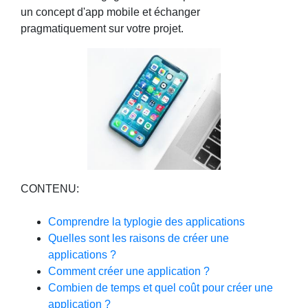
un concept d'app mobile et échanger
pragmatiquement sur votre projet.
CONTENU:
Comprendre la typlogie des applications
Quelles sont les raisons de créer une
applications ?
Comment créer une application ?
Combien de temps et quel coût pour créer une
application ?