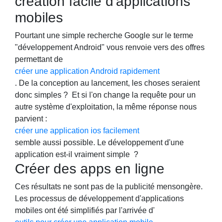
création facile d'applications
mobiles
Pourtant une simple recherche Google sur le terme
"développement Android" vous renvoie vers des offres
permettant de
créer une application Android rapidement
. De la conception au lancement, les choses seraient
donc simples ? Et si l'on change la requête pour un
autre système d'exploitation, la même réponse nous
parvient :
créer une application ios facilement
semble aussi possible. Le développement d'une
application est-il vraiment simple ?
Créer des apps en ligne
Ces résultats ne sont pas de la publicité mensongère.
Les processus de développement d'applications
mobiles ont été simplifiés par l'arrivée d'