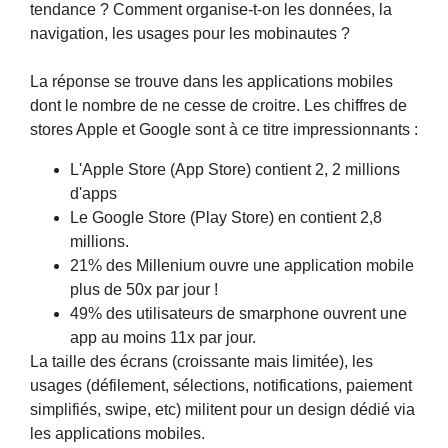
tendance ? Comment organise-t-on les données, la
navigation, les usages pour les mobinautes ?
La réponse se trouve dans les applications mobiles
dont le nombre de ne cesse de croitre. Les chiffres de
stores Apple et Google sont à ce titre impressionnants :
L'Apple Store (App Store) contient 2, 2 millions
d'apps
Le Google Store (Play Store) en contient 2,8
millions.
21% des Millenium ouvre une application mobile
plus de 50x par jour !
49% des utilisateurs de smarphone ouvrent une
app au moins 11x par jour.
La taille des écrans (croissante mais limitée), les
usages (défilement, sélections, notifications, paiement
simplifiés, swipe, etc) militent pour un design dédié via
les applications mobiles.