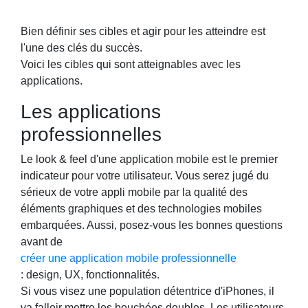
Bien définir ses cibles et agir pour les atteindre est
l'une des clés du succès.
Voici les cibles qui sont atteignables avec les
applications.
Les applications
professionnelles
Le look & feel d'une application mobile est le premier
indicateur pour votre utilisateur. Vous serez jugé du
sérieux de votre appli mobile par la qualité des
éléments graphiques et des technologies mobiles
embarquées. Aussi, posez-vous les bonnes questions
avant de
créer une application mobile professionnelle
: design, UX, fonctionnalités.
Si vous visez une population détentrice d'iPhones, il
va falloir mettre les bouchées doubles. Les utilisateurs