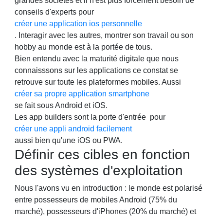
grandes sociétés et il n'est plus forcément besoin de
conseils d'experts pour
créer une application ios personnelle
. Interagir avec les autres, montrer son travail ou son
hobby au monde est à la portée de tous.
Bien entendu avec la maturité digitale que nous
connaisssons sur les applications ce constat se
retrouve sur toute les plateformes mobiles. Aussi
créer sa propre application smartphone
se fait sous Android et iOS.
Les app builders sont la porte d'entrée pour
créer une appli android facilement
aussi bien qu'une iOS ou PWA.
Définir ces cibles en fonction
des systèmes d'exploitation
Nous l'avons vu en introduction : le monde est polarisé
entre possesseurs de mobiles Android (75% du
marché), possesseurs d'iPhones (20% du marché) et