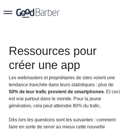
Ressources pour
créer une app
Les webmasters et propriétaires de sites voient une
tendance tranchée dans leurs statistiques : plus de
50% de leur trafic provient de smartphones
. Et ceci
est vrai partout dans le monde. Pour la jeune
génération, cela peut atteindre 80% du trafic.
Dès lors les questions sont les suivantes : comment
faire en sorte de servir au mieux cette nouvelle