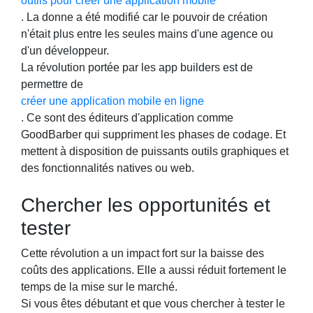
outils pour créer une application mobile
. La donne a été modifié car le pouvoir de création
n'était plus entre les seules mains d'une agence ou
d'un développeur.
La révolution portée par les app builders est de
permettre de
créer une application mobile en ligne
. Ce sont des éditeurs d'application comme
GoodBarber qui suppriment les phases de codage. Et
mettent à disposition de puissants outils graphiques et
des fonctionnalités natives ou web.
Chercher les opportunités et
tester
Cette révolution a un impact fort sur la baisse des
coûts des applications. Elle a aussi réduit fortement le
temps de la mise sur le marché.
Si vous êtes débutant et que vous chercher à tester le