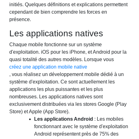
initiés. Quelques définitions et explications permettent
cependant de bien comprendre les forces en
présence.
Les applications natives
Chaque mobile fonctionne sur un système
d'exploitation. iOS pour les iPhone, et Android pour la
quasi totalité des autres modèles. Lorsque vous
créez une application mobile native
, vous réalisez un développement mobile dédié à un
système d'exploitation. Ce sont actuellement les
applications les plus puissantes et les plus
nombreuses. Les applications natives sont
exclusivement distribuées via les stores Google (Play
Store) et Apple (App Store).
Les applications Android
: Les mobiles
fonctionnant avec le système d'exploitation
Android représentent près de 75% des