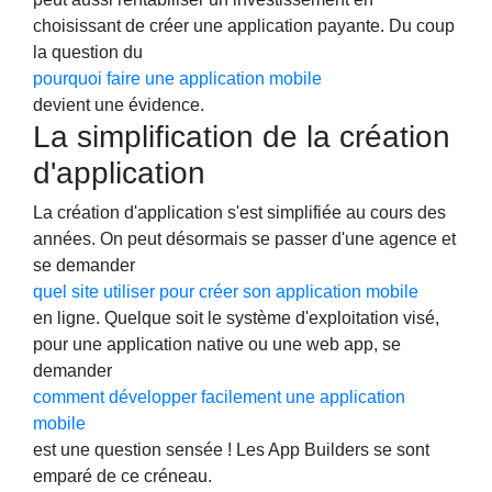
choisissant de créer une application payante. Du coup
la question du
pourquoi faire une application mobile
devient une évidence.
La simplification de la création
d'application
La création d'application s'est simplifiée au cours des
années. On peut désormais se passer d'une agence et
se demander
quel site utiliser pour créer son application mobile
en ligne. Quelque soit le système d'exploitation visé,
pour une application native ou une web app, se
demander
comment développer facilement une application
mobile
est une question sensée ! Les App Builders se sont
emparé de ce créneau.