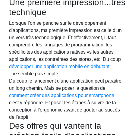
Une première impression...très
technique
Lorsque l'on se penche sur le développement
d'applications, ma première impression est celle d'un
univers très technologique. Et effectivement, il faut
comprendre les langages de programmation, les
spécificités des applications natives vs les autres
applications, les contraintes des stores, etc. Du coup
développer une application mobile en débutant
, ne semble pas simple.
Du coup le lancement d'une application peut paraitre
un long chemin. Mais se poser la question de
comment créer des applications pour smartphone
c'est y répondre. Et poser les étapes à suivre de la
conception à l'ergonomie avant de gouter au succès
de l'appli.
Des offres qui vantent la