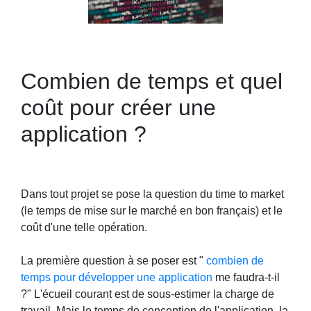
Combien de temps et quel
coût pour créer une
application ?
Dans tout projet se pose la question du time to market
(le temps de mise sur le marché en bon français) et le
coût d'une telle opération.
La première question à se poser est "
combien de
temps pour développer une application
me faudra-t-il
?" L'écueil courant est de sous-estimer la charge de
travail. Mais le temps de conception de l'application, la