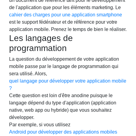
un document de référence tant pour le développement
de l'application que pour les éléments marketing. Le
cahier des charges pour une application smartphone
est le support fédérateur et de référence pour votre
application mobile. Prenez le temps de bien le réaliser.
Les langages de
programmation
La question du développement de votre application
mobile passe par le langage de programmation qui
sera utilisé. Alors,
quel langage pour développer votre application mobile
?
Cette question est loin d'être anodine puisque le
langage dépend du type d'application (application
native, web app ou hybride) que vous souhaitez
développer.
Par exemple, si vous utilisez
Android pour développer des applications mobiles