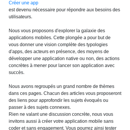
Créer une app
est devenu nécessaire pour répondre aux besoins des
utilisateurs.
Nous vous proposons d'explorer la galaxie des
applications mobiles. Cette plongée a pour but de
vous donner une vision complète des typologies
d'apps, des acteurs en présence, des moyens de
développer une application native ou non, des actions
concrètes à mener pour lancer son application avec
succès.
Nous avons regroupés un grand nombre de thèmes
dans ces pages. Chacun des articles vous proposeront
des liens pour approfondir les sujets évoqués ou
passer à des sujets connexes.
Rien ne valant une discussion concrète, nous vous
invitons aussi à créer votre application mobile sans
coder et sans engagement. Vous pourrez ainsi tester