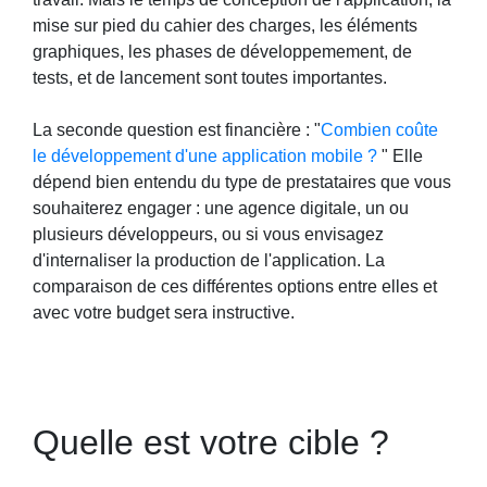
mise sur pied du cahier des charges, les éléments
graphiques, les phases de développemement, de
tests, et de lancement sont toutes importantes.
La seconde question est financière : "
Combien coûte
le développement d'une application mobile ?
" Elle
dépend bien entendu du type de prestataires que vous
souhaiterez engager : une agence digitale, un ou
plusieurs développeurs, ou si vous envisagez
d'internaliser la production de l'application. La
comparaison de ces différentes options entre elles et
avec votre budget sera instructive.
Quelle est votre cible ?