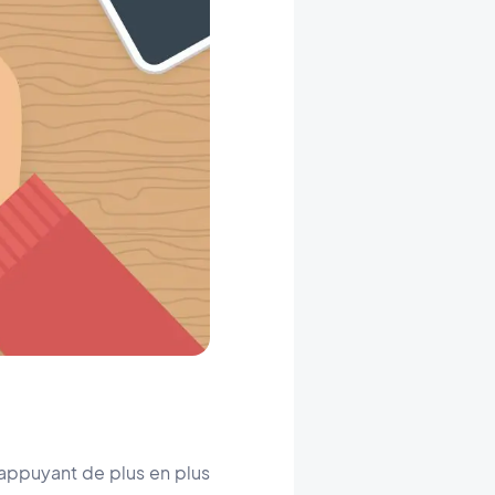
s'appuyant de plus en plus