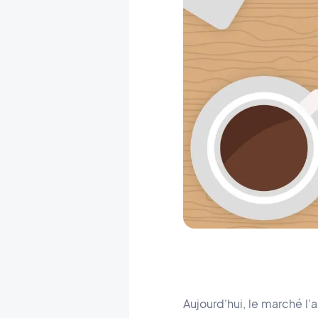
Aujourd'hui, le marché l'