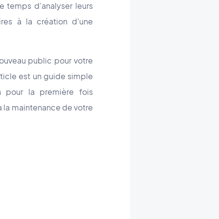
e temps d'analyser leurs
res à la création d'une
ouveau public pour votre
ticle est un guide simple
 pour la première fois
 à la maintenance de votre