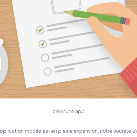
créer une app
application mobile est en pleine expansion, notre société 