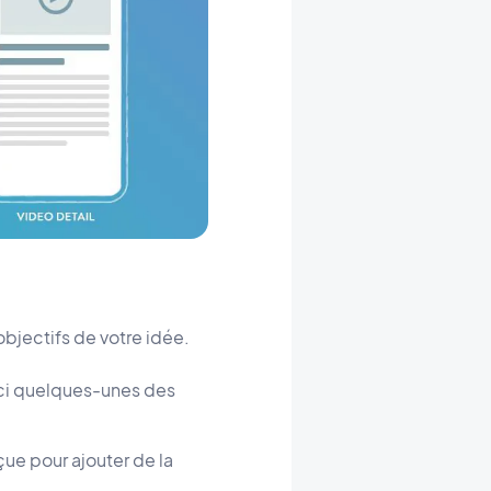
objectifs de votre idée.
ici quelques-unes des
ue pour ajouter de la