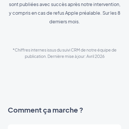
sont publiées avec succès après notre intervention,
y compris en cas de refus Apple préalable. Sur les 8
derniers mois.
*Chiffres internes issus du suivi CRM de notre équipe de
publication. Dernière mise à jour: Avril 2026
Comment ça marche ?