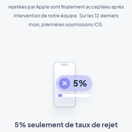
rejetées par Apple sont finalement acceptées après
intervention de notre équipe. Sur les 12 derniers
mois, premières soumissions iOS.
5% seulement de taux de rejet