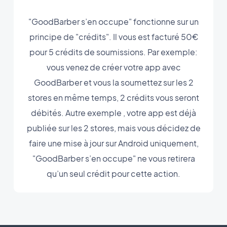
"GoodBarber s’en occupe" fonctionne sur un
principe de "crédits". Il vous est facturé 50€
pour 5 crédits de soumissions. Par exemple:
vous venez de créer votre app avec
GoodBarber et vous la soumettez sur les 2
stores en même temps, 2 crédits vous seront
débités. Autre exemple , votre app est déjà
publiée sur les 2 stores, mais vous décidez de
faire une mise à jour sur Android uniquement,
"GoodBarber s’en occupe" ne vous retirera
qu’un seul crédit pour cette action.