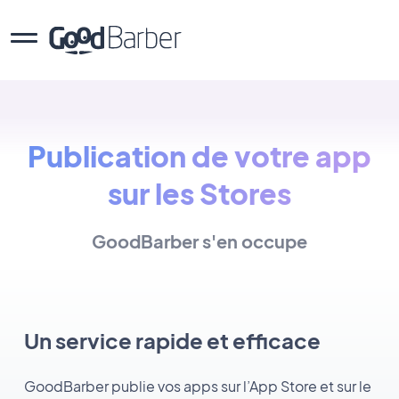
Publication de votre app
sur les Stores
GoodBarber s'en occupe
Un service rapide et efficace
GoodBarber publie vos apps sur l’App Store et sur le