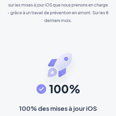
sur les mises à jour iOS que nous prenons en charge
- grâce à un travail de prévention en amont. Sur les 8
derniers mois.
100% des mises à jour iOS