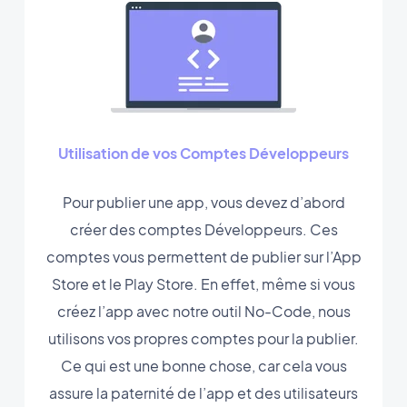
Utilisation de vos Comptes Développeurs
Pour publier une app, vous devez d’abord
créer des comptes Développeurs. Ces
comptes vous permettent de publier sur l’App
Store et le Play Store. En effet, même si vous
créez l’app avec notre outil No-Code, nous
utilisons vos propres comptes pour la publier.
Ce qui est une bonne chose, car cela vous
assure la paternité de l’app et des utilisateurs