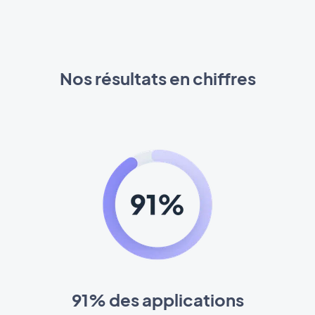
Nos résultats en chiffres
91% des applications