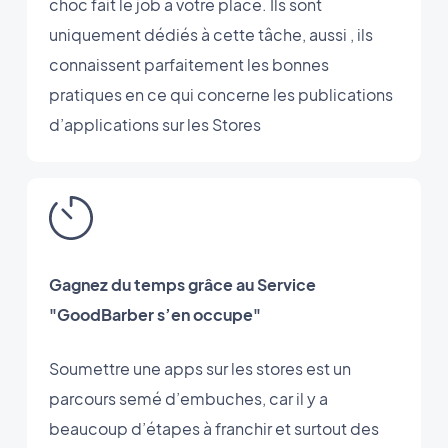
choc fait le job à votre place. Ils sont
uniquement dédiés à cette tâche, aussi , ils
connaissent parfaitement les bonnes
pratiques en ce qui concerne les publications
d’applications sur les Stores
Gagnez du temps grâce au Service
"GoodBarber s’en occupe"
Soumettre une apps sur les stores est un
parcours semé d’embuches, car il y a
beaucoup d’étapes à franchir et surtout des