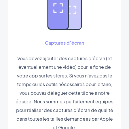
Captures d’écran
Vous devez ajouter des captures d’écran (et
éventuellement une vidéo) pour la fiche de
votre app sur les stores. Si vous n’avez pas le
temps ou les outils nécessaires pour le faire,
vous pouvez déléguer cette tâche à notre
équipe. Nous sommes parfaitement équipés
pour réaliser des captures d’écran de qualité
dans toutes les tailles demandées par Apple
et Google.