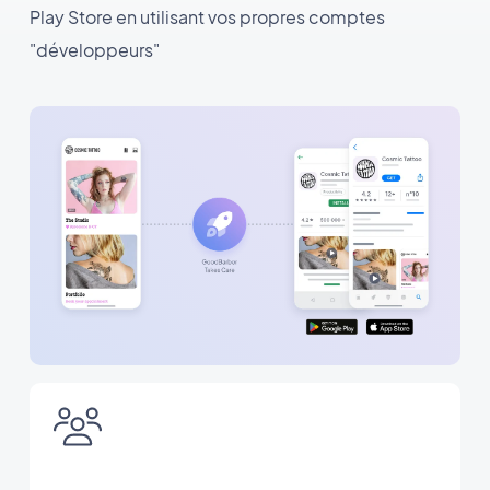
Play Store en utilisant vos propres comptes
"développeurs"