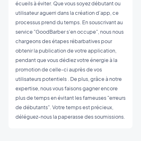
écueils à éviter. Que vous soyez débutant ou
utilisateur aguerri dans la création d’app, ce
processus prend du temps. En souscrivant au
service "GoodBarber s'en occupe", nous nous
chargeons des étapes rébarbatives pour
obtenir la publication de votre application,
pendant que vous dédiez votre énergie à la
promotion de celle-ci auprès de vos
utilisateurs potentiels . De plus, grâce à notre
expertise, nous vous faisons gagner encore
plus de temps en évitant les fameuses "erreurs
de débutants". Votre temps est précieux,
déléguez-nous la paperasse des soumissions.