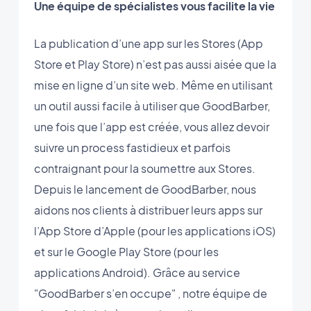
Une équipe de spécialistes vous facilite la vie
La publication d’une app sur les Stores (App
Store et Play Store) n’est pas aussi aisée que la
mise en ligne d’un site web. Même en utilisant
un outil aussi facile à utiliser que GoodBarber,
une fois que l’app est créée, vous allez devoir
suivre un process fastidieux et parfois
contraignant pour la soumettre aux Stores.
Depuis le lancement de GoodBarber, nous
aidons nos clients à distribuer leurs apps sur
l’App Store d’Apple (pour les applications iOS)
et sur le Google Play Store (pour les
applications Android). Grâce au service
"GoodBarber s’en occupe" , notre équipe de