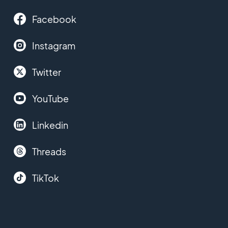
Facebook
Instagram
Twitter
YouTube
Linkedin
Threads
TikTok