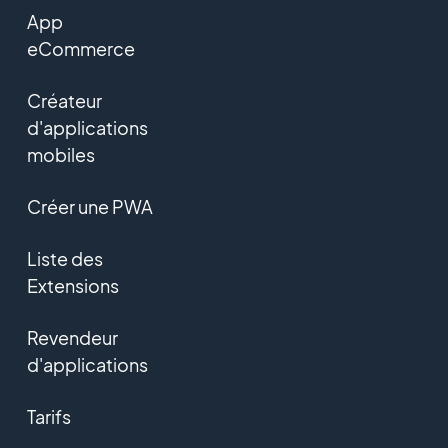
App
eCommerce
Créateur
d'applications
mobiles
Créer une PWA
Liste des
Extensions
Revendeur
d'applications
Tarifs