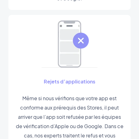
Rejets d’applications
Même si nous vérifions que votre app est
conforme aux prérequis des Stores, il peut
arriver que l’app soit refusée par les équipes
de vérification d’Apple ou de Google. Dans ce
cas, nos experts traitent le refus et vous