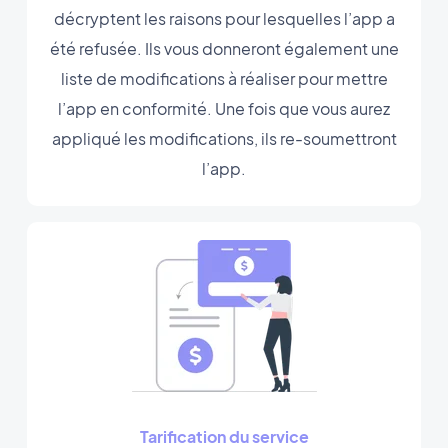
décryptent les raisons pour lesquelles l’app a
été refusée. Ils vous donneront également une
liste de modifications à réaliser pour mettre
l’app en conformité. Une fois que vous aurez
appliqué les modifications, ils re-soumettront
l’app.
Tarification du service