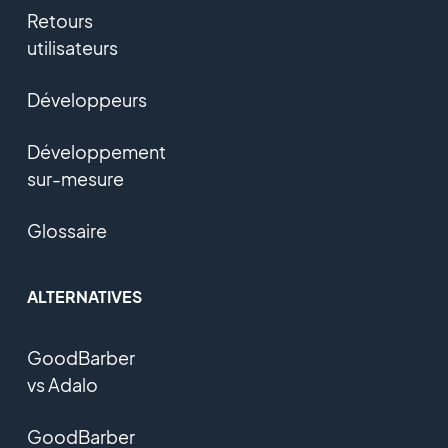
Retours
utilisateurs
Développeurs
Développement
sur-mesure
Glossaire
ALTERNATIVES
GoodBarber
vs Adalo
GoodBarber