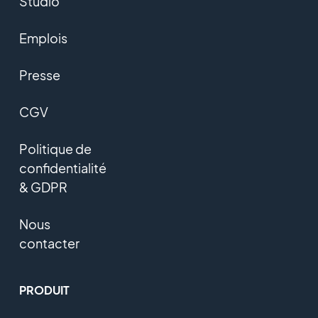
Studio
Emplois
Presse
CGV
Politique de
confidentialité
& GDPR
Nous
contacter
PRODUIT