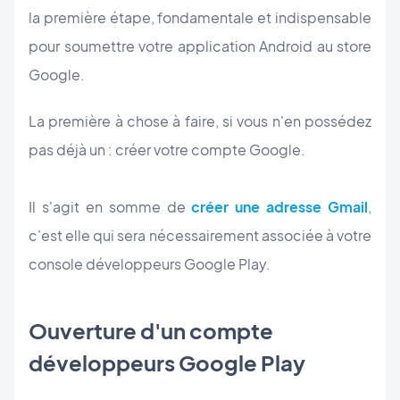
la première étape, fondamentale et indispensable
pour soumettre votre application Android au store
Google.
La première à chose à faire, si vous n'en possédez
pas déjà un : créer votre compte Google.
Il s'agit en somme de
créer une adresse Gmail
,
c'est elle qui sera nécessairement associée à votre
console développeurs Google Play.
Ouverture d'un compte
développeurs Google Play