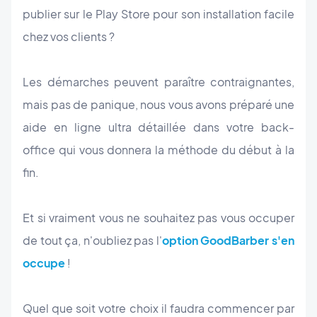
publier sur le Play Store pour son installation facile
chez vos clients ?
Les démarches peuvent paraître contraignantes,
mais pas de panique, nous vous avons préparé une
aide en ligne ultra détaillée dans votre back-
office qui vous donnera la méthode du début à la
fin.
Et si vraiment vous ne souhaitez pas vous occuper
de tout ça, n'oubliez pas l'
option GoodBarber s'en
occupe
!
Quel que soit votre choix il faudra commencer par