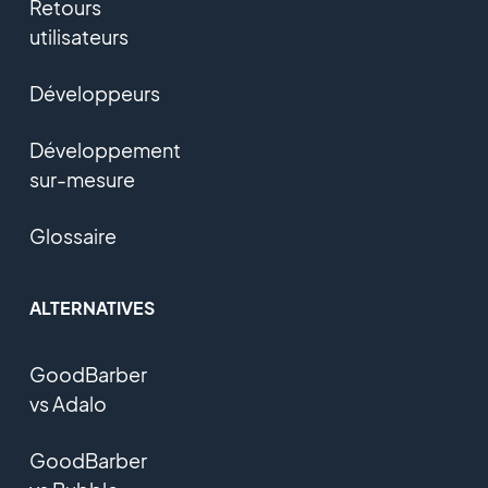
Retours
utilisateurs
Développeurs
Développement
sur-mesure
Glossaire
ALTERNATIVES
GoodBarber
vs Adalo
GoodBarber