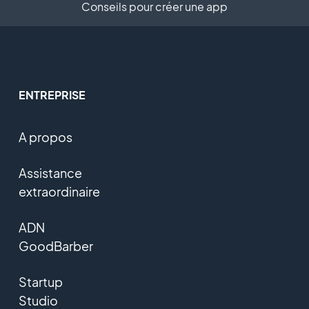
Conseils pour créer une app
ENTREPRISE
A propos
Assistance
extraordinaire
ADN
GoodBarber
Startup
Studio