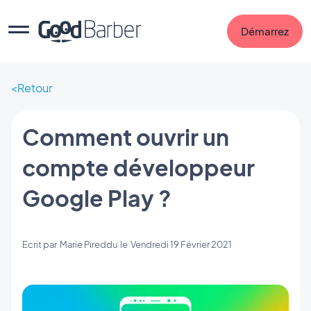
Démarrez
Retour
Comment ouvrir un
compte développeur
Google Play ?
Ecrit par
Marie Pireddu
le
Vendredi 19 Février 2021