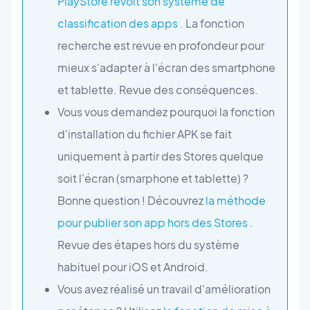
PlayStore revoit son système de
classification des apps
. La fonction
recherche est revue en profondeur pour
mieux s'adapter à l'écran des smartphone
et tablette. Revue des conséquences.
Vous vous demandez pourquoi la fonction
d'installation du fichier APK se fait
uniquement à partir des Stores quelque
soit l'écran (smarphone et tablette) ?
Bonne question ! Découvrez
la méthode
pour publier son app hors des Stores
.
Revue des étapes hors du système
habituel pour iOS et Android.
Vous avez réalisé un travail d'amélioration