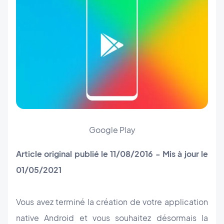
Google Play
Article original publié le 11/08/2016 - Mis à jour le
01/05/2021
Vous avez terminé la création de votre application
native Android et vous souhaitez désormais la