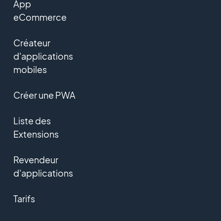
App
eCommerce
Créateur
d'applications
mobiles
Créer une PWA
Liste des
Extensions
Revendeur
d'applications
Tarifs