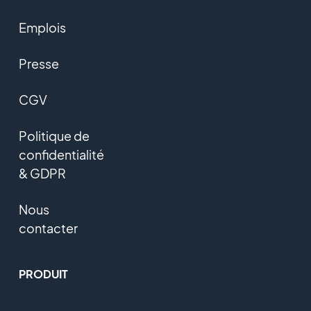
Emplois
Presse
CGV
Politique de
confidentialité
& GDPR
Nous
contacter
PRODUIT