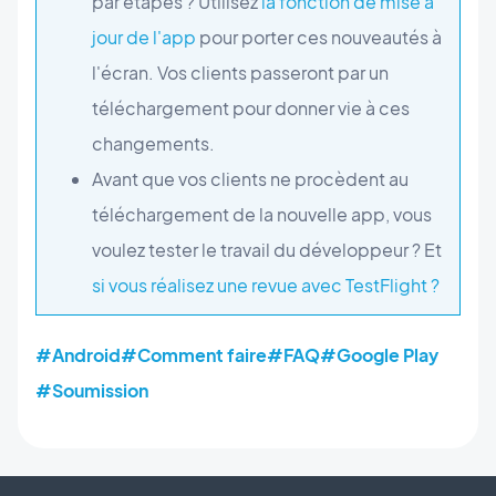
par étapes ? Utilisez
la fonction de mise à
jour de l'app
pour porter ces nouveautés à
l'écran. Vos clients passeront par un
téléchargement pour donner vie à ces
changements.
Avant que vos clients ne procèdent au
téléchargement de la nouvelle app, vous
voulez tester le travail du développeur ? Et
si vous réalisez une revue avec TestFlight ?
#Android
#Comment faire
#FAQ
#Google Play
#Soumission