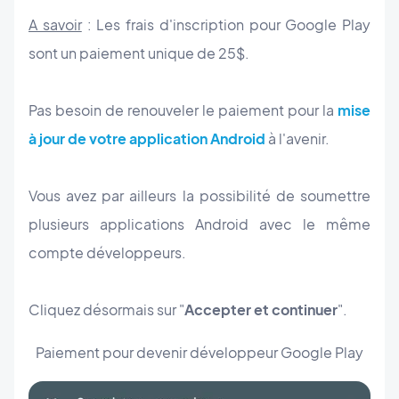
A savoir
: L
es frais d'inscription pour Google Play
sont un paiement unique de 25$.
Pas besoin de renouveler le paiement pour
la
mise
à jour de votre application Android
à l'avenir.
Vous
avez par ailleurs la possibilité de soumettre
plusieurs applications Android avec le même
compte développeurs.
Cliquez désormais sur "
Accepter et continuer
".
Paiement pour devenir développeur Google Play