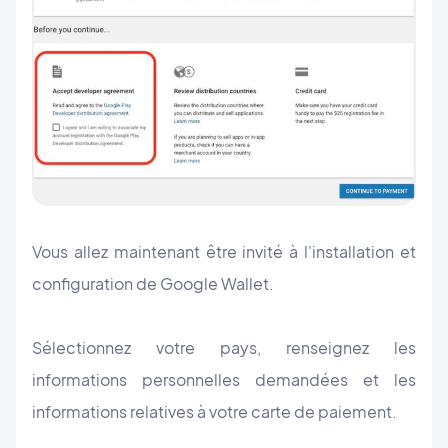
Vous allez maintenant être invité à l'installation et
configuration de Google Wallet.
Sélectionnez votre pays, renseignez les
informations personnelles demandées et les
informations relatives à votre carte de paiement.