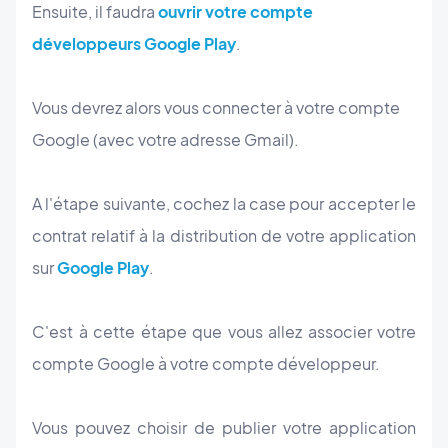
Ensuite, il faudra
ouvrir votre compte
développeurs Google Play
.
Vous devrez alors vous connecter à votre compte
Google (avec votre adresse Gmail).
A l'étape suivante, cochez la case pour accepter le
contrat relatif à la distribution de votre application
sur
Google Play
.
C'est à cette étape que vous allez associer votre
compte Google à votre compte développeur.
Vous pouvez choisir de publier votre application