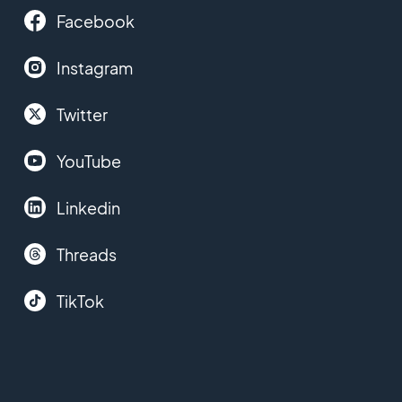
Facebook
Instagram
Twitter
YouTube
Linkedin
Threads
TikTok