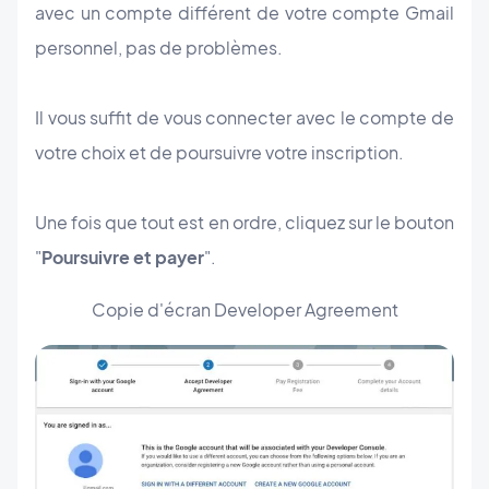
avec un compte différent de votre compte Gmail
personnel, pas de problèmes.
Il vous suffit de vous connecter avec le compte de
votre choix et de poursuivre votre inscription.
Une fois que tout est en ordre, cliquez sur le bouton
"
Poursuivre et payer
".
Copie d'écran Developer Agreement