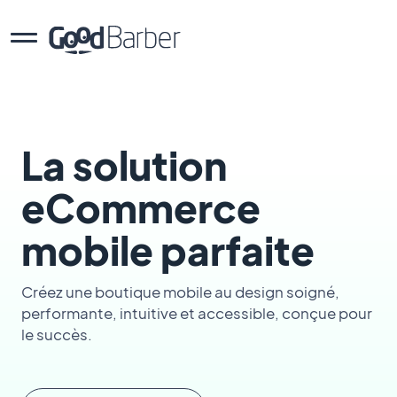
La solution
eCommerce
mobile parfaite
Créez une boutique mobile au design soigné,
performante, intuitive et accessible, conçue pour
le succès.