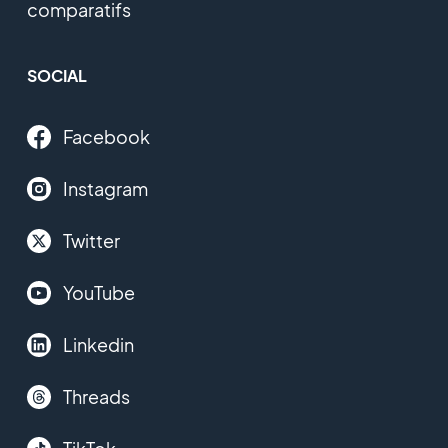
comparatifs
SOCIAL
Facebook
Instagram
Twitter
YouTube
Linkedin
Threads