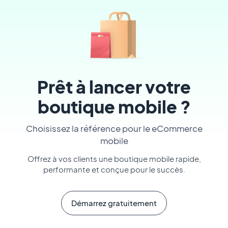
Prêt à lancer votre
boutique mobile ?
Choisissez la référence pour le eCommerce
mobile
Offrez à vos clients une boutique mobile rapide,
performante et conçue pour le succès.
Démarrez gratuitement