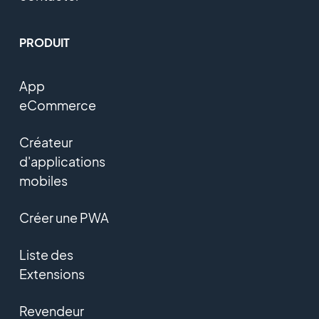
PRODUIT
App
eCommerce
Créateur
d'applications
mobiles
Créer une PWA
Liste des
Extensions
Revendeur