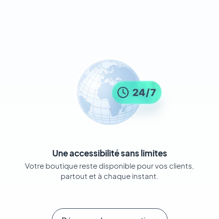
Une accessibilité sans limites
Votre boutique reste disponible pour vos clients,
partout et à chaque instant.