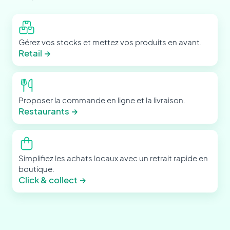
Gérez vos stocks et mettez vos produits en avant.
Retail
→
Proposer la commande en ligne et la livraison.
Restaurants
→
Simplifiez les achats locaux avec un retrait rapide en
boutique.
Click & collect
→