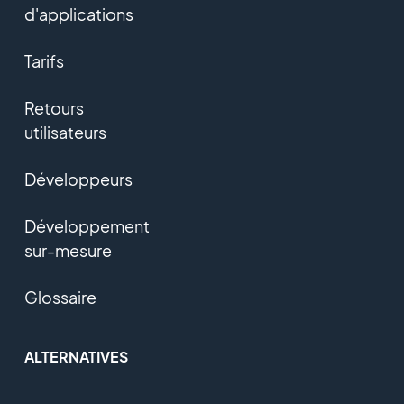
d'applications
Tarifs
Retours
utilisateurs
Développeurs
Développement
sur-mesure
Glossaire
ALTERNATIVES