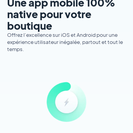
Une app mobile 100%
native pour votre
boutique
Offrez l’excellence sur iOS et Android pour une
expérience utilisateur inégalée, partout et tout le
temps.