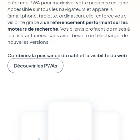
créer une PWA pour maximiser votre présence en ligne.
Accessible sur tous les navigateurs et appareils
(smartphone, tablette, ordinateur), elle renforce votre
visibilité grâce à
un référencement performant sur les
moteurs de recherche
. Vos clients profitent de mises à
jour instantanées, sans avoir besoin de télécharger de
nouvelles versions.
Combinez la puissance du natif et la visibilité du web
Découvrir les PWAs