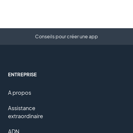
Conseils pour créer une app
ENTREPRISE
A propos
Assistance
extraordinaire
ADN