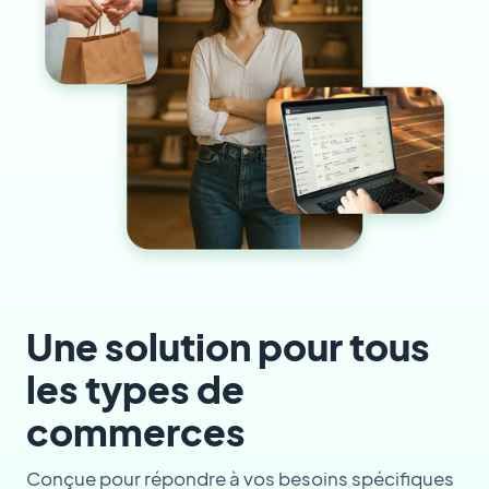
Une solution pour tous
les types de
commerces
Conçue pour répondre à vos besoins spécifiques