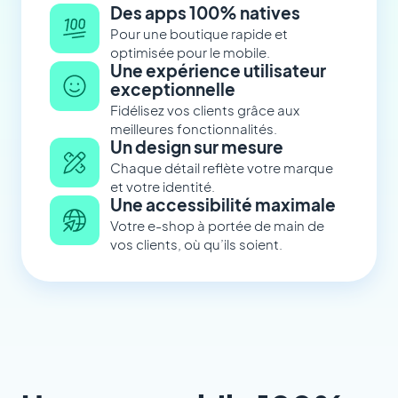
Des apps 100% natives
Pour une boutique rapide et
optimisée pour le mobile.
Une expérience utilisateur
exceptionnelle
Fidélisez vos clients grâce aux
meilleures fonctionnalités.
Un design sur mesure
Chaque détail reflète votre marque
et votre identité.
Une accessibilité maximale
Votre e-shop à portée de main de
vos clients, où qu’ils soient.