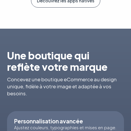
Découvrez les apps natives
Une boutique qui
reflète votre marque
Concevez une boutique eCommerce au design
unique, fidèle à votre image et adaptée à vos
besoins.
Personnalisation avancée
Ajustez couleurs, typographies et mises en page.