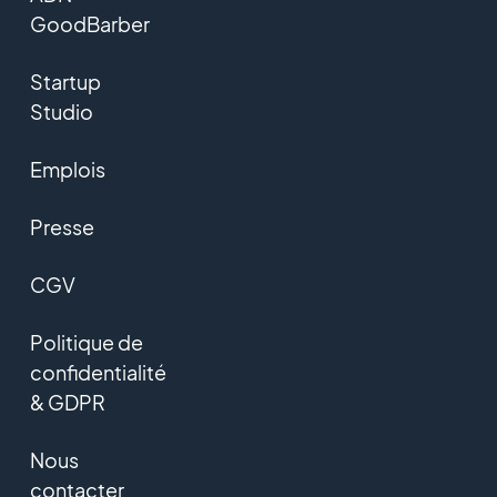
GoodBarber
Startup
Studio
Emplois
Presse
CGV
Politique de
confidentialité
& GDPR
Nous
contacter