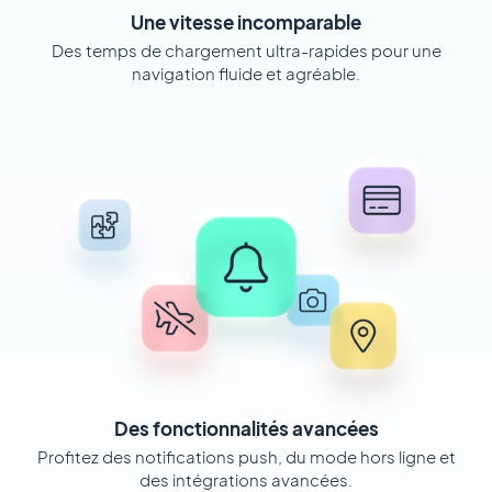
Une vitesse incomparable
Des temps de chargement ultra-rapides pour une
navigation fluide et agréable.
Des fonctionnalités avancées
Profitez des notifications push, du mode hors ligne et
des intégrations avancées.