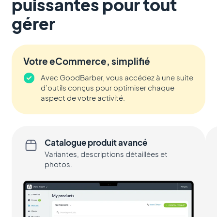
puissantes pour tout
gérer
Votre eCommerce, simplifié
Avec GoodBarber, vous accédez à une suite
d’outils conçus pour optimiser chaque
aspect de votre activité.
Catalogue produit avancé
Variantes, descriptions détaillées et
photos.