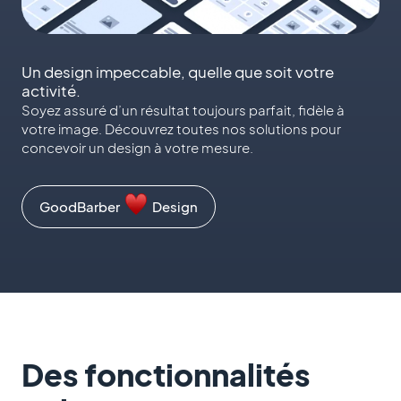
Un design impeccable, quelle que soit votre
activité.
Soyez assuré d’un résultat toujours parfait, fidèle à
votre image. Découvrez toutes nos solutions pour
concevoir un design à votre mesure.
GoodBarber
Design
Des fonctionnalités