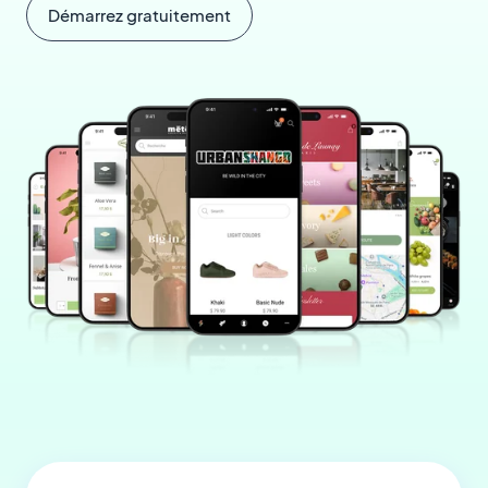
Démarrez gratuitement