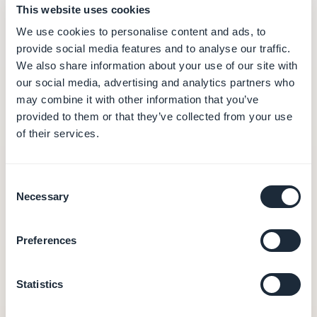
This website uses cookies
We use cookies to personalise content and ads, to
provide social media features and to analyse our traffic.
We also share information about your use of our site with
our social media, advertising and analytics partners who
may combine it with other information that you’ve
provided to them or that they’ve collected from your use
of their services.
Consent
Necessary
Selection
Preferences
Statistics