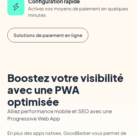
Configuration rapide
Activez vos moyens de paiement en quelques
minutes.
Solutions de paiement en ligne
Boostez votre visibilité
avec une PWA
optimisée
Alliez performance mobile et SEO avec une
Progressive Web App
En plus des apps natives, GoodBarber vous permet de