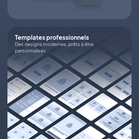
Templates professionnels
Des designs modernes, prêts à être
personnalisés.