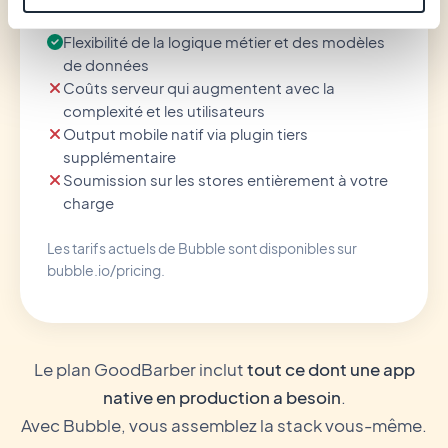
capacité initiale
Flexibilité de la logique métier et des modèles
de données
Coûts serveur qui augmentent avec la
complexité et les utilisateurs
Output mobile natif via plugin tiers
supplémentaire
Soumission sur les stores entièrement à votre
charge
Les tarifs actuels de Bubble sont disponibles sur
bubble.io/pricing.
Le plan GoodBarber inclut
tout ce dont une app
native en production a besoin
.
Avec Bubble, vous assemblez la stack vous-même.