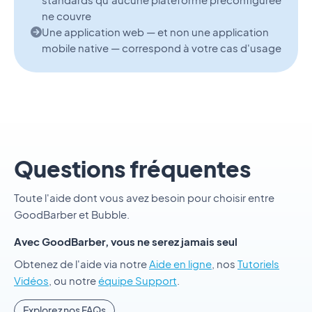
ne couvre
Une application web — et non une application
mobile native — correspond à votre cas d'usage
Questions fréquentes
Toute l'aide dont vous avez besoin pour choisir entre
GoodBarber et Bubble.
Avec GoodBarber, vous ne serez jamais seul
Obtenez de l'aide via notre
Aide en ligne
, nos
Tutoriels
Vidéos
, ou notre
équipe Support
.
Explorez nos FAQs