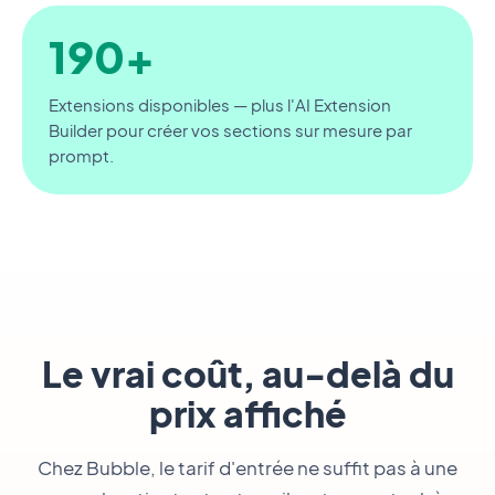
190+
Extensions disponibles — plus l'AI Extension
Builder pour créer vos sections sur mesure par
prompt.
Le vrai coût, au-delà du
prix affiché
Chez Bubble, le tarif d'entrée ne suffit pas à une