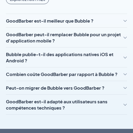
GoodBarber est-il meilleur que Bubble ?
GoodBarber peut-il remplacer Bubble pour un projet
d'application mobile ?
Bubble publie-t-il des applications natives iOS et
Android ?
Combien coûte GoodBarber par rapport à Bubble ?
Peut-on migrer de Bubble vers GoodBarber ?
GoodBarber est-il adapté aux utilisateurs sans
compétences techniques ?