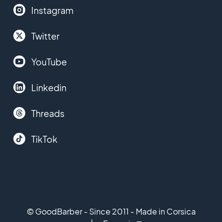
Instagram
Twitter
YouTube
Linkedin
Threads
TikTok
© GoodBarber - Since 2011 - Made in Corsica