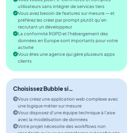
utilisateurs sans intégrer de services tiers
Vous avez besoin de features sur mesure — et
préférez les créer par prompt plutôt qu'en
recrutant un développeur
La conformité RGPD et l'hébergement des
données en Europe sont importants pour votre
activité
Vous êtes une agence qui gère plusieurs apps
clients
Choisissez Bubble si…
Vous créez une application web complexe avec
une logique métier sur mesure
Vous disposez d'une équipe technique à l'aise
avec la modélisation de données
Votre projet nécessite des workflows non
standards qu'aucune plateforme préconfigurée