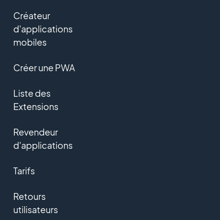
Créateur
d'applications
mobiles
Créer une PWA
Liste des
Extensions
Revendeur
d'applications
Tarifs
Retours
utilisateurs