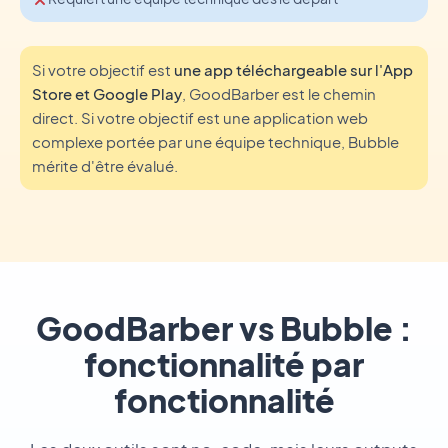
Si votre objectif est
une app téléchargeable sur l'App
Store et Google Play
, GoodBarber est le chemin
direct. Si votre objectif est une application web
complexe portée par une équipe technique, Bubble
mérite d'être évalué.
GoodBarber vs Bubble :
fonctionnalité par
fonctionnalité