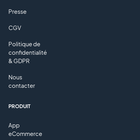
Presse
CGV
Politique de
confidentialité
& GDPR
Nous
contacter
PRODUIT
App
eCommerce