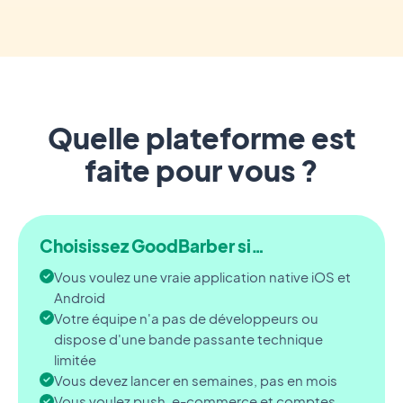
Quelle plateforme est
faite pour vous ?
Choisissez GoodBarber si…
Vous voulez une vraie application native iOS et
Android
Votre équipe n'a pas de développeurs ou
dispose d'une bande passante technique
limitée
Vous devez lancer en semaines, pas en mois
Vous voulez push, e-commerce et comptes