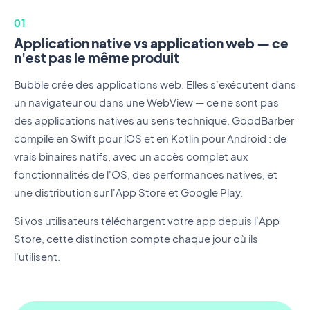
01
Application native vs application web — ce
n'est pas le même produit
Bubble crée des applications web. Elles s'exécutent dans
un navigateur ou dans une WebView — ce ne sont pas
des applications natives au sens technique. GoodBarber
compile en Swift pour iOS et en Kotlin pour Android : de
vrais binaires natifs, avec un accès complet aux
fonctionnalités de l'OS, des performances natives, et
une distribution sur l'App Store et Google Play.
Si vos utilisateurs téléchargent votre app depuis l'App
Store, cette distinction compte chaque jour où ils
l'utilisent.