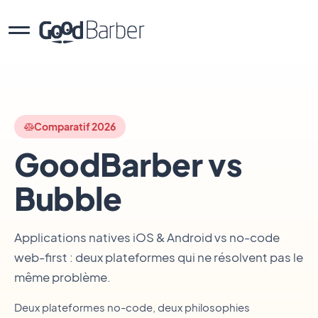
Comparatif 2026
GoodBarber vs
Bubble
Applications natives iOS & Android vs no-code
web-first : deux plateformes qui ne résolvent pas le
même problème.
Deux plateformes no-code, deux philosophies