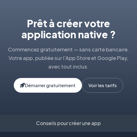
Prêt à créer votre
application native ?
Commencez gratuitement — sans carte bancaire.
Votre app, publiée sur l'App Store et Google Play,
avec tout inclus.
Démarrer gratuitement
Voir les tarifs
Conseils pour créer une app