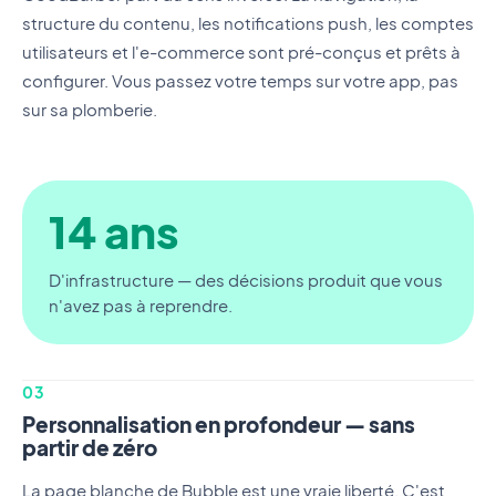
structure du contenu, les notifications push, les comptes
utilisateurs et l'e-commerce sont pré-conçus et prêts à
configurer. Vous passez votre temps sur votre app, pas
sur sa plomberie.
14 ans
D'infrastructure — des décisions produit que vous
n'avez pas à reprendre.
03
Personnalisation en profondeur — sans
partir de zéro
La page blanche de Bubble est une vraie liberté. C'est