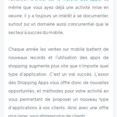
même que vous ayez déjà une activité mise en
oeuvre, il y a toujours un intérêt à se documenter,
surtout sur un domaine aussi concurrentiel que le
secteur à succès du mobile.
Chaque année les ventes sur mobile battent de
nouveaux records et l’utilisation des apps de
shopping augmente plus vite que n’importe quel
type d’application. C'est un vrai succès. L’essor
des Shopping Apps vous offre donc de nouvelles
opportunités, et méthodes pour votre activité en
vous permettant de proposer un nouveau type
d’applications à vos clients. Ainsi avec une offre
plus large, vous attirerez plus de clients