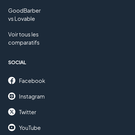
GoodBarber
vs Lovable
Voir tous les
comparatifs
SOCIAL
Facebook
Instagram
Twitter
YouTube