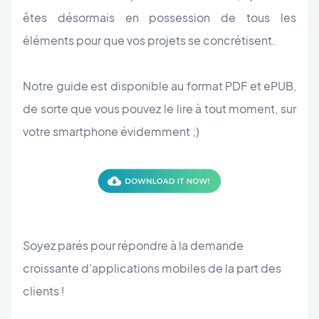
êtes désormais en possession de tous les
éléments pour que vos projets se concrétisent.
Notre guide est disponible au format PDF et ePUB,
de sorte que vous pouvez le lire à tout moment, sur
votre smartphone évidemment ;)
Soyez parés pour répondre à la demande
croissante d'applications mobiles de la part des
clients !