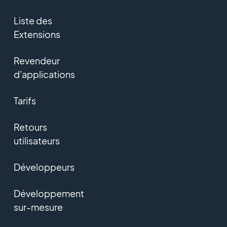
Liste des
Extensions
Revendeur
d'applications
Tarifs
Retours
utilisateurs
Développeurs
Développement
sur-mesure