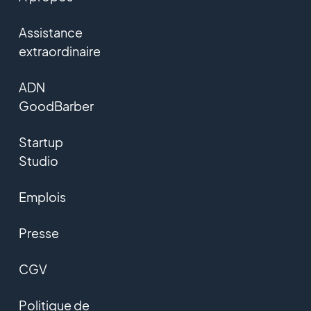
Assistance
extraordinaire
ADN
GoodBarber
Startup
Studio
Emplois
Presse
CGV
Politique de