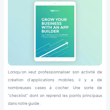
Lorsqu’on veut professionnaliser son activité de
création d’applications mobiles, il y a de
nombreuses cases à cocher. Une sorte de
"checklist" dont on reprend les points principaux
dans notre guide :