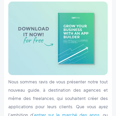
Nous sommes ravis de vous présenter notre tout
nouveau guide, à destination des agences et
même des freelances, qui souhaitent créer des
applications pour leurs clients. Que vous ayez
l’ambition d’
entrer sur le marché des apps
, ou