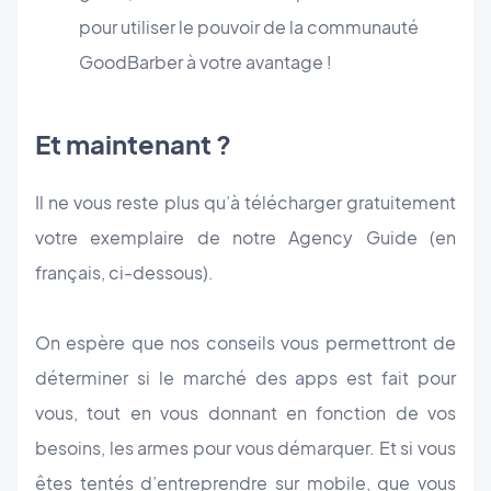
pour utiliser le pouvoir de la communauté
GoodBarber à votre avantage !
Et maintenant ?
Il ne vous reste plus qu’à télécharger gratuitement
votre exemplaire de notre Agency Guide (en
français, ci-dessous).
On espère que nos conseils vous permettront de
déterminer si le marché des apps est fait pour
vous, tout en vous donnant en fonction de vos
besoins, les armes pour vous démarquer. Et si vous
êtes tentés d’entreprendre sur mobile, que vous