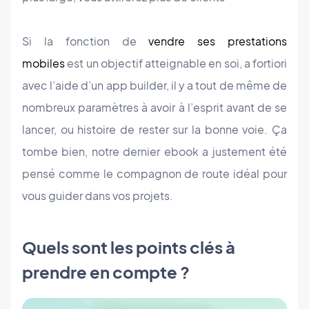
Si la fonction de
vendre ses prestations
mobiles
est un objectif atteignable en soi, a fortiori
avec l’aide d’un app builder, il y a tout de même de
nombreux paramètres à avoir à l’esprit avant de se
lancer, ou histoire de rester sur la bonne voie.
Ça
tombe bien, n
otre dernier ebook a justement été
pensé comme le compagnon de route idéal pour
vous guider dans vos projets.
Quels sont les points clés à
prendre en compte ?