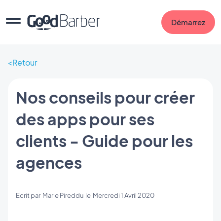
Démarrez
Retour
Nos conseils pour créer
des apps pour ses
clients - Guide pour les
agences
Ecrit par
Marie Pireddu
le
Mercredi 1 Avril 2020