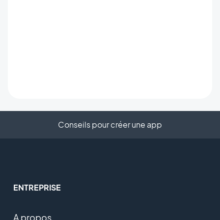
Conseils pour créer une app
ENTREPRISE
A propos