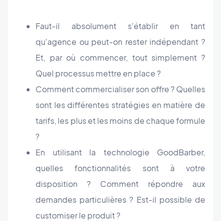
Faut-il absolument s'établir en tant
qu'agence ou peut-on rester indépendant ?
Et, par où commencer, tout simplement ?
Quel processus mettre en place ?
Comment commercialiser son offre ? Quelles
sont les différentes stratégies en matière de
tarifs, les plus et les moins de chaque formule
?
En utilisant la technologie GoodBarber,
quelles fonctionnalités sont à votre
disposition ? Comment répondre aux
demandes particulières ? Est-il possible de
customiser le produit ?