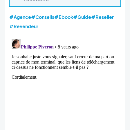
#Agence
#Conseils
#Ebook
#Guide
#Reseller
#Revendeur