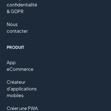
confidentialité
& GDPR
Nous
contacter
PRODUIT
App
eCommerce
Créateur
d'applications
mobiles
Créer une PWA