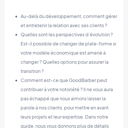
Au-delà du développement, comment gérer
et entretenir la relation avec ses clients ?
Quelles sont les perspectives d’évolution ?
Est-il possible de changer de plate-forme si
votre modèle économique est amené à
changer ? Quelles options pour assurer la
transition ?
Comment est-ce que GoodBarber peut
contribuer à votre notoriété ? Il ne vous aura
pas échappé que nous aimons laisser la
parole à nos clients, pour mettre en avant
leurs projets et leur expertise. Dans notre
guide, nous vous donnons plus de détails