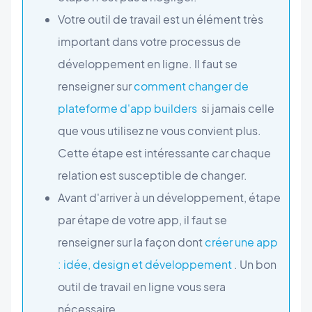
Votre outil de travail est un élément très
important dans votre processus de
développement en ligne. Il faut se
renseigner sur
comment changer de
plateforme d'app builders
si jamais celle
que vous utilisez ne vous convient plus.
Cette étape est intéressante car chaque
relation est susceptible de changer.
Avant d'arriver à un développement, étape
par étape de votre app, il faut se
renseigner sur la façon dont
créer une app
: idée, design et développement
. Un bon
outil de travail en ligne vous sera
nécessaire.