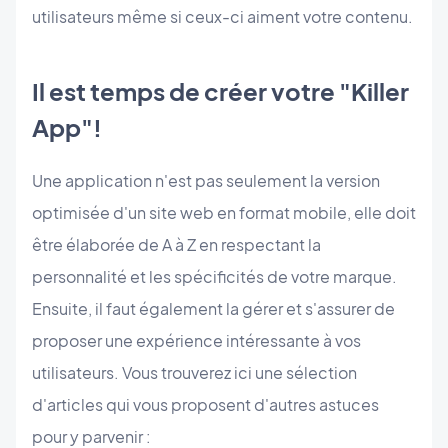
utilisateurs même si ceux-ci aiment votre contenu.
Il est temps de créer votre "Killer
App"!
Une application n'est pas seulement la version
optimisée d'un site web en format mobile, elle doit
être élaborée de A à Z en respectant la
personnalité et les spécificités de votre marque.
Ensuite, il faut également la gérer et s'assurer de
proposer une expérience intéressante à vos
utilisateurs. Vous trouverez ici une sélection
d'articles qui vous proposent d'autres astuces
pour y parvenir :