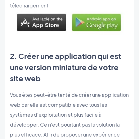
téléchargement.
2. Créer une application qui est
une version miniature de votre
site web
Vous êtes peut-être tenté de créer une application
web car elle est compatible avec tous les
systèmes d'exploitation et plus facile à
développer. Ce n'est pourtant pas la solution la
plus efficace. Afin de proposer une expérience