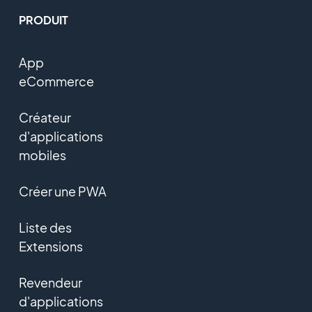
PRODUIT
App
eCommerce
Créateur
d'applications
mobiles
Créer une PWA
Liste des
Extensions
Revendeur
d'applications