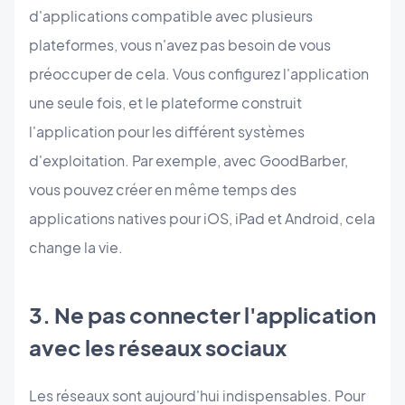
d'applications compatible avec plusieurs
plateformes, vous n'avez pas besoin de vous
préoccuper de cela. Vous configurez l'application
une seule fois, et le plateforme construit
l'application pour les différent systèmes
d'exploitation. Par exemple, avec GoodBarber,
vous pouvez créer en même temps des
applications natives pour iOS, iPad et Android, cela
change la vie.
3. Ne pas connecter l'application
avec les réseaux sociaux
Les réseaux sont aujourd'hui indispensables. Pour