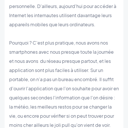
personnelle. D'ailleurs, aujourd'hui pour accéder à
Internet les internautes utilisent davantage leurs
appareils mobiles que leurs ordinateurs.
Pourquoi ? C'est plus pratique, nous avons nos
smartphones avec nous presque toute la journée
et nous avons du réseau presque partout, et les
application sont plus faciles à utiliser. Sur un
portable, on n'a pas un bureau encombré. Il suffit
d'ouvrir l'application que l'on souhaite pour avoir en
quelques secondes l'information que l'on désire :
la météo, les meilleurs restos pour se changer la
vie, ou encore pour vérifier si on peut trouver pour
moins cher ailleurs le joli pull qu'on vient de voir.