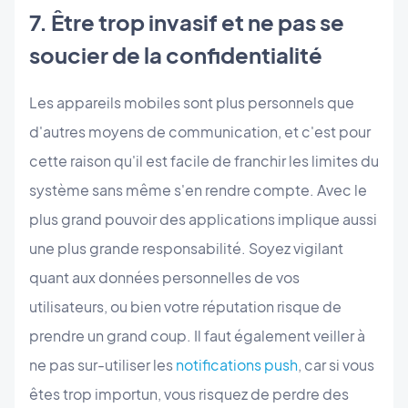
7. Être trop invasif et ne pas se
soucier de la confidentialité
Les appareils mobiles sont plus personnels que
d'autres moyens de communication, et c'est pour
cette raison qu'il est facile de franchir les limites du
système sans même s'en rendre compte. Avec le
plus grand pouvoir des applications implique aussi
une plus grande responsabilité. Soyez vigilant
quant aux données personnelles de vos
utilisateurs, ou bien votre réputation risque de
prendre un grand coup. Il faut également veiller à
ne pas sur-utiliser les
notifications push
, car si vous
êtes trop importun, vous risquez de perdre des