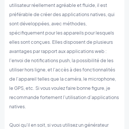
utilisateur réellement agréable et fluide, il est
préférable de créer des applications natives, qui
sont développées, avec méthodes,
spécifiquement pour les appareils pour lesquels
elles sont conçues. Elles disposent de plusieurs
avantages par rapport aux applications web :
l'envoi de notifications push, la possibilité de les
utiliser hors ligne, et l'accès à des fonctionnalités
de l'appareil telles que la caméra, le microphone,
le GPS, etc. Si vous voulez faire bonne figure, je
recommande fortement l'utilisation d'applications
natives.
Quoi qu'il en soit, si vous utilisez un générateur