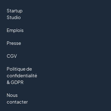
Startup
Studio
Emplois
Presse
CGV
Politique de
confidentialité
& GDPR
Nous
contacter