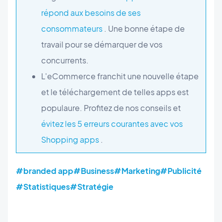
répond aux besoins de ses
consommateurs
. Une bonne étape de
travail pour se démarquer de vos
concurrents.
L'eCommerce franchit une nouvelle étape
et le téléchargement de telles apps est
populaure. Profitez de nos conseils et
évitez les 5 erreurs courantes avec vos
Shopping apps
.
#branded app
#Business
#Marketing
#Publicité
#Statistiques
#Stratégie