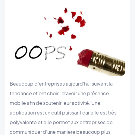
Beaucoup d'entreprises aujourd'hui suivent la
tendance et ont choisi d'avoir une présence
mobile afin de soutenir leur activité. Une
application est un outil puissant car elle est très
polyvalente et elle permet aux entreprises de
communiquer d'une manière beaucoup plus