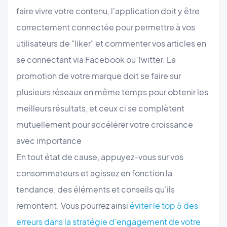
faire vivre votre contenu, l'application doit y être
correctement connectée pour permettre à vos
utilisateurs de "liker" et commenter vos articles en
se connectant via Facebook ou Twitter. La
promotion de votre marque doit se faire sur
plusieurs réseaux en même temps pour obtenir les
meilleurs résultats, et ceux ci se complètent
mutuellement pour accélérer votre croissance
avec importance
En tout état de cause, appuyez-vous sur vos
consommateurs et agissez en fonction la
tendance, des éléments et conseils qu'ils
remontent. Vous pourrez ainsi
éviter le top 5 des
erreurs dans la stratégie d'engagement de votre