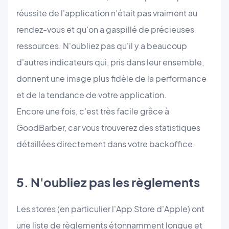
réussite de l'application n'était pas vraiment au
rendez-vous et qu'on a gaspillé de précieuses
ressources. N'oubliez pas qu'il y a beaucoup
d'autres indicateurs qui, pris dans leur ensemble,
donnent une image plus fidèle de la performance
et de la tendance de votre application.
Encore une fois, c'est très facile grâce à
GoodBarber, car vous trouverez des statistiques
détaillées directement dans votre backoffice.
5. N'oubliez pas les règlements
Les stores (en particulier l'App Store d'Apple) ont
une liste de règlements étonnamment longue et