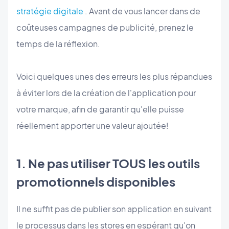
stratégie digitale
. Avant de vous lancer dans de
coûteuses campagnes de publicité, prenez le
temps de la réflexion.
Voici quelques unes des erreurs les plus répandues
à éviter lors de la création de l'application pour
votre marque, afin de garantir qu'elle puisse
réellement apporter une valeur ajoutée!
1. Ne pas utiliser TOUS les outils
promotionnels disponibles
Il ne suffit pas de publier son application en suivant
le processus dans les stores en espérant qu'on