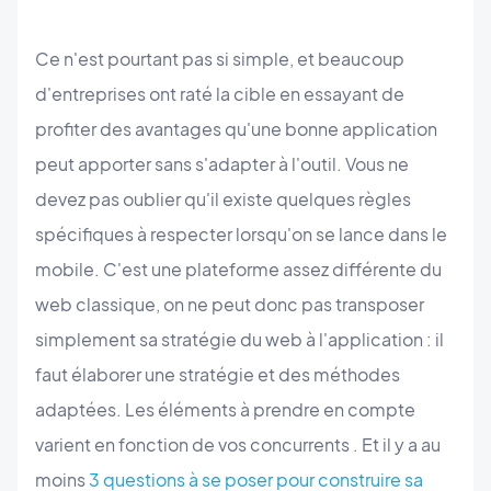
Ce n'est pourtant pas si simple, et beaucoup
d'entreprises ont raté la cible en essayant de
profiter des avantages qu'une bonne application
peut apporter sans s'adapter à l'outil. Vous ne
devez pas oublier qu'il existe quelques règles
spécifiques à respecter lorsqu'on se lance dans le
mobile. C'est une plateforme assez différente du
web classique, on ne peut donc pas transposer
simplement sa stratégie du web à l'application : il
faut élaborer une stratégie et des méthodes
adaptées. Les éléments à prendre en compte
varient en fonction de vos concurrents . Et il y a au
moins
3 questions à se poser pour construire sa