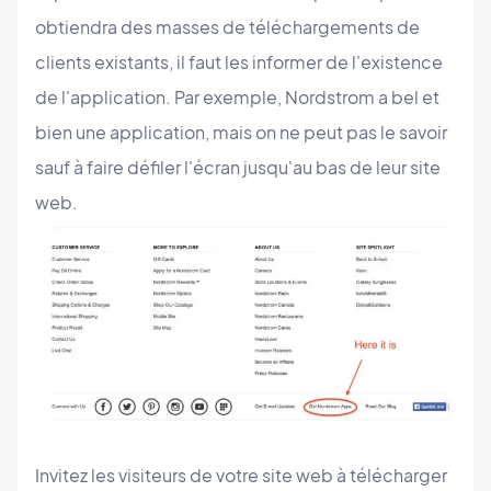
obtiendra des masses de téléchargements de
clients existants, il faut les informer de l'existence
de l'application. Par exemple, Nordstrom a bel et
bien une application, mais on ne peut pas le savoir
sauf à faire défiler l'écran jusqu'au bas de leur site
web.
Invitez les visiteurs de votre site web à télécharger