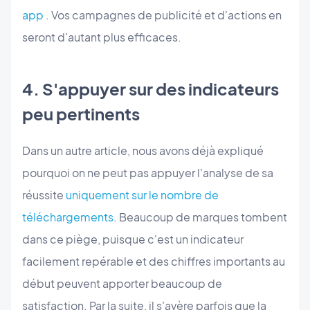
app
. Vos campagnes de publicité et d'actions en
seront d'autant plus efficaces.
4. S'appuyer sur des indicateurs
peu pertinents
Dans un autre article, nous avons déjà expliqué
pourquoi on ne peut pas appuyer l'analyse de sa
réussite
uniquement sur le nombre de
téléchargements
. Beaucoup de marques tombent
dans ce piège, puisque c'est un indicateur
facilement repérable et des chiffres importants au
début peuvent apporter beaucoup de
satisfaction. Par la suite, il s'avère parfois que la