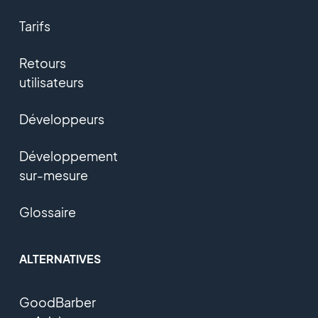
Tarifs
Retours
utilisateurs
Développeurs
Développement
sur-mesure
Glossaire
ALTERNATIVES
GoodBarber