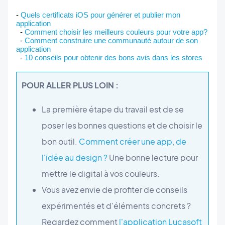
- 
Quels certificats iOS pour générer et publier mon 
application
  - 
Comment choisir les meilleurs couleurs pour votre app?
  - 
Comment construire une communauté autour de son 
application
  - 
10 conseils pour obtenir des bons avis dans les stores
POUR ALLER PLUS LOIN :
La première étape du travail est de se
poser les bonnes questions et de choisir le
bon outil.
Comment créer une app, de
l'idée au design ?
Une bonne lecture pour
mettre le digital à vos couleurs.
Vous avez envie de profiter de conseils
expérimentés et d'éléments concrets ?
Regardez comment
l'application Lucasoft