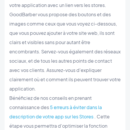
votre application avec un lien vers les stores.
GoodBarber vous propose des boutons et des
images comme ceux que vous voyez ci-dessous,
que vous pouvez ajouter à votre site web, ils sont
clairs et visibles sans pour autant être
encombrants. Servez-vous également des réseaux
sociaux, et de tous les autres points de contact
avec vos clients. Assurez-vous d'expliquer
clairement où et comment ils peuvent trouver votre
application.
Bénéficiez de nos conseils en prenant
connaissance des
5 erreurs à éviter dans la
description de votre app sur les Stores
. Cette
étape vous permettra d'optimiser la fonction