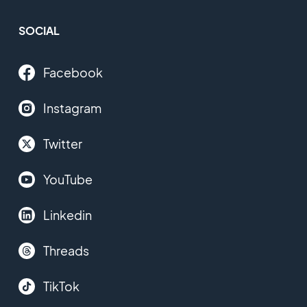
SOCIAL
Facebook
Instagram
Twitter
YouTube
Linkedin
Threads
TikTok