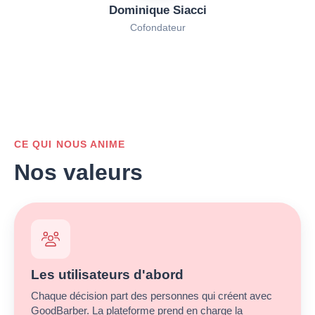
Dominique Siacci
Cofondateur
CE QUI NOUS ANIME
Nos valeurs
Les utilisateurs d'abord
Chaque décision part des personnes qui créent avec
GoodBarber. La plateforme prend en charge la