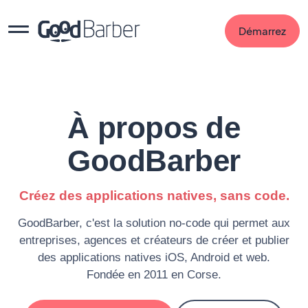
Démarrez
À propos de
GoodBarber
Créez des applications natives, sans code.
GoodBarber, c'est la solution no-code qui permet aux
entreprises, agences et créateurs de créer et publier
des applications natives iOS, Android et web.
Fondée en 2011 en Corse.