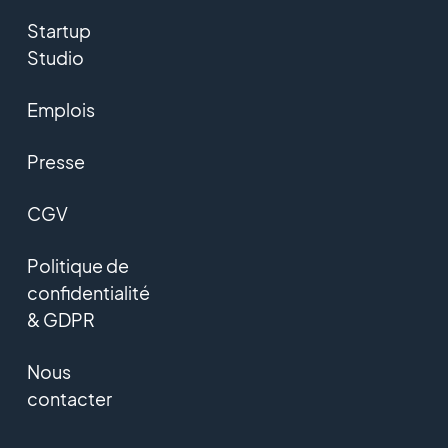
Startup
Studio
Emplois
Presse
CGV
Politique de
confidentialité
& GDPR
Nous
contacter