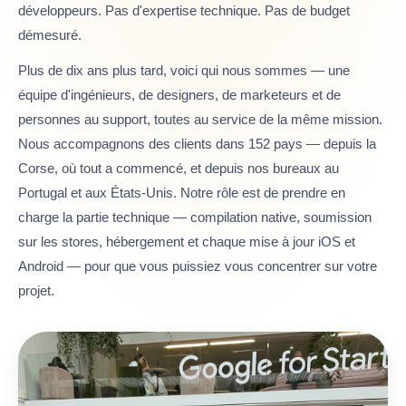
développeurs. Pas d'expertise technique. Pas de budget
démesuré.
Plus de dix ans plus tard, voici qui nous sommes — une
équipe d'ingénieurs, de designers, de marketeurs et de
personnes au support, toutes au service de la même mission.
Nous accompagnons des clients dans 152 pays — depuis la
Corse, où tout a commencé, et depuis nos bureaux au
Portugal et aux États-Unis. Notre rôle est de prendre en
charge la partie technique — compilation native, soumission
sur les stores, hébergement et chaque mise à jour iOS et
Android — pour que vous puissiez vous concentrer sur votre
projet.