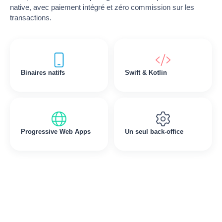
native, avec paiement intégré et zéro commission sur les
transactions.
Binaires natifs
Swift & Kotlin
Progressive Web Apps
Un seul back-office