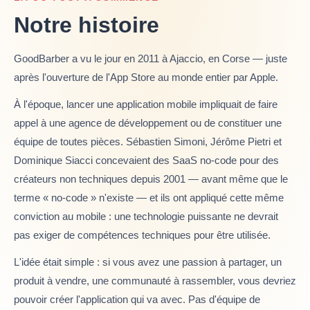
Notre histoire
GoodBarber a vu le jour en 2011 à Ajaccio, en Corse — juste
après l'ouverture de l'App Store au monde entier par Apple.
À l'époque, lancer une application mobile impliquait de faire
appel à une agence de développement ou de constituer une
équipe de toutes pièces. Sébastien Simoni, Jérôme Pietri et
Dominique Siacci concevaient des SaaS no-code pour des
créateurs non techniques depuis 2001 — avant même que le
terme « no-code » n'existe — et ils ont appliqué cette même
conviction au mobile : une technologie puissante ne devrait
pas exiger de compétences techniques pour être utilisée.
L'idée était simple : si vous avez une passion à partager, un
produit à vendre, une communauté à rassembler, vous devriez
pouvoir créer l'application qui va avec. Pas d'équipe de