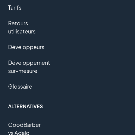
Tarifs
Retours
utilisateurs
Développeurs
Développement
sur-mesure
Glossaire
ALTERNATIVES
GoodBarber
vs Adalo