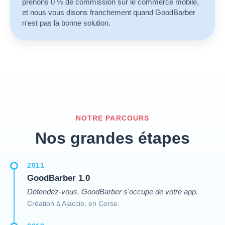
prenons 0 % de commission sur le commerce mobile,
et nous vous disons franchement quand GoodBarber
n'est pas la bonne solution.
NOTRE PARCOURS
Nos grandes étapes
2011
GoodBarber 1.0
Détendez-vous, GoodBarber s'occupe de votre app.
Création à Ajaccio, en Corse.