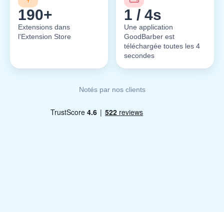
190+
1 / 4s
Extensions dans
Une application
l'Extension Store
GoodBarber est
téléchargée toutes les 4
secondes
Notés par nos clients