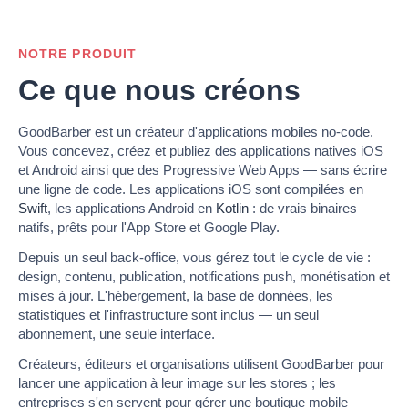
NOTRE PRODUIT
Ce que nous créons
GoodBarber est un créateur d'applications mobiles no-code.
Vous concevez, créez et publiez des applications natives iOS
et Android ainsi que des Progressive Web Apps — sans écrire
une ligne de code. Les applications iOS sont compilées en
Swift
, les applications Android en
Kotlin
: de vrais binaires
natifs, prêts pour l'App Store et Google Play.
Depuis un seul back-office, vous gérez tout le cycle de vie :
design, contenu, publication, notifications push, monétisation et
mises à jour. L'hébergement, la base de données, les
statistiques et l'infrastructure sont inclus — un seul
abonnement, une seule interface.
Créateurs, éditeurs et organisations utilisent GoodBarber pour
lancer une application à leur image sur les stores ; les
entreprises s'en servent pour gérer une boutique mobile