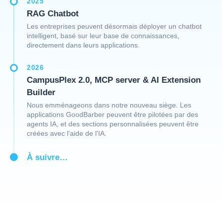
2025
RAG Chatbot
Les entreprises peuvent désormais déployer un chatbot
intelligent, basé sur leur base de connaissances,
directement dans leurs applications.
2026
CampusPlex 2.0, MCP server & AI Extension
Builder
Nous emménageons dans notre nouveau siège. Les
applications GoodBarber peuvent être pilotées par des
agents IA, et des sections personnalisées peuvent être
créées avec l'aide de l'IA.
À suivre…