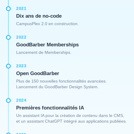
2021
Dix ans de no-code
CampusPlex 2.0 en construction.
2022
GoodBarber Memberships
Lancement de Memberships.
2023
Open GoodBarber
Plus de 150 nouvelles fonctionnalités avancées.
Lancement du GoodBarber Design System.
2024
Premières fonctionnalités IA
Un assistant IA pour la création de contenu dans le CMS,
et un assistant ChatGPT intégré aux applications publiées.