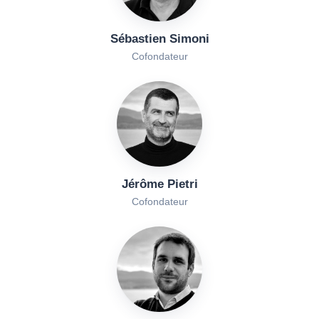
Sébastien Simoni
Cofondateur
Jérôme Pietri
Cofondateur