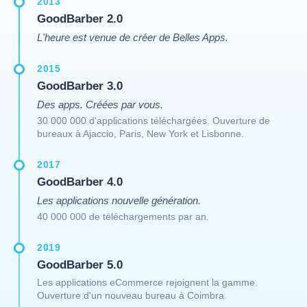
2013
GoodBarber 2.0
L'heure est venue de créer de Belles Apps.
2015
GoodBarber 3.0
Des apps. Créées par vous.
30 000 000 d'applications téléchargées. Ouverture de
bureaux à Ajaccio, Paris, New York et Lisbonne.
2017
GoodBarber 4.0
Les applications nouvelle génération.
40 000 000 de téléchargements par an.
2019
GoodBarber 5.0
Les applications eCommerce rejoignent la gamme.
Ouverture d'un nouveau bureau à Coimbra.