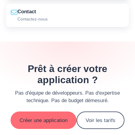
Contact
Contactez-nous
Prêt à créer votre
application ?
Pas d'équipe de développeurs. Pas d'expertise
technique. Pas de budget démesuré.
Créer une application
Voir les tarifs