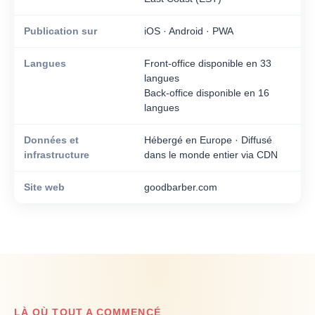
Publication sur
iOS · Android · PWA
Langues
Front-office disponible en 33
langues
Back-office disponible en 16
langues
Données et
Hébergé en Europe · Diffusé
infrastructure
dans le monde entier via CDN
Site web
goodbarber.com
LÀ OÙ TOUT A COMMENCÉ