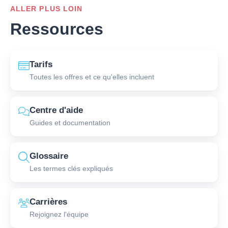
ALLER PLUS LOIN
Ressources
Tarifs
Toutes les offres et ce qu'elles incluent
Centre d'aide
Guides et documentation
Glossaire
Les termes clés expliqués
Carrières
Rejoignez l'équipe