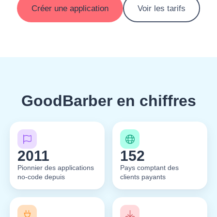
Créer une application
Voir les tarifs
GoodBarber en chiffres
2011
152
Pionnier des applications
Pays comptant des
no-code depuis
clients payants