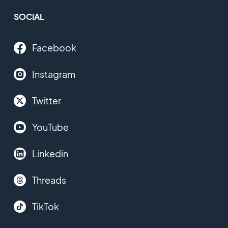
SOCIAL
Facebook
Instagram
Twitter
YouTube
Linkedin
Threads
TikTok