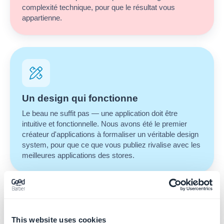
complexité technique, pour que le résultat vous
appartienne.
Un design qui fonctionne
Le beau ne suffit pas — une application doit être
intuitive et fonctionnelle. Nous avons été le premier
créateur d'applications à formaliser un véritable design
system, pour que ce que vous publiez rivalise avec les
meilleures applications des stores.
This website uses cookies