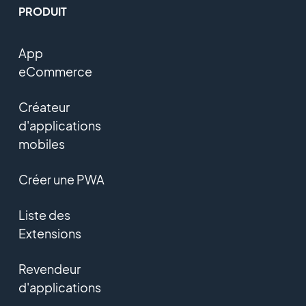
PRODUIT
App
eCommerce
Créateur
d'applications
mobiles
Créer une PWA
Liste des
Extensions
Revendeur
d'applications