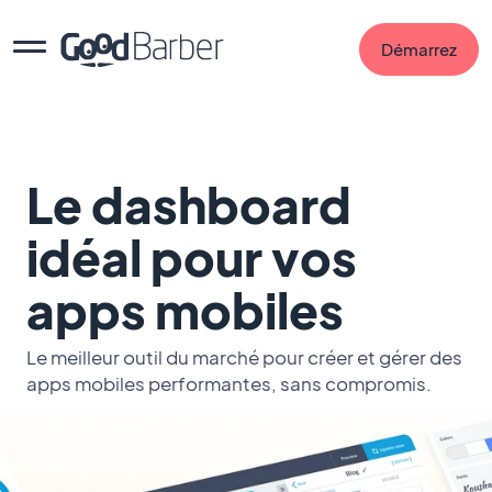
Démarrez
Le dashboard
idéal pour vos
apps mobiles
Le meilleur outil du marché pour créer et gérer des
apps mobiles performantes, sans compromis.