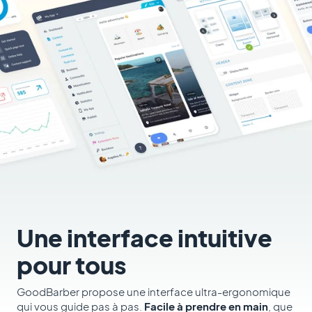
Une interface intuitive
pour tous
GoodBarber propose une interface ultra-ergonomique
qui vous guide pas à pas.
Facile à prendre en main
, que