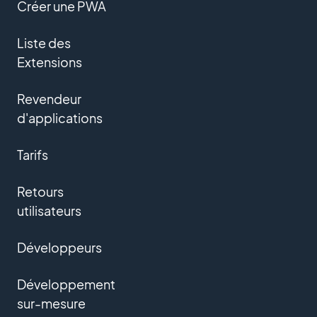
Créer une PWA
Liste des
Extensions
Revendeur
d'applications
Tarifs
Retours
utilisateurs
Développeurs
Développement
sur-mesure