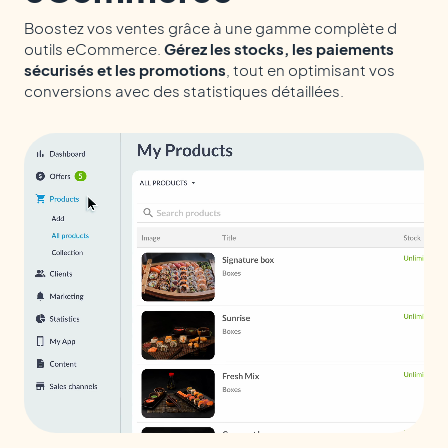
Boostez vos ventes grâce à une gamme complète d
outils eCommerce.
Gérez les stocks, les paiements
sécurisés et les promotions
, tout en optimisant vos
conversions avec des statistiques détaillées.