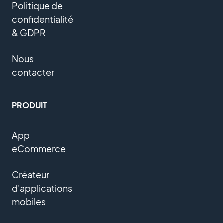
Politique de
confidentialité
& GDPR
Nous
contacter
PRODUIT
App
eCommerce
Créateur
d'applications
mobiles