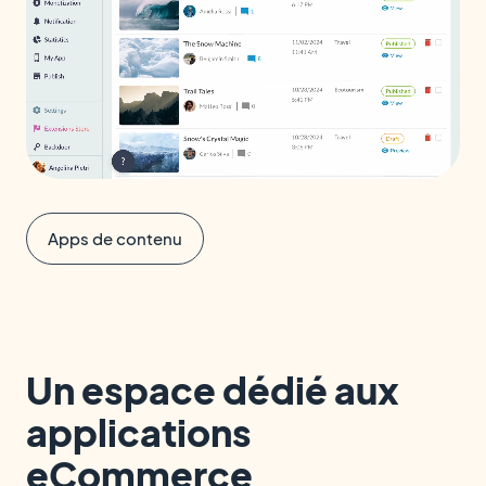
Apps de contenu
Un espace dédié aux
applications
eCommerce