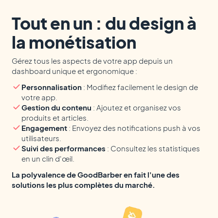
Tout en un : du design à
la monétisation
Gérez tous les aspects de votre app depuis un
dashboard unique et ergonomique :
Personnalisation
: Modifiez facilement le design de
votre app.
Gestion du contenu
: Ajoutez et organisez vos
produits et articles.
Engagement
: Envoyez des notifications push à vos
utilisateurs.
Suivi des performances
: Consultez les statistiques
en un clin d'œil.
La polyvalence de GoodBarber en fait l'une des
solutions les plus complètes du marché.