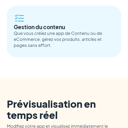
Gestion du contenu
Que vous créiez une app de Contenu ou de
eCommerce, gérez vos produits, articles et
pages sans effort.
Prévisualisation en
temps réel
Modifiez votre app et visualisez immédiatement le