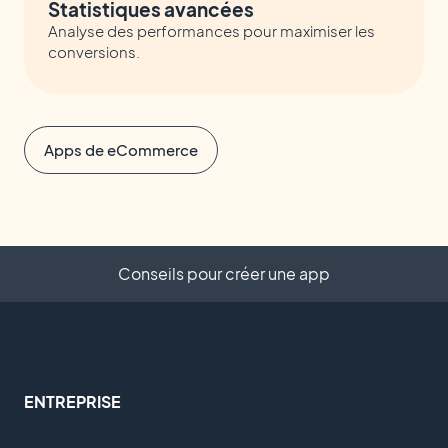
Statistiques avancées
Analyse des performances pour maximiser les
conversions.
Apps de eCommerce
Conseils pour créer une app
ENTREPRISE