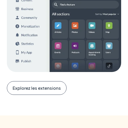
Explorez les extensions