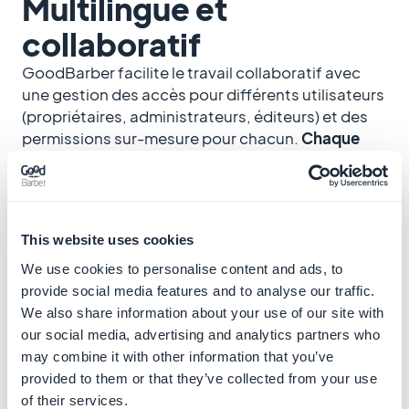
Multilingue et
collaboratif
GoodBarber facilite le travail collaboratif avec
une gestion des accès pour différents utilisateurs
(propriétaires, administrateurs, éditeurs) et des
permissions sur-mesure pour chacun.
Chaque
membre de votre équipe peut configurer son
interface dans la langue qui lui convient
.
This website uses cookies
We use cookies to personalise content and ads, to
provide social media features and to analyse our traffic.
We also share information about your use of our site with
our social media, advertising and analytics partners who
may combine it with other information that you’ve
provided to them or that they’ve collected from your use
of their services.