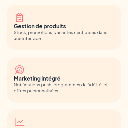
Gestion de produits
Stock, promotions, variantes centralisés dans
une interface.
Marketing intégré
Notifications push, programmes de fidélité, et
offres personnalisées.