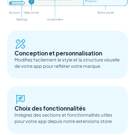
Conception et personnalisation
Modifiez facilement le style et la structure visuelle
de votre app pour refléter votre marque.
Choix des fonctionnalités
Intégrez des sections et fonctionnalités utiles
pour votre app depuis notre extensions store.