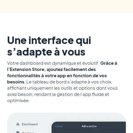
Une interface qui
s’adapte à vous
Votre dashboard est dynamique et évolutif.
Grâce à
l’Extension Store, ajoutez facilement des
fonctionnalités à votre app en fonction de vos
besoins
. Le tableau de bord s’adapte à vos choix,
affichant uniquement les outils et options dont vous
avez besoin, rendant la gestion de l’app fluide et
optimisée.