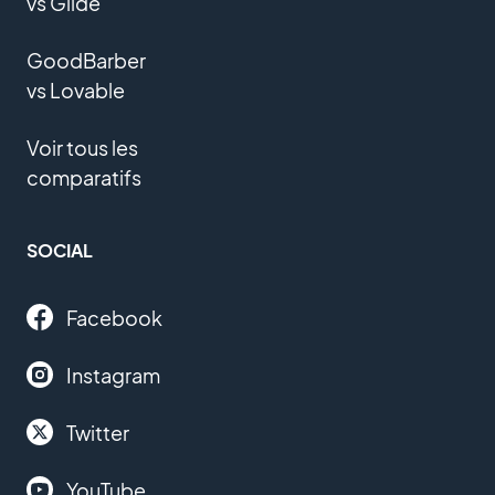
vs Glide
GoodBarber
vs Lovable
Voir tous les
comparatifs
SOCIAL
Facebook
Instagram
Twitter
YouTube