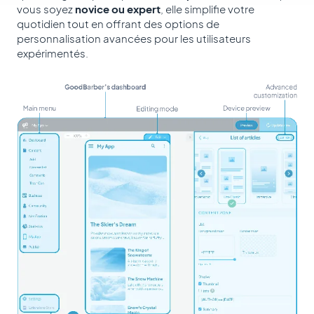
vous soyez
novice ou expert
, elle simplifie votre
quotidien tout en offrant des options de
personnalisation avancées pour les utilisateurs
expérimentés.