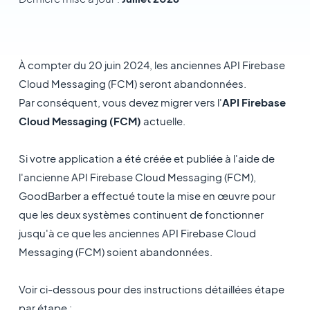
À compter du 20 juin 2024, les anciennes API Firebase
Cloud Messaging (FCM) seront abandonnées.
Par conséquent, vous devez migrer vers l'
API Firebase
Cloud Messaging (FCM)
actuelle.
Si votre application a été créée et publiée à l'aide de
l'ancienne API Firebase Cloud Messaging (FCM),
GoodBarber a effectué toute la mise en œuvre pour
que les deux systèmes continuent de fonctionner
jusqu'à ce que les anciennes API Firebase Cloud
Messaging (FCM) soient abandonnées.
Voir ci-dessous pour des instructions détaillées étape
par étape :