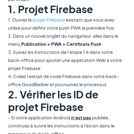
1. Projet Firebase
1. Ouvrez le
projet Firebase
existant que vous avez
utilisé pour définir votre push PWA la première fois
2. Dans un nouvel onglet du navigateur, allez dans le
menu
Publication > PWA > Certificats Push
3. Suivez les instructions de l'étape 1.6 dans votre
back-office pour ajouter une application Web à votre
projet Firebase
4. Collez l'extrait de code Firebase dans votre back-
office GoodBarber et poursuivez le processus
2. Vérifier les ID de
projet Firebase
- Si votre application Android
n'est pas
publiée,
continuez à suivre les instructions à l'écran dans le
processus du back-office