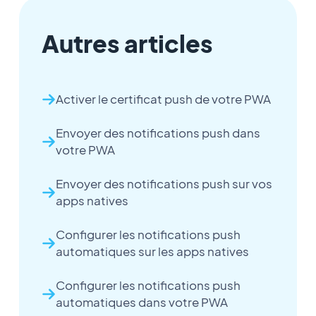
Autres articles
Activer le certificat push de votre PWA
Envoyer des notifications push dans
votre PWA
Envoyer des notifications push sur vos
apps natives
Configurer les notifications push
automatiques sur les apps natives
Configurer les notifications push
automatiques dans votre PWA