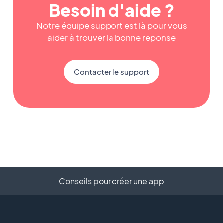
Besoin d'aide ?
Notre équipe support est là pour vous
aider à trouver la bonne reponse
Contacter le support
Conseils pour créer une app