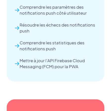
Comprendre les paramètres des
notifications push côté utilisateur
Résoudre les échecs des notifications
push
Comprendre les statistiques des
notifications push
Mettre à jour l'API Firebase Cloud
Messaging (FCM) pour la PWA