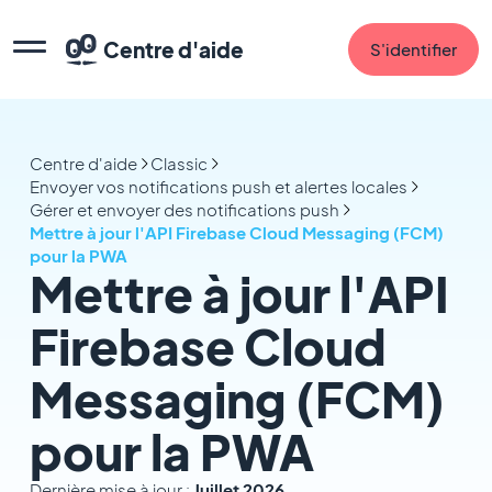
Centre d'aide
S'identifier
Centre d'aide
Classic
Envoyer vos notifications push et alertes locales
Gérer et envoyer des notifications push
Mettre à jour l'API Firebase Cloud Messaging (FCM)
pour la PWA
Mettre à jour l'API
Firebase Cloud
Messaging (FCM)
pour la PWA
Dernière mise à jour :
Juillet 2026