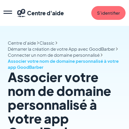
Centre d'aide
S'identifier
Centre d'aide
Classic
Démarrer la création de votre App avec GoodBarber
Connecter un nom de domaine personnalisé
Associer votre nom de domaine personnalisé à votre
app GoodBarber
Associer votre
nom de domaine
personnalisé à
votre app