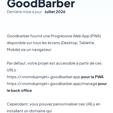
GoodBarber
Dernière mise à jour :
Juillet 2026
Goodbarber fournit une Progressive Web App (PWA)
disponible sur tous les écrans (Desktop, Tablette,
Mobile) via un navigateur.
Par défaut, votre projet est accessible à partir de ces
URLs :
https://<nomduprojet
>.goodbarber.app
pour la PWA
https://<nomduprojet
>.goodbarber.app/manage
pour
le back office
Cependant, vous pouvez personnaliser ces URLs en
installant un domaine qui