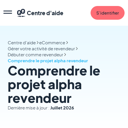
Centre d'aide
S'identifier
Centre d'aide
eCommerce
Gérer votre activité de revendeur
Débuter comme revendeur
Comprendre le projet alpha revendeur
Comprendre le
projet alpha
revendeur
Dernière mise à jour :
Juillet 2026