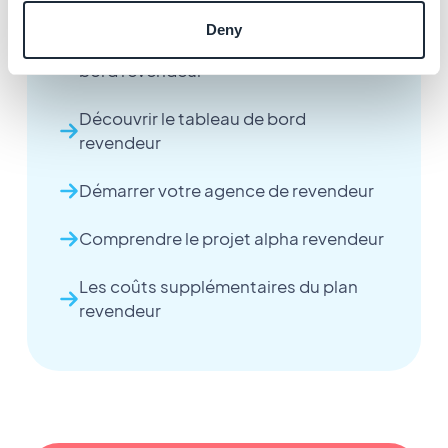
Deny
Gérer vos projets depuis le tableau de
bord revendeur
Découvrir le tableau de bord
revendeur
Démarrer votre agence de revendeur
Comprendre le projet alpha revendeur
Les coûts supplémentaires du plan
revendeur