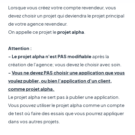
Lorsque vous créez votre compte revendeur, vous
devez choisir un projet qui deviendra le projet principal
de votre agence revendeur.
On appelle ce projet le
projet alpha
.
Attention :
- Le projet alpha n'est PAS modifiable
après la
création de l'agence; vous devez le choisir avec soin.
-
Vous ne devez PAS choisir une application que vous
voulez publier, ou bien l'application d'un client,
comme projet alpha.
Le projet alpha ne sert pas à publier une application.
Vous pouvez utiliser le projet alpha comme un compte
de test où faire des essais que vous pourrez appliquer
dans vos autres projets.