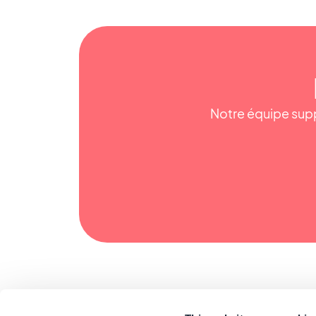
Notre équipe supp