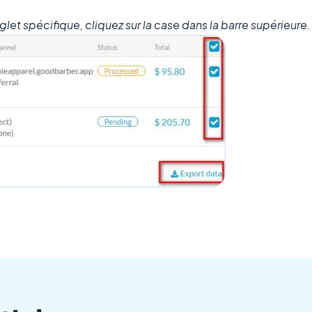
let spécifique, cliquez sur la case dans la barre supérieure.