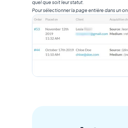
quel que soit leur statut.
Pour sélectionner la page entière dans un ong