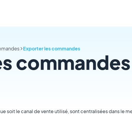
ommandes
Exporter les commandes
les commandes
 soit le canal de vente utilisé, sont centralisées dans le m