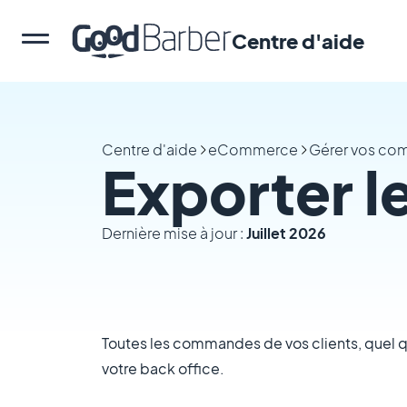
Centre d'aide
Centre d'aide
eCommerce
Gérer vos c
Exporter 
Dernière mise à jour :
Juillet 2026
Toutes les commandes de vos clients, quel que
votre back office.