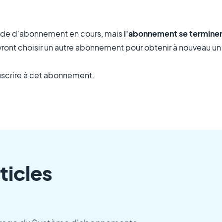
iode d'abonnement en cours, mais
l'abonnement se termine
devront choisir un autre abonnement pour obtenir à nouveau 
ouscrire à cet abonnement.
ticles