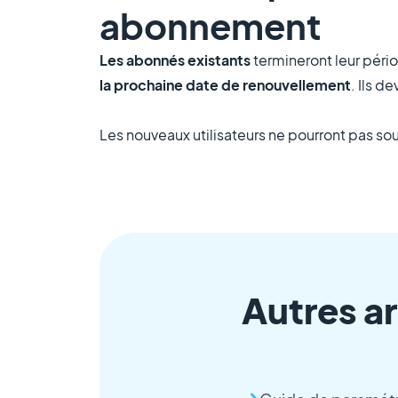
abonnement
Les abonnés existants
termineront leur pér
la prochaine date de renouvellement
. Ils 
Les nouveaux utilisateurs ne pourront pas s
Autres ar