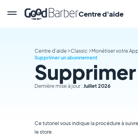
Centre d'aide
Centre d'aide
Classic
Monétiser votre Ap
Supprimer un abonnement
Supprimer
Dernière mise à jour :
Juillet 2026
Ce tutoriel vous indique la procédure à suivr
le store.