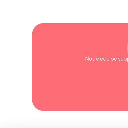
Notre équipe supp