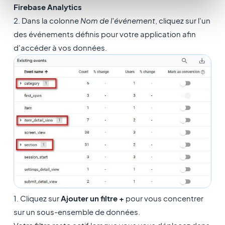
Firebase Analytics
2. Dans la colonne
Nom de l'événement
, cliquez sur l'un
des événements définis pour votre application afin
d'accéder à vos données.
1. Cliquez sur
Ajouter un filtre +
pour vous concentrer
sur un sous-ensemble de données.