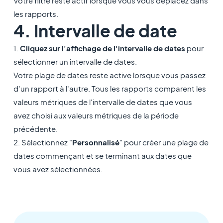
Votre filtre reste actif lorsque vous vous déplacez dans
les rapports.
4. Intervalle de date
1.
Cliquez sur l'affichage de l'intervalle de dates
pour
sélectionner un intervalle de dates.
Votre plage de dates reste active lorsque vous passez
d'un rapport à l'autre. Tous les rapports comparent les
valeurs métriques de l'intervalle de dates que vous
avez choisi aux valeurs métriques de la période
précédente.
2. Sélectionnez "
Personnalisé
" pour créer une plage de
dates commençant et se terminant aux dates que
vous avez sélectionnées.