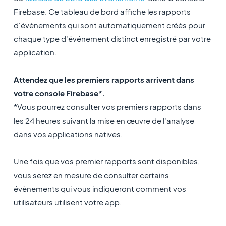
Firebase. Ce tableau de bord affiche les rapports
d'événements qui sont automatiquement créés pour
chaque type d'événement distinct enregistré par votre
application.
Attendez que les premiers rapports arrivent dans
votre console Firebase*.
*Vous pourrez consulter vos premiers rapports dans
les 24 heures suivant la mise en œuvre de l'analyse
dans vos applications natives.
Une fois que vos premier rapports sont disponibles,
vous serez en mesure de consulter certains
évènements qui vous indiqueront comment vos
utilisateurs utilisent votre app.