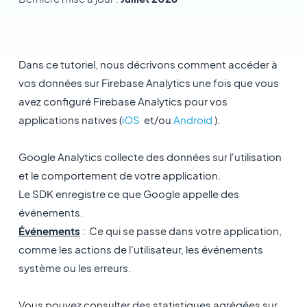
Dans ce tutoriel, nous décrivons comment accéder à
vos données sur Firebase Analytics une fois que vous
avez configuré Firebase Analytics pour vos
applications natives (
iOS
et/ou
Android
).
Google Analytics collecte des données sur l'utilisation
et le comportement de votre application.
Le SDK enregistre ce que Google appelle des
événements.
Événements
: Ce qui se passe dans votre application,
comme les actions de l'utilisateur, les événements
système ou les erreurs.
Vous pouvez consulter des statistiques agrégées sur