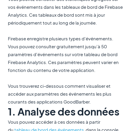
vos événements dans les tableaux de bord de Firebase
Analytics. Ces tableaux de bord sont mis à jour
périodiquement tout au long de la journée.
Firebase enregistre plusieurs types d'événements.
Vous pouvez consulter gratuitement jusqu'à 50
paramètres d'événements sur votre tableau de bord
Firebase Analytics. Ces paramètres peuvent varier en
fonction du contenu de votre application.
Vous trouverez ci-dessous comment visualiser et
accéder aux paramètres des événements les plus
courants des applications GoodBarber.
1. Analyse des données
Vous pouvez accéder à ces données à partir
du
tableau de bord des événements
dans la console