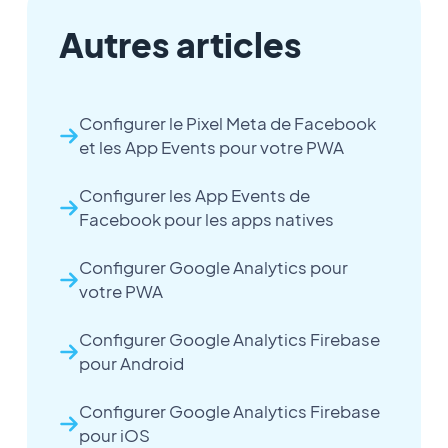
Autres articles
Configurer le Pixel Meta de Facebook
et les App Events pour votre PWA
Configurer les App Events de
Facebook pour les apps natives
Configurer Google Analytics pour
votre PWA
Configurer Google Analytics Firebase
pour Android
Configurer Google Analytics Firebase
pour iOS