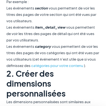
Par exemple :
Les événements
section
vous permettent de voir les
titres des pages de votre section qui ont été vues par
vos utilisateurs.
Les événements
item_detail_view
vous permettent
de voir les titres des pages de détail qui ont été vues
par vos utilisateurs.
Les événements
category
vous permettent de voir les
titres des pages de vos catégories qui ont été vues par
vos utilisateurs (cet événement n'est utile que si vous
définissez des
catégories pour votre contenu
).
2. Créer des
dimensions
personnalisées
Les dimensions personnalisées sont similaires aux