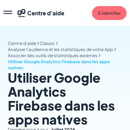
Centre d'aide
S'identifier
Centre d'aide
Classic
Analyser l'audience et les statistiques de votre App
Associer des outils de statistiques externes
Utiliser Google Analytics Firebase dans les apps
natives
Utiliser Google
Analytics
Firebase dans les
apps natives
Dernière mise à jour :
Juillet 2026