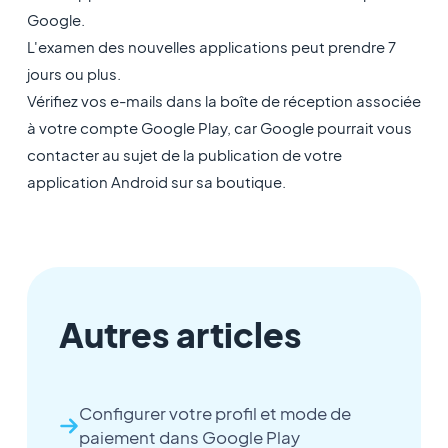
Google.
L'examen des nouvelles applications peut prendre 7
jours ou plus.
Vérifiez vos e-mails dans la boîte de réception associée
à votre compte Google Play, car Google pourrait vous
contacter au sujet de la publication de votre
application Android sur sa boutique.
Autres articles
Configurer votre profil et mode de
paiement dans Google Play