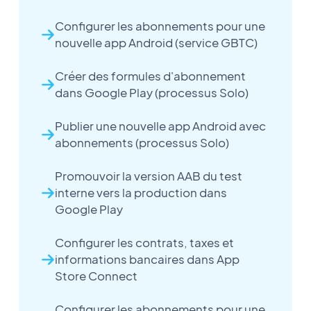
Configurer les abonnements pour une
nouvelle app Android (service GBTC)
Créer des formules d'abonnement
dans Google Play (processus Solo)
Publier une nouvelle app Android avec
abonnements (processus Solo)
Promouvoir la version AAB du test
interne vers la production dans
Google Play
Configurer les contrats, taxes et
informations bancaires dans App
Store Connect
Configurer les abonnements pour une