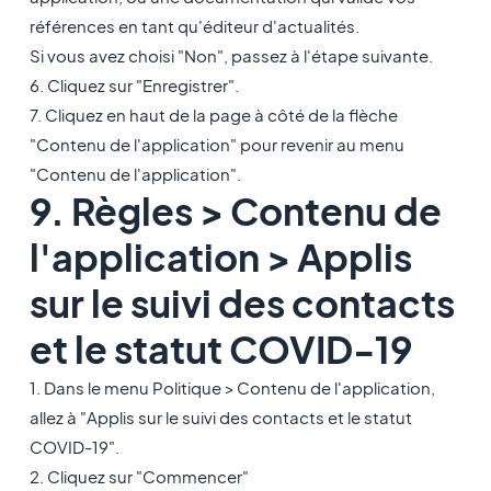
références en tant qu'éditeur d'actualités.
Si vous avez choisi "Non", passez à l'étape suivante.
6. Cliquez sur "Enregistrer".
7. Cliquez en haut de la page à côté de la flèche
"Contenu de l'application" pour revenir au menu
"Contenu de l'application".
9. Règles > Contenu de
l'application > Applis
sur le suivi des contacts
et le statut COVID-19
1. Dans le menu Politique > Contenu de l'application,
allez à "Applis sur le suivi des contacts et le statut
COVID-19".
2. Cliquez sur "Commencer"