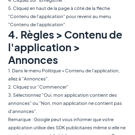
5. Cliquez en haut de la page à côté de la flèche
"Contenu de l'application" pour revenir au menu
"Contenu de l'application".
4. Règles > Contenu de
l'application >
Annonces
1. Dans le menu Politique > Contenu de l'application,
allez à "Annonces".
2. Cliquez sur "Commencer"
3. Sélectionnez "Oui, mon application contient des
annonces" ou "Non, mon application ne contient pas
d'annonces".
Remarque : Google peut vous informer que votre
application utilise des SDK publicitaires même si elle ne