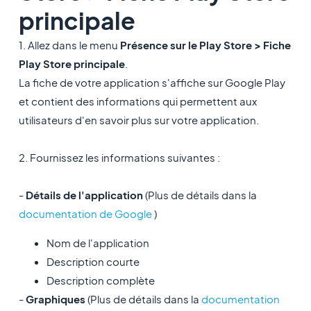
principale
1. Allez dans le menu
Présence sur le Play Store > Fiche
Play Store principale
.
La fiche de votre application s'affiche sur Google Play
et contient des informations qui permettent aux
utilisateurs d'en savoir plus sur votre application.
2. Fournissez les informations suivantes :
-
Détails de l'application
(Plus de détails dans la
documentation de Google
)
Nom de l'application
Description courte
Description complète
-
Graphiques
(Plus de détails dans la
documentation