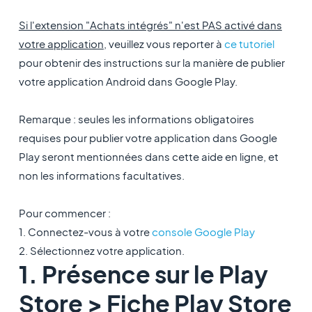
Si l'extension "Achats intégrés" n'est PAS activé dans
votre application
, veuillez vous reporter à
ce tutoriel
pour obtenir des instructions sur la manière de publier
votre application Android dans Google Play.
Remarque : seules les informations obligatoires
requises pour publier votre application dans Google
Play seront mentionnées dans cette aide en ligne, et
non les informations facultatives.
Pour commencer :
1. Connectez-vous à votre
console Google Play
2. Sélectionnez votre application.
1. Présence sur le Play
Store > Fiche Play Store