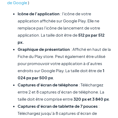
de Google
)
Icône de l'application
: l'icône de votre
application affichée sur Google Play. Elle ne
remplace pas l'icône de lancement de votre
application. La taille doit être de
512 px par 512
px.
Graphique de présentation
: Affiché en haut de la
Fiche du Play store. Peut également être utilisé
pour promouvoir votre application à d'autres
endroits sur Google Play. La taille doit être de
1
024 px par 500 px
.
Captures d'écran de téléphone
: Téléchargez
entre 2 et 8 captures d'écran de téléphone. La
taille doit être comprise entre
320 px et 3 840 px
.
Captures d'écran de tablette de 7 pouces
:
Téléchargez jusqu'à 8 captures d'écran de