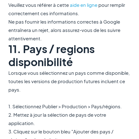
Veuillez vous référer à cette
aide en ligne
pour remplir
correctement ces informations.
Ne pas fournir les informations correctes à Google
entraînera un rejet, alors assurez-vous de les suivre
attentivement.
11. Pays / regions
disponibilité
Lorsque vous sélectionnez un pays comme disponible,
toutes les versions de production futures incluent ce
pays.
1. Sélectionnez Publier > Production > Pays/régions.
2. Mettez à jour la sélection de pays de votre
application.
3. Cliquez sur le bouton bleu "Ajouter des pays /