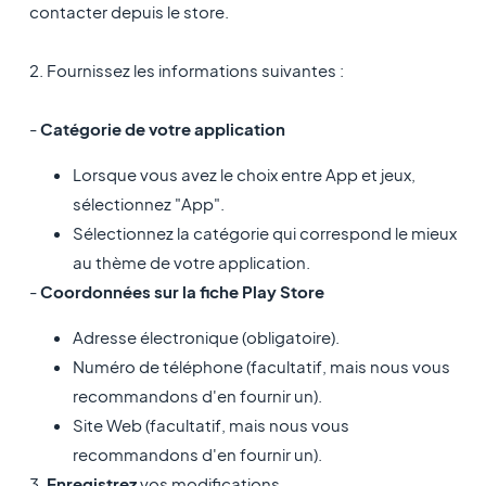
contacter depuis le store.
2. Fournissez les informations suivantes :
-
Catégorie de votre application
Lorsque vous avez le choix entre App et jeux,
sélectionnez "App".
Sélectionnez la catégorie qui correspond le mieux
au thème de votre application.
-
Coordonnées sur la fiche Play Store
Adresse électronique (obligatoire).
Numéro de téléphone (facultatif, mais nous vous
recommandons d'en fournir un).
Site Web (facultatif, mais nous vous
recommandons d'en fournir un).
3.
Enregistrez
vos modifications.