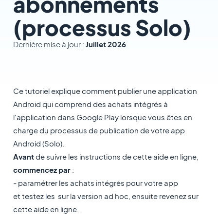
abonnements
(processus Solo)
Dernière mise à jour :
Juillet 2026
Ce tutoriel explique comment publier une application
Android qui comprend des achats intégrés à
l'application dans Google Play lorsque vous êtes en
charge du processus de publication de votre app
Android (Solo).
Avant
de suivre les instructions de cette aide en ligne,
commencez par
:
- paramétrer les achats intégrés pour votre app
et testez les sur la version ad hoc, ensuite revenez sur
cette aide en ligne.