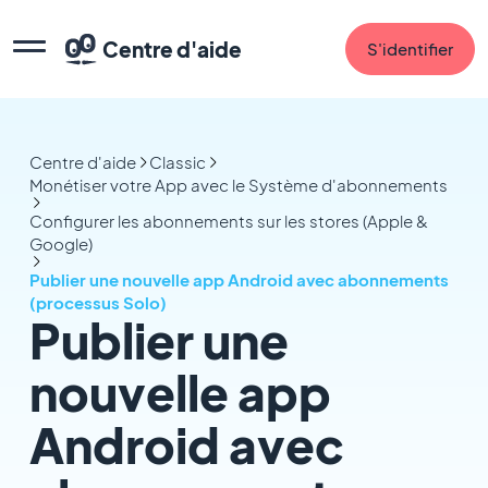
Centre d'aide
S'identifier
Centre d'aide
Classic
Monétiser votre App avec le Système d'abonnements
Configurer les abonnements sur les stores (Apple &
Google)
Publier une nouvelle app Android avec abonnements
(processus Solo)
Publier une
nouvelle app
Android avec