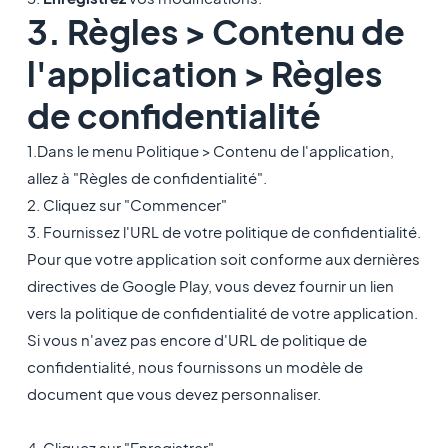
3. Règles > Contenu de
l'application > Règles
de confidentialité
1.Dans le menu Politique > Contenu de l'application,
allez à "Règles de confidentialité".
2. Cliquez sur "Commencer"
3. Fournissez l'URL de votre politique de confidentialité.
Pour que votre application soit conforme aux dernières
directives de Google Play, vous devez fournir un lien
vers la politique de confidentialité de votre application.
Si vous n'avez pas encore d'URL de politique de
confidentialité, nous fournissons un modèle de
document que vous devez personnaliser.
4. Cliquez sur "Enregistrer".