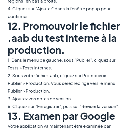
régions" en bas à droite.
4. Cliquez sur "Ajouter" dans la fenêtre popup pour
confirmer.
12. Promouvoir le fichier
.aab du test interne à la
production.
1. Dans le menu de gauche, sous "Publier", cliquez sur
Tests > Tests internes.
2. Sous votre fichier .aab, cliquez sur Promouvoir
Publier > Production. Vous serez redirigé vers le menu
Publier > Production.
3. Ajoutez vos notes de version.
6. Cliquez sur "Enregistrer", puis sur "Reviser la version".
13. Examen par Google
Votre application va maintenant être examinée par