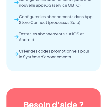
nouvelle app iOS (service GBTC)
Configurer les abonnements dans App
Store Connect (processus Solo)
Tester les abonnements sur iOS et
Android
Créer des codes promotionnels pour
le Système d'abonnements
Besoin d'aide ?