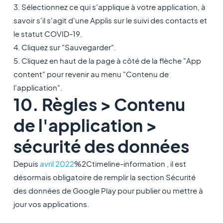
3. Sélectionnez ce qui s'applique à votre application, à
savoir s'il s'agit d'une Applis sur le suivi des contacts et
le statut COVID-19.
4. Cliquez sur "Sauvegarder".
5. Cliquez en haut de la page à côté de la flèche "App
content" pour revenir au menu "Contenu de
l'application".
10. Règles > Contenu
de l'application >
sécurité des données
Depuis
avril 2022
%2Ctimeline-information , il est
désormais obligatoire de remplir la section Sécurité
des données de Google Play pour publier ou mettre à
jour vos applications.