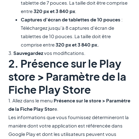
tablette de 7 pouces. La taille doit être comprise
entre
320 px et 3 840 px
.
Captures d'écran de tablettes de 10 pouces
:
Téléchargez jusqu'à 8 captures d'écran de
tablettes de 10 pouces. La taille doit être
comprise entre
320 px et 3 840 px.
3.
Sauvegardez
vos modifications.
2. Présence sur le Play
store > Paramètre de la
Fiche Play Store
1. Allez dans le menu
Présence sur le store > Paramètre
de la Fiche Play Stor
e.
Les informations que vous fournissez détermineront la
manière dont votre application est référencée dans
Google Play et dont les utilisateurs peuvent vous