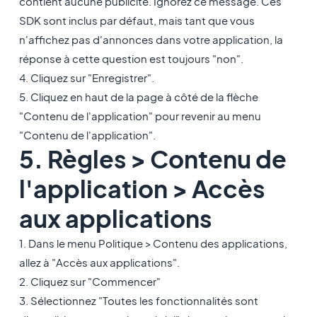
contient aucune publicité. Ignorez ce message. Ces
SDK sont inclus par défaut, mais tant que vous
n'affichez pas d'annonces dans votre application, la
réponse à cette question est toujours "non".
4. Cliquez sur "Enregistrer".
5. Cliquez en haut de la page à côté de la flèche
"Contenu de l'application" pour revenir au menu
"Contenu de l'application".
5. Règles > Contenu de
l'application > Accès
aux applications
1. Dans le menu Politique > Contenu des applications,
allez à "Accès aux applications".
2. Cliquez sur "Commencer"
3. Sélectionnez "Toutes les fonctionnalités sont