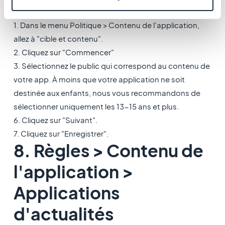
contenu
1. Dans le menu Politique > Contenu de l'application,
allez à "cible et contenu".
2. Cliquez sur "Commencer"
3. Sélectionnez le public qui correspond au contenu de
votre app. À moins que votre application ne soit
destinée aux enfants, nous vous recommandons de
sélectionner uniquement les 13-15 ans et plus.
6. Cliquez sur "Suivant".
7. Cliquez sur "Enregistrer".
8. Règles > Contenu de
l'application >
Applications
d'actualités