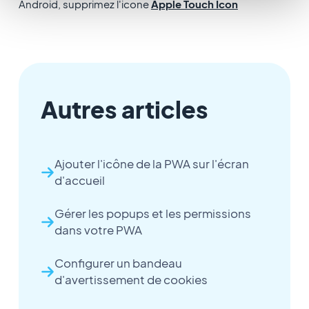
Android, supprimez l'icone
Apple Touch Icon
Autres articles
Ajouter l'icône de la PWA sur l'écran
d'accueil
Gérer les popups et les permissions
dans votre PWA
Configurer un bandeau
d'avertissement de cookies