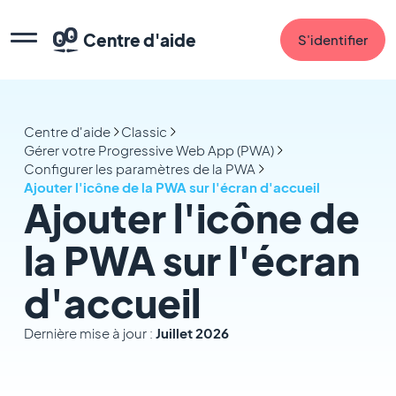
Centre d'aide
S'identifier
Centre d'aide
Classic
Gérer votre Progressive Web App (PWA)
Configurer les paramètres de la PWA
Ajouter l'icône de la PWA sur l'écran d'accueil
Ajouter l'icône de
la PWA sur l'écran
d'accueil
Dernière mise à jour :
Juillet 2026