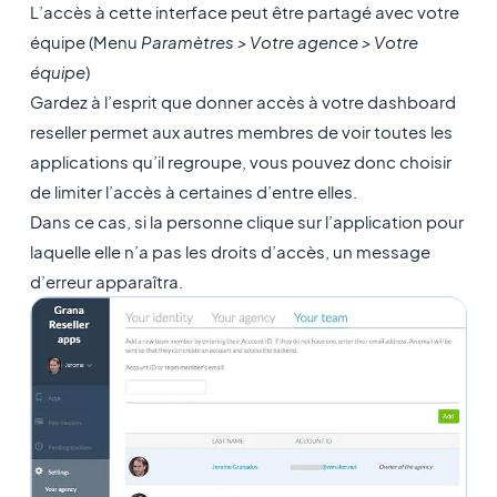
L’accès à cette interface peut être partagé avec votre
équipe (Menu
Paramètres > Votre agence > Votre
équipe
)
Gardez à l’esprit que donner accès à votre dashboard
reseller permet aux autres membres de voir toutes les
applications qu’il regroupe, vous pouvez donc choisir
de limiter l’accès à certaines d’entre elles.
Dans ce cas, si la personne clique sur l’application pour
laquelle elle n’a pas les droits d’accès, un message
d’erreur apparaîtra.