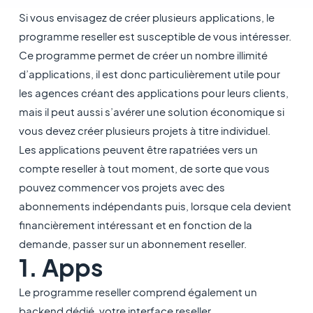
Si vous envisagez de créer plusieurs applications, le
programme reseller est susceptible de vous intéresser.
Ce programme permet de créer un nombre illimité
d’applications, il est donc particulièrement utile pour
les agences créant des applications pour leurs clients,
mais il peut aussi s’avérer une solution économique si
vous devez créer plusieurs projets à titre individuel.
Les applications peuvent être rapatriées vers un
compte reseller à tout moment, de sorte que vous
pouvez commencer vos projets avec des
abonnements indépendants puis, lorsque cela devient
financièrement intéressant et en fonction de la
demande, passer sur un abonnement reseller.
1. Apps
Le programme reseller comprend également un
backend dédié, votre interface reseller.