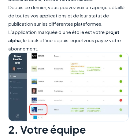
Depuis ce dernier, vous pouvez voir un aperçu détaillé
de toutes vos applications et de leur statut de
publication sur les différentes plateformes.
L’application marquée d'une étoile est votre
projet
alpha
, le back office depuis lequel vous payez votre
abonnement.
2. Votre équipe