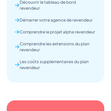
Découvrir le tableau de bord
revendeur
Démarrer votre agence de revendeur
Comprendre le projet alpha revendeur
Comprendre les extensions du plan
revendeur
Les coûts supplémentaires du plan
revendeur