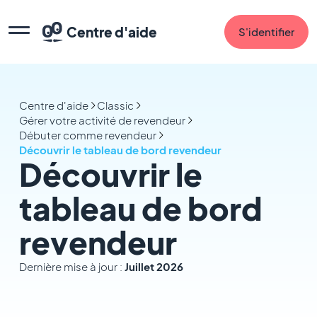
Centre d'aide
S'identifier
Centre d'aide
Classic
Gérer votre activité de revendeur
Débuter comme revendeur
Découvrir le tableau de bord revendeur
Découvrir le
tableau de bord
revendeur
Dernière mise à jour :
Juillet 2026