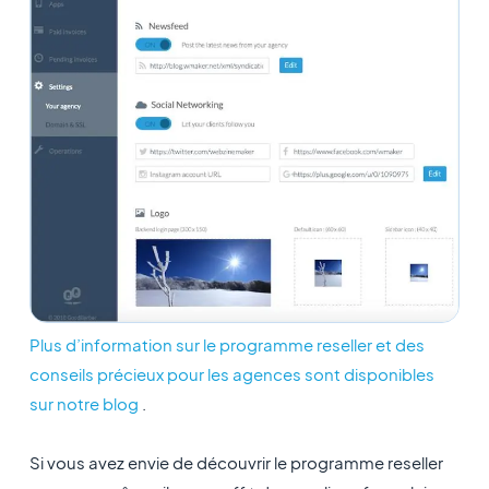
Plus d’information sur le programme reseller et des
conseils précieux pour les agences sont disponibles
sur notre blog
.
Si vous avez envie de découvrir le programme reseller