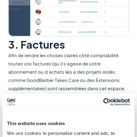
3. Factures
Afin de rendre les choses claires côté comptabilité,
toutes vos factures (qu’il s’agisse de votre
abonnement ou d’achats liés à des projets isolés,
comme GoodBarber Takes Care ou des Extensions
supplémentaires) sont rassemblées dans cet espace.
Vous pouvez consulter les factures réglées et en
attente.
This website uses cookies
We use cookies to personalise content and ads, to