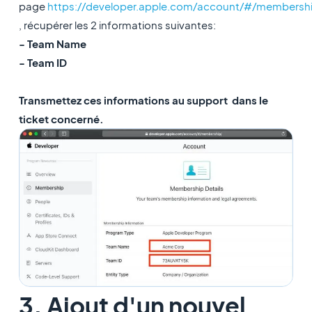
page
https://developer.apple.com/account/#/membersh
, récupérer les 2 informations suivantes:
- Team Name
- Team ID
Transmettez ces informations au support dans le
ticket concerné.
3. Ajout d'un nouvel