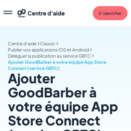
Centre d'aide
S'identifier
Centre d'aide
Classic
Publier vos applications iOS et Android
Déléguer la publication au service GBTC
Ajouter GoodBarber à votre équipe App Store
Connect (service GBTC)
Ajouter
GoodBarber à
votre équipe App
Store Connect