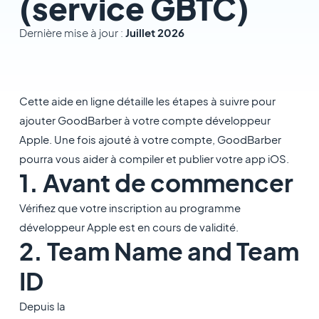
(service GBTC)
Dernière mise à jour :
Juillet 2026
Cette aide en ligne détaille les étapes à suivre pour
ajouter GoodBarber à votre compte développeur
Apple. Une fois ajouté à votre compte, GoodBarber
pourra vous aider à compiler et publier votre app iOS.
1. Avant de commencer
Vérifiez que votre inscription au programme
développeur Apple est en cours de validité.
2. Team Name and Team
ID
Depuis la