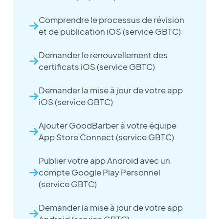
Comprendre le processus de révision
et de publication iOS (service GBTC)
Demander le renouvellement des
certificats iOS (service GBTC)
Demander la mise à jour de votre app
iOS (service GBTC)
Ajouter GoodBarber à votre équipe
App Store Connect (service GBTC)
Publier votre app Android avec un
compte Google Play Personnel
(service GBTC)
Demander la mise à jour de votre app