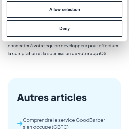
Allow selection
Deny
L'utilisateur qui vient d'être ajouté pourra à présent se
connecter à votre équipe développeur pour effectuer
la compilation et la soumission de votre app iOS.
Autres articles
Comprendre le service GoodBarber
s'en occupe (GBTC)