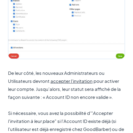
De leur côté, les nouveaux Administrateurs ou
Utilisateurs devront
accepter l'invitation
pour activer
leur compte. Jusqu'alors, leur statut sera affiché de la
façon suivante : « Account ID non encore valide ».
Si nécessaire, vous avez la possibilité d'"
Accepter
l'invitation à leur place
" si l'Account ID existe déjà (si
l'utilisateur est déjà enregistré chez GoodBarber) ou de