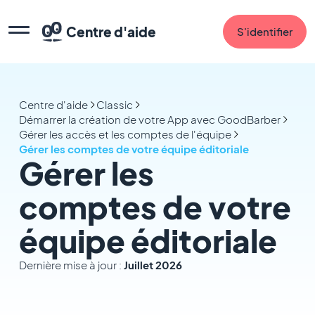
Centre d'aide
S'identifier
Centre d'aide
Classic
Démarrer la création de votre App avec GoodBarber
Gérer les accès et les comptes de l'équipe
Gérer les comptes de votre équipe éditoriale
Gérer les
comptes de votre
équipe éditoriale
Dernière mise à jour :
Juillet 2026