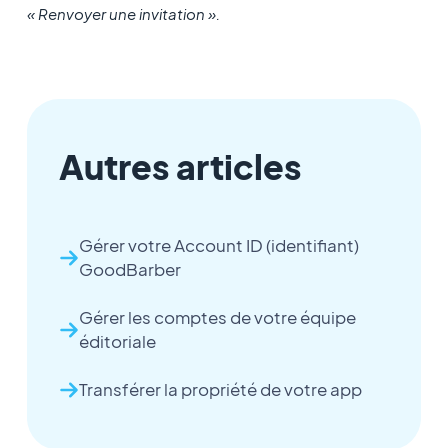
« Renvoyer une invitation ».
Autres articles
Gérer votre Account ID (identifiant)
GoodBarber
Gérer les comptes de votre équipe
éditoriale
Transférer la propriété de votre app