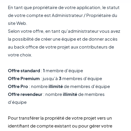
En tant que propriétaire de votre application, le statut
de votre compte est Administrateur / Propriétaire du
site Web.
Selon votre offre, en tant qu'administrateur vous avez
la possibilité de créer une équipe et de donner accès
au back office de votre projet aux contributeurs de
votre choix.
Offre standard
:
1
membre d'équipe
Offre Premium
: jusqu'à
3
membres d'équipe
Offre Pro
: nombre
illimité
de membres d'équipe​
Offre revendeur
: nombre
illimité
de membres
d'équipe
Pour transférer la propriété de votre projet vers un
identifiant de compte existant ou pour gérer votre