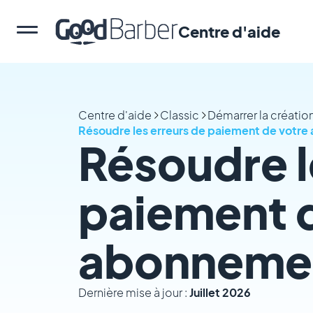
Centre d'aide
Centre d'aide
Classic
Démarrer la créati
Résoudre les erreurs de paiement de votr
Résoudre l
paiement 
abonneme
Dernière mise à jour :
Juillet 2026