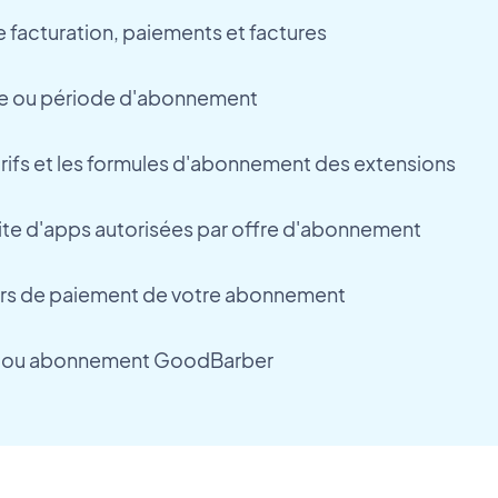
e facturation, paiements et factures
fre ou période d'abonnement
rifs et les formules d'abonnement des extensions
ite d'apps autorisées par offre d'abonnement
urs de paiement de votre abonnement
sai ou abonnement GoodBarber