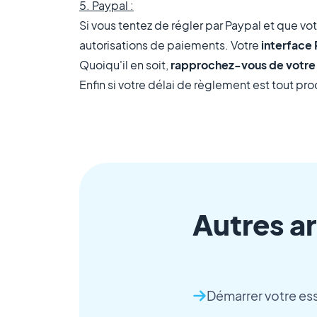
5. Paypal :
Si vous tentez de régler par Paypal et que vo
autorisations de paiements. Votre
interface 
Quoiqu'il en soit,
rapprochez-vous de votre
Enfin si votre délai de règlement est tout pr
Autres ar
Démarrer votre ess