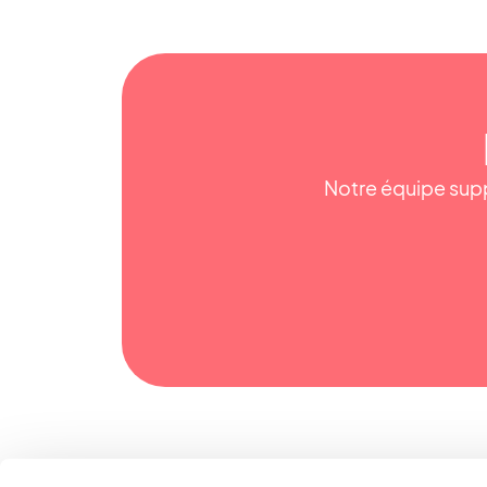
Notre équipe supp