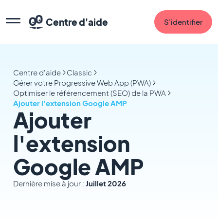
Centre d'aide
S'identifier
Centre d'aide
Classic
Gérer votre Progressive Web App (PWA)
Optimiser le référencement (SEO) de la PWA
Ajouter l'extension Google AMP
Ajouter
l'extension
Google AMP
Dernière mise à jour :
Juillet 2026