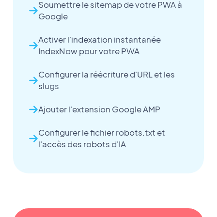
Soumettre le sitemap de votre PWA à
Google
Activer l'indexation instantanée
IndexNow pour votre PWA
Configurer la réécriture d'URL et les
slugs
Ajouter l'extension Google AMP
Configurer le fichier robots.txt et
l'accès des robots d'IA