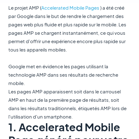
Le projet AMP (
Accelerated Mobile Pages
) a été créé
par Google dans le but de rendre le chargement des
pages web plus fluide et plus rapide sur le mobile. Les
pages AMP se chargent instantanément, ce qui vous
permet d'offrir une expérience encore plus rapide sur
tous les appareils mobiles.
Google met en évidence les pages utilisant la
technologie AMP dans ses résultats de recherche
mobile.
Les pages AMP apparaissent soit dans le carrousel
AMP en haut de la première page de résultats, soit
dans les résultats traditionnels, étiquetés AMP lors de
l'utilisation d'un smartphone.
1. Accelerated Mobile