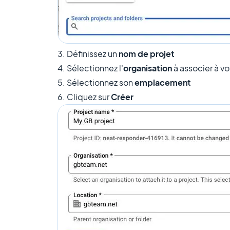
3. Définissez un
nom de projet
4. Sélectionnez l'
organisation
à associer à vo
5. Sélectionnez son
emplacement
6. Cliquez sur
Créer