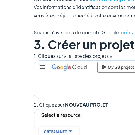
Vos informations d'identification sont les m
vous êtes déjà connecté à votre environnem
Si vous n'avez pas de compte Google,
créez
3. Créer un proje
1. Cliquez sur « la liste des projets »
2. Cliquez sur
NOUVEAU PROJET