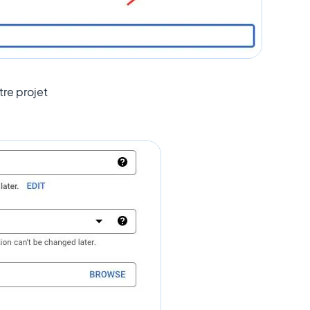
tre projet