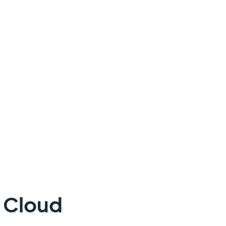
e Cloud