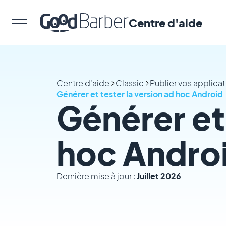
Centre d'aide
Centre d'aide
Classic
Publier vos applica
Générer et tester la version ad hoc Android
Générer et 
hoc Andro
Dernière mise à jour :
Juillet 2026