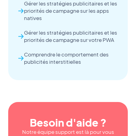
Gérer les stratégies publicitaires et les
priorités de campagne sur les apps
natives
Gérer les stratégies publicitaires et les
priorités de campagne sur votre PWA
Comprendre le comportement des
publicités interstitielles
Besoin d'aide ?
Notre équipe support est là pour vous