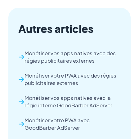
Autres articles
Monétiser vos apps natives avec des
régies publicitaires externes
Monétiser votre PWA avec des régies
publicitaires externes
Monétiser vos apps natives avec la
régie interne GoodBarber AdServer
Monétiser votre PWA avec
GoodBarber AdServer