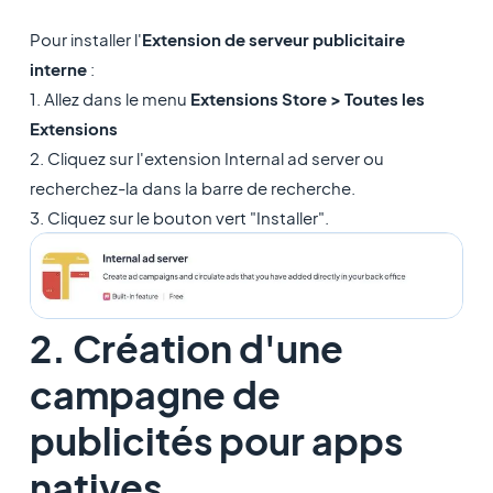
Pour installer l'
Extension de serveur publicitaire
interne
:
1. Allez dans le menu
Extensions Store > Toutes les
Extensions
2. Cliquez sur l'extension Internal ad server ou
recherchez-la dans la barre de recherche.
3. Cliquez sur le bouton vert "Installer".
2. Création d'une
campagne de
publicités pour apps
natives