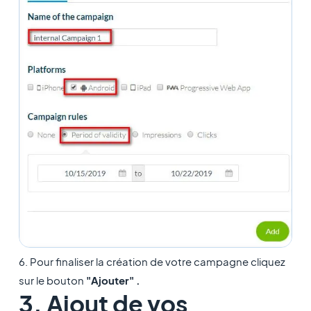
6. Pour finaliser la création de votre campagne cliquez
sur le bouton
"Ajouter" .
3. Ajout de vos