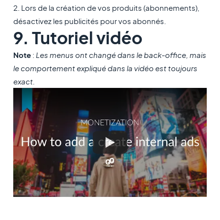
2. Lors de la création de vos produits (abonnements),
désactivez les publicités pour vos abonnés.
9. Tutoriel vidéo
Note
:
Les menus ont changé dans le back-office, mais
le comportement expliqué dans la vidéo est toujours
exact.