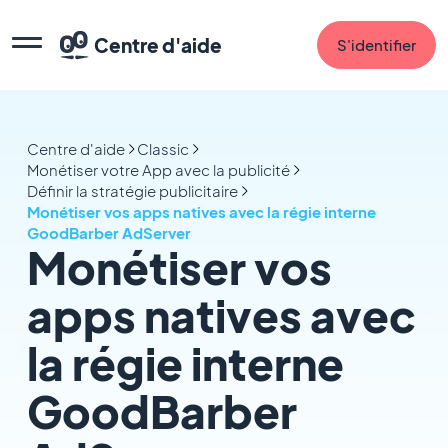
Centre d'aide
S'identifier
Centre d'aide
Classic
Monétiser votre App avec la publicité
Définir la stratégie publicitaire
Monétiser vos apps natives avec la régie interne
GoodBarber AdServer
Monétiser vos
apps natives avec
la régie interne
GoodBarber