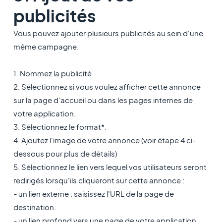
publicités
Vous pouvez ajouter plusieurs publicités au sein d'une
même campagne.
1. Nommez la publicité
2. Sélectionnez si vous voulez afficher cette annonce
sur la page d'accueil ou dans les pages internes de
votre application.
3. Sélectionnez le format*.
4. Ajoutez l'image de votre annonce (voir étape 4 ci-
dessous pour plus de détails)
5. Sélectionnez le lien vers lequel vos utilisateurs seront
redirigés lorsqu'ils cliqueront sur cette annonce :
- un lien externe : saisissez l'URL de la page de
destination.
- un lien profond vers une page de votre application.