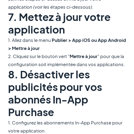
application (voir les étapes ci-dessous).
7. Mettez à jour votre
application
1. Allez dans le menu
Publier > App iOS ou App Android
> Mettre à jour
2. Cliquez sur le bouton vert "
Mettre à jour
" pour que la
configuration soit implémentée dans vos applications.
8. Désactiver les
publicités pour vos
abonnés In-App
Purchase
1. Configurez les abonnements In-App Purchase pour
votre application.