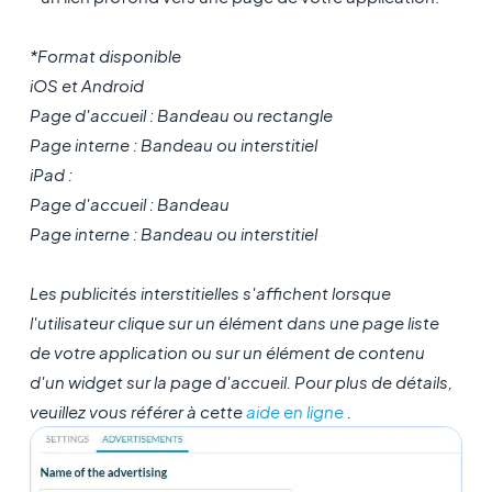
*Format disponible
iOS et Android
Page d'accueil : Bandeau ou rectangle
Page interne : Bandeau ou interstitiel
iPad :
Page d'accueil : Bandeau
Page interne : Bandeau ou interstitiel
Les publicités interstitielles s'affichent lorsque
l'utilisateur clique sur un élément dans une page liste
de votre application ou sur un élément de contenu
d'un widget sur la page d'accueil. Pour plus de détails,
veuillez vous référer à cette
aide en ligne
.