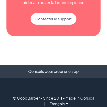
aider à trouver la bonne reponse
Contacter le support
Conseils pour créer une app
© GoodBarber - Since 2011 - Made in Corsica
Français