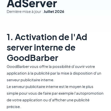
AdServer
Dernière mise à jour :
Juillet 2026
1. Activation de l'Ad
server interne de
GoodBarber
GoodBarber vous offre la possibilité d'ouvrir votre
application à la publicité par la mise à disposition d'un
serveur publicitaire interne.
Le serveur publicitaire interne est le moyen le plus
simple pour vous de faire par exemple l'autopromotion
de votre application ou d'afficher une publicité
précise.