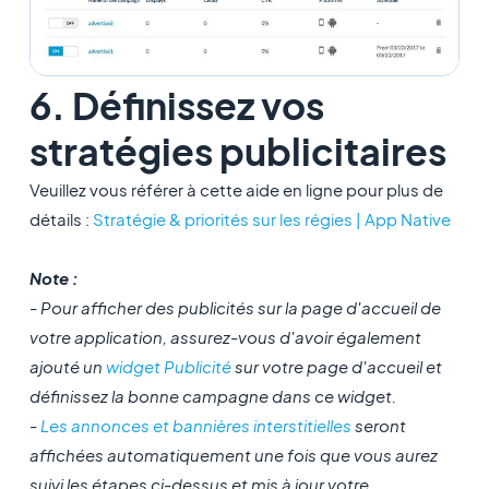
6. Définissez vos
stratégies publicitaires
Veuillez vous référer à cette aide en ligne pour plus de
détails :
Stratégie & priorités sur les régies | App Native
Note :
- Pour afficher des publicités sur la page d'accueil de
votre application, assurez-vous d'avoir également
ajouté un
widget Publicité
sur votre page d'accueil et
définissez la bonne campagne dans ce widget.
-
Les annonces et bannières interstitielles
seront
affichées automatiquement une fois que vous aurez
suivi les étapes ci-dessus et mis à jour votre