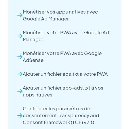
Monétiser vos apps natives avec
Google Ad Manager
Monétiser votre PWA avec Google Ad
Manager
Monétiser votre PWA avec Google
AdSense
Ajouter un fichier ads.txt à votre PWA
Ajouter un fichier app-ads.txt à vos
apps natives
Configurer les paramètres de
consentement Transparency and
Consent Framework (TCF) v2.0