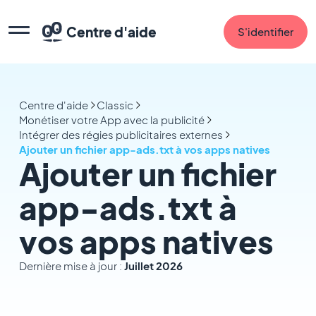
Centre d'aide
S'identifier
Centre d'aide
Classic
Monétiser votre App avec la publicité
Intégrer des régies publicitaires externes
Ajouter un fichier app-ads.txt à vos apps natives
Ajouter un fichier
app-ads.txt à
vos apps natives
Dernière mise à jour :
Juillet 2026