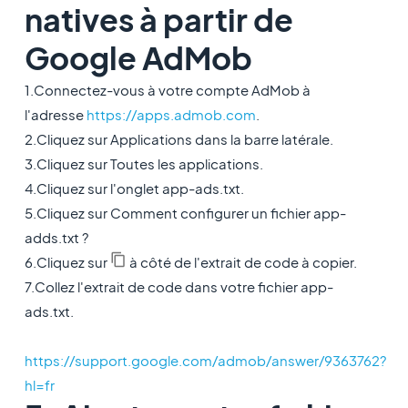
natives à partir de
Google AdMob
1.Connectez-vous à votre compte AdMob à
l'adresse
https://apps.admob.com
.
2.Cliquez sur Applications dans la barre latérale.
3.Cliquez sur Toutes les applications.
4.Cliquez sur l'onglet app-ads.txt.
5.Cliquez sur Comment configurer un fichier app-
adds.txt ?
6.Cliquez sur
à côté de l'extrait de code à copier.
7.Collez l'extrait de code dans votre fichier app-
ads.txt.
https://support.google.com/admob/answer/9363762?
hl=fr