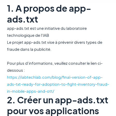
1. A propos de app-
ads.txt
app-ads.txt est une initiative du laboratoire
technologique de l'IAB
Le projet app-ads.txt vise à prévenir divers types de
fraude dans la publicité.
Pour plus d'informations, veuillez consulter le lien ci-
dessous :
https://iabtechlab.com/blog/final-version-of-app-
ads-txt-ready-for-adoption-to-fight-inventory-fraud-
in-mobile-apps-and-ott/
2. Créer un app-ads.txt
pour vos applications