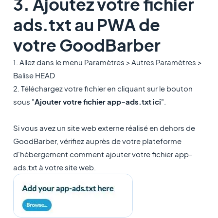
3. Ajoutez votre fichier
ads.txt au PWA de
votre GoodBarber
1. Allez dans le menu Paramètres > Autres Paramètres >
Balise HEAD
2. Téléchargez votre fichier en cliquant sur le bouton
sous "
Ajouter votre fichier app-ads.txt ici
".
Si vous avez un site web externe réalisé en dehors de
GoodBarber, vérifiez auprès de votre plateforme
d'hébergement comment ajouter votre fichier app-
ads.txt à votre site web.