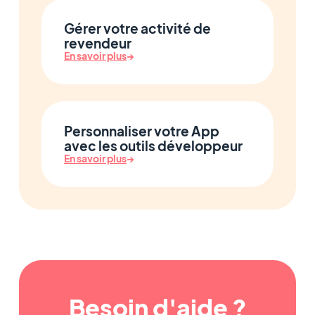
Gérer votre activité de
revendeur
En savoir plus
→
Personnaliser votre App
avec les outils développeur
En savoir plus
→
Besoin d'aide ?