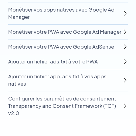
Monétiser vos apps natives avec Google Ad
Manager
Monétiser votre PWA avec Google Ad Manager
Monétiser votre PWA avec Google AdSense
Ajouter un fichier ads.txt à votre PWA
Ajouter un fichier app-ads.txt à vos apps
natives
Configurer les paramètres de consentement
Transparency and Consent Framework (TCF)
v2.0