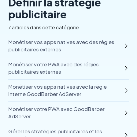
Définir la stratégie
publicitaire
7 articles dans cette catégorie
Monétiser vos apps natives avec des régies
publicitaires externes
Monétiser votre PWA avec des régies
publicitaires externes
Monétiser vos apps natives avec la régie
interne GoodBarber AdServer
Monétiser votre PWA avec GoodBarber
AdServer
Gérer les stratégies publicitaires et les