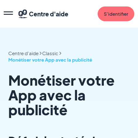
Centre d'aide
S'identifier
Centre d'aide
Classic
Monétiser votre App avec la publicité
Monétiser votre
App avec la
publicité