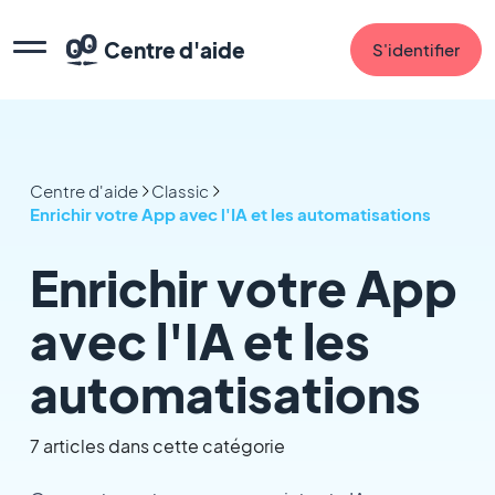
Centre d'aide
S'identifier
Centre d'aide
Classic
Enrichir votre App avec l'IA et les automatisations
Enrichir votre App
avec l'IA et les
automatisations
7 articles dans cette catégorie