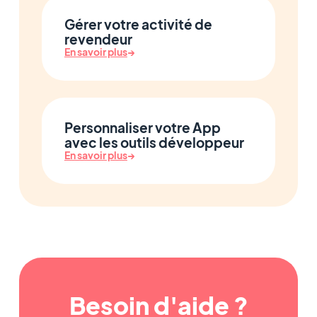
Gérer votre activité de
revendeur
En savoir plus
→
Personnaliser votre App
avec les outils développeur
En savoir plus
→
Besoin d'aide ?