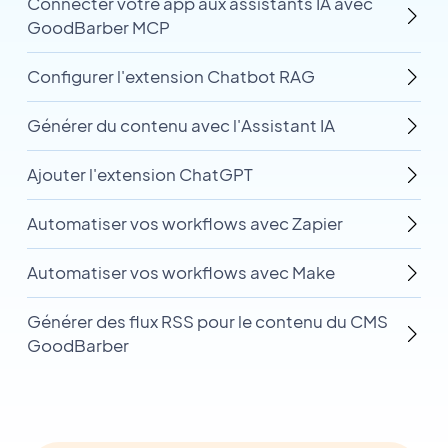
Connecter votre app aux assistants IA avec
GoodBarber MCP
Configurer l'extension Chatbot RAG
Générer du contenu avec l'Assistant IA
Ajouter l'extension ChatGPT
Automatiser vos workflows avec Zapier
Automatiser vos workflows avec Make
Générer des flux RSS pour le contenu du CMS
GoodBarber