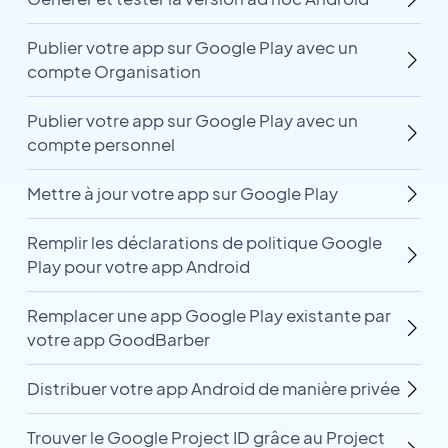
Publier votre app sur Google Play avec un
compte Organisation
Publier votre app sur Google Play avec un
compte personnel
Mettre à jour votre app sur Google Play
Remplir les déclarations de politique Google
Play pour votre app Android
Remplacer une app Google Play existante par
votre app GoodBarber
Distribuer votre app Android de manière privée
Trouver le Google Project ID grâce au Project