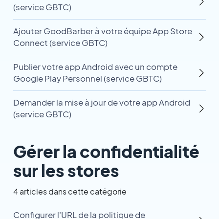
(service GBTC)
Ajouter GoodBarber à votre équipe App Store
Connect (service GBTC)
Publier votre app Android avec un compte
Google Play Personnel (service GBTC)
Demander la mise à jour de votre app Android
(service GBTC)
Gérer la confidentialité
sur les stores
4 articles dans cette catégorie
Configurer l'URL de la politique de