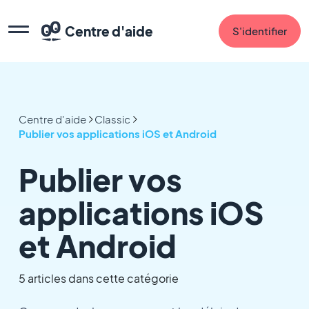
Centre d'aide
S'identifier
Centre d'aide
Classic
Publier vos applications iOS et Android
Publier vos
applications iOS
et Android
5 articles dans cette catégorie