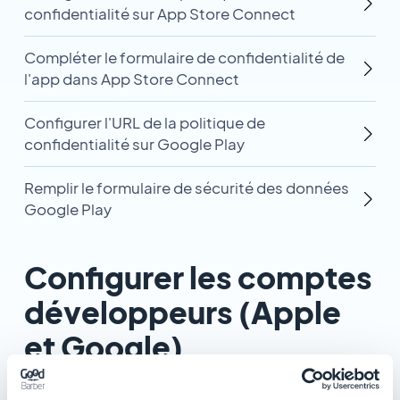
confidentialité sur App Store Connect
Compléter le formulaire de confidentialité de
l'app dans App Store Connect
Configurer l'URL de la politique de
confidentialité sur Google Play
Remplir le formulaire de sécurité des données
Google Play
Configurer les comptes
développeurs (Apple
et Google)
5 articles dans cette catégorie