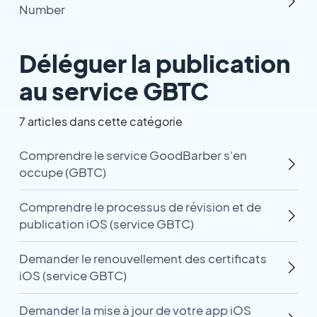
Number
Déléguer la publication
au service GBTC
7 articles dans cette catégorie
Comprendre le service GoodBarber s'en
occupe (GBTC)
Comprendre le processus de révision et de
publication iOS (service GBTC)
Demander le renouvellement des certificats
iOS (service GBTC)
Demander la mise à jour de votre app iOS