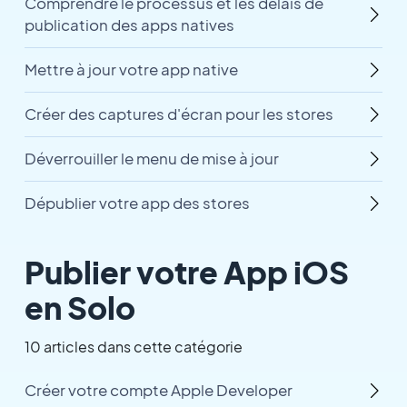
Comprendre le processus et les délais de
publication des apps natives
Mettre à jour votre app native
Créer des captures d'écran pour les stores
Déverrouiller le menu de mise à jour
Dépublier votre app des stores
Publier votre App iOS
en Solo
10 articles dans cette catégorie
Créer votre compte Apple Developer