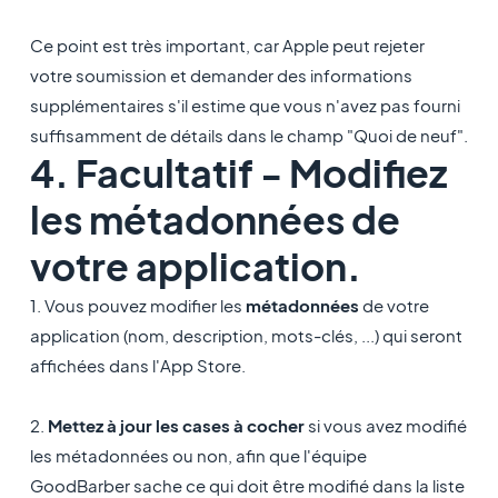
Ce point est très important, car Apple peut rejeter
votre soumission et demander des informations
supplémentaires s'il estime que vous n'avez pas fourni
suffisamment de détails dans le champ "Quoi de neuf".
4. Facultatif - Modifiez
les métadonnées de
votre application.
1. Vous pouvez modifier les
métadonnées
de votre
application (nom, description, mots-clés, ...) qui seront
affichées dans l'App Store.
2.
Mettez à jour les cases à cocher
si vous avez modifié
les métadonnées ou non, afin que l'équipe
GoodBarber sache ce qui doit être modifié dans la liste