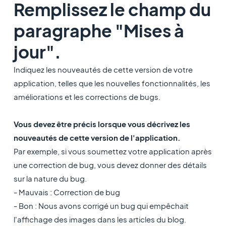
Remplissez le champ du
paragraphe "Mises à
jour".
Indiquez les nouveautés de cette version de votre
application, telles que les nouvelles fonctionnalités, les
améliorations et les corrections de bugs.
Vous devez être précis lorsque vous décrivez les
nouveautés de cette version de l'application.
Par exemple, si vous soumettez votre application après
une correction de bug, vous devez donner des détails
sur la nature du bug.
- Mauvais : Correction de bug
- Bon : Nous avons corrigé un bug qui empêchait
l'affichage des images dans les articles du blog.