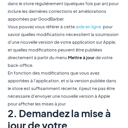
dans le store régulièrement (quelques fois par an) pour
inclure les dernières corrections et améliorations
apportées par GoodBarber.
Vous pouvez vous référer à cette
aide en ligne
pour
savoir quelles modifications nécessitent la soumission
d'une nouvelle version de votre application sur Apple,
et quelles modifications peuvent être publiées
directement à partir du menu
Mettre à jour
de votre
back-office.
En fonction des modifications que vous avez
apportées à l'application, et si la version publiée dans
le store est suffisamment récente, il peut ne pas être
nécessaire d'envoyer une nouvelle version à Apple
pour afficher les mises à jour.
2. Demandez la mise à
jour de votre