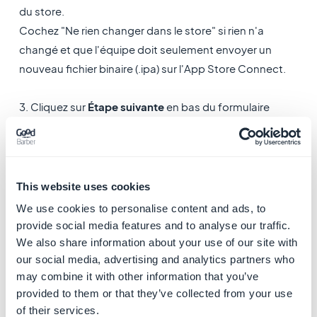
du store.
Cochez "Ne rien changer dans le store" si rien n'a
changé et que l'équipe doit seulement envoyer un
nouveau fichier binaire (.ipa) sur l'App Store Connect.
3. Cliquez sur
Étape suivante
en bas du formulaire
lorsque vous avez terminé pour déclencher la
demande de mise à jour pour l'équipe GoodBarber.
This website uses cookies
We use cookies to personalise content and ads, to
provide social media features and to analyse our traffic.
We also share information about your use of our site with
our social media, advertising and analytics partners who
may combine it with other information that you’ve
provided to them or that they’ve collected from your use
of their services.