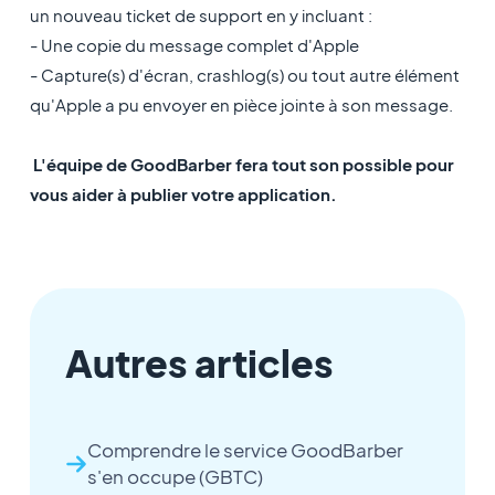
un nouveau ticket de support en y incluant :
- Une copie du message complet d'Apple
- Capture(s) d'écran, crashlog(s) ou tout autre élément
qu'Apple a pu envoyer en pièce jointe à son message.
L'équipe de GoodBarber fera tout son possible pour
vous aider à publier votre application.
Autres articles
Comprendre le service GoodBarber
s'en occupe (GBTC)