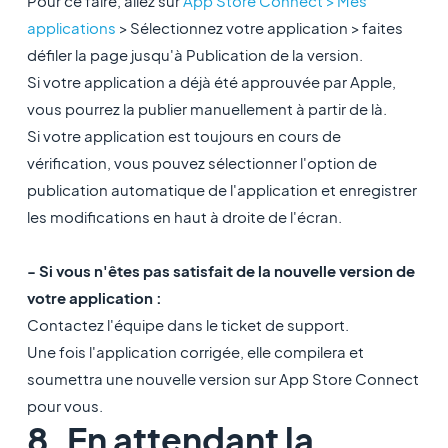
Pour ce faire, allez sur
App Store Connect > Mes
applications
> Sélectionnez votre application > faites
défiler la page jusqu'à Publication de la version.
Si votre application a déjà été approuvée par Apple,
vous pourrez la publier manuellement à partir de là.
Si votre application est toujours en cours de
vérification, vous pouvez sélectionner l'option de
publication automatique de l'application et enregistrer
les modifications en haut à droite de l'écran.
- Si vous n'êtes pas satisfait de la nouvelle version de
votre application :
Contactez l'équipe dans le ticket de support.
Une fois l'application corrigée, elle compilera et
soumettra une nouvelle version sur App Store Connect
pour vous.
8. En attendant la