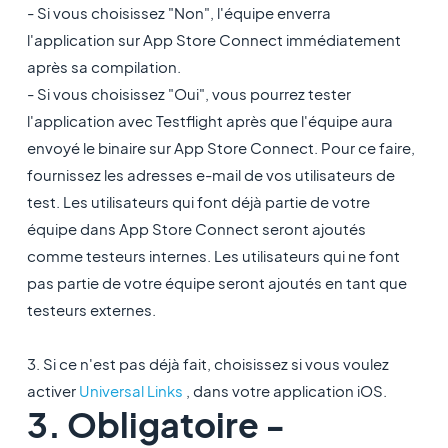
- Si vous choisissez "Non", l'équipe enverra
l'application sur App Store Connect immédiatement
après sa compilation.
- Si vous choisissez "Oui", vous pourrez tester
l'application avec Testflight après que l'équipe aura
envoyé le binaire sur App Store Connect. Pour ce faire,
fournissez les adresses e-mail de vos utilisateurs de
test. Les utilisateurs qui font déjà partie de votre
équipe dans App Store Connect seront ajoutés
comme testeurs internes. Les utilisateurs qui ne font
pas partie de votre équipe seront ajoutés en tant que
testeurs externes.
3. Si ce n'est pas déjà fait, choisissez si vous voulez
activer
Universal Links
, dans votre application iOS.
3. Obligatoire -