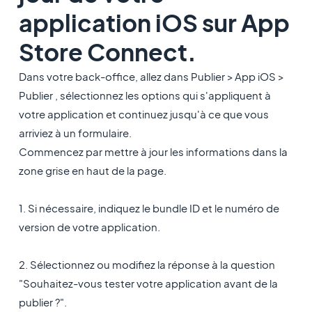
application iOS sur App
Store Connect.
Dans votre back-office, allez dans Publier > App iOS >
Publier , sélectionnez les options qui s'appliquent à
votre application et continuez jusqu'à ce que vous
arriviez à un formulaire.
Commencez par mettre à jour les informations dans la
zone grise en haut de la page.
1. Si nécessaire, indiquez le bundle ID et le numéro de
version de votre application.
2. Sélectionnez ou modifiez la réponse à la question
"Souhaitez-vous tester votre application avant de la
publier ?".