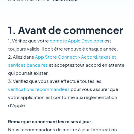
1. Avant de commencer
1. Vérifiez que votre
compte Apple Developer
est
toujours valide. Il doit être renouvelé chaque année.
2. Allez dans
App Store Connect > Accord, taxes et
services bancaires
et acceptez tout accord en attente
qui pourrait exister.
3. Vérifiez que vous avez effectué toutes les
vérifications recommandées
pour vous assurer que
votre application est conforme aux réglementation
d'Apple.
Remarque concernant les mises à jour :
Nous recommandons de mettre à jour l'application