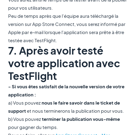
pour vos utilisateurs.
Peu de temps après que l'équipe aura téléchargé la
version sur App Store Connect, vous serez informé par
Apple par e-mail lorsque l'application sera prête à être
testée avec TestFlight.
7. Après avoir testé
votre application avec
TestFlight
- Si vous êtes satisfait de la nouvelle version de votre
application :
a) Vous pouvez
nous le faire savoir dans le ticket de
support
et nous terminerons la publication pour vous.
b) Vous pouvez
terminer la publication vous-même
pour gagner du temps.