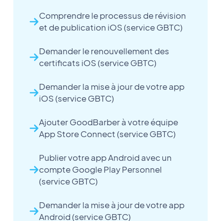
Comprendre le processus de révision
et de publication iOS (service GBTC)
Demander le renouvellement des
certificats iOS (service GBTC)
Demander la mise à jour de votre app
iOS (service GBTC)
Ajouter GoodBarber à votre équipe
App Store Connect (service GBTC)
Publier votre app Android avec un
compte Google Play Personnel
(service GBTC)
Demander la mise à jour de votre app
Android (service GBTC)