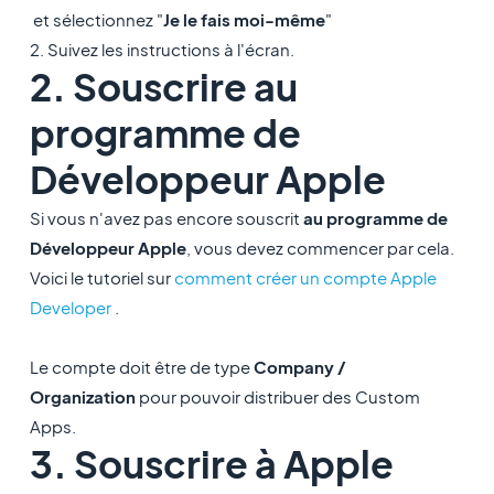
et sélectionnez "
Je le fais moi-même
"
2. Suivez les instructions à l'écran.
2. Souscrire au
programme de
Développeur Apple
Si vous n'avez pas encore souscrit
au programme de
Développeur Apple
, vous devez commencer par cela.
Voici le tutoriel sur
comment créer un compte Apple
Developer
.
Le compte doit être de type
Company /
Organization
pour pouvoir distribuer des Custom
Apps.
3. Souscrire à Apple