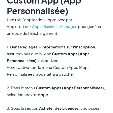
Custom App (App
Personnalisée)
Une fois l'application approuvée par
Apple, utilisez
Apple Business Manager
pour générer
un code de téléchargement.
1. Dans
Réglages > Informations sur l'inscription
,
assurez vous que la ligne
Custom Apps (Apps
Personnalisées)
soit activée.
Après activation, le menu Custom Apps (Apps
Personnalisées) apparaitra à gauche.
2. Dans le menu
Custom Apps (Apps Personnalisées)
,
sélectionnez votre app.
3. Sous la section
Acheter des Licences
, choisissez