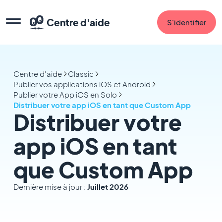
Centre d'aide
S'identifier
Centre d'aide
Classic
Publier vos applications iOS et Android
Publier votre App iOS en Solo
Distribuer votre app iOS en tant que Custom App
Distribuer votre
app iOS en tant
que Custom App
Dernière mise à jour :
Juillet 2026