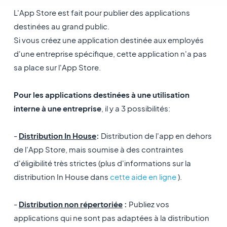
L'App Store est fait pour publier des applications
destinées au grand public.
Si vous créez une application destinée aux employés
d'une entreprise spécifique, cette application n'a pas
sa place sur l'App Store.
Pour les applications destinées à une utilisation
interne à une entreprise
, il y a 3 possibilités:
-
Distribution In House
:
Distribution de l'app en dehors
de l'App Store, mais soumise à des contraintes
d'éligibilité très strictes (plus d'informations sur la
distribution In House dans
cette aide en ligne
).
-
Distribution non répertoriée
:
Publiez vos
applications qui ne sont pas adaptées à la distribution