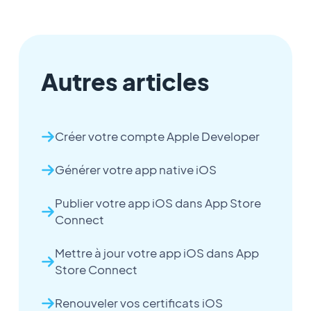
Autres articles
Créer votre compte Apple Developer
Générer votre app native iOS
Publier votre app iOS dans App Store
Connect
Mettre à jour votre app iOS dans App
Store Connect
Renouveler vos certificats iOS