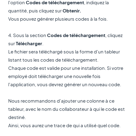
l'option
Codes de téléchargement
, indiquez la
quantité, puis cliquez sur
Obtenir.
Vous pouvez générer plusieurs codes à la fois.
4. Sous la section
Codes de téléchargement
, cliquez
sur
Télécharger
.
Le fichier sera téléchargé sous la forme d'un tableur
listant tous les codes de téléchargement.
Chaque code est valide pour une installation. Si votre
employé doit télécharger une nouvelle fois
l'application, vous devrez générer un nouveau code.
Nous recommandons d'ajouter une colonne à ce
tableur, avec le nom du collaborateur à qui le code est
destiné.
Ainsi, vous aurez une trace de qui a utilisé quel code.