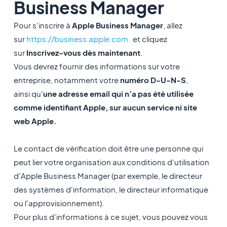
Business Manager
Pour s'inscrire à
Apple Business Manager
, allez
sur
https://business.apple.com
et cliquez
sur
Inscrivez-vous dès maintenant
.
Vous devrez fournir des informations sur votre
entreprise, notamment votre
numéro D-U-N-S
,
ainsi qu'
une adresse email qui n’a pas été utilisée
comme identifiant Apple, sur aucun service ni site
web Apple.
Le contact de vérification doit être une personne qui
peut lier votre organisation aux conditions d'utilisation
d'Apple Business Manager (par exemple, le directeur
des systèmes d'information, le directeur informatique
ou l'approvisionnement).
Pour plus d'informations à ce sujet, vous pouvez vous