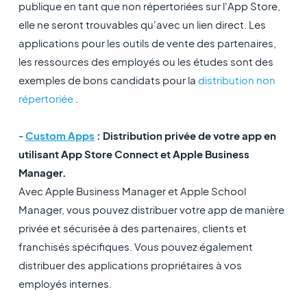
publique en tant que non répertoriées sur l'App Store,
elle ne seront trouvables qu'avec un lien direct. Les
applications pour les outils de vente des partenaires,
les ressources des employés ou les études sont des
exemples de bons candidats pour la
distribution non
répertoriée
.
-
Custom Apps
: Distribution privée de votre app en
utilisant App Store Connect et Apple Business
Manager.
Avec Apple Business Manager et Apple School
Manager, vous pouvez distribuer votre app de manière
privée et sécurisée à des partenaires, clients et
franchisés spécifiques. Vous pouvez également
distribuer des applications propriétaires à vos
employés internes.