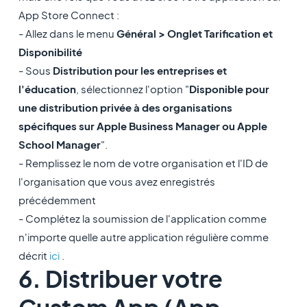
App Store Connect :
- Allez dans le menu
Général > Onglet Tarification et
Disponibilité
- Sous
Distribution pour les entreprises et
l'éducation
, sélectionnez l'option "
Disponible pour
une distribution privée à des organisations
spécifiques sur Apple Business Manager ou Apple
School Manager
".
- Remplissez le nom de votre organisation et l'ID de
l'organisation que vous avez enregistrés
précédemment
- Complétez la soumission de l'application comme
n'importe quelle autre application régulière comme
décrit
ici
.
6. Distribuer votre