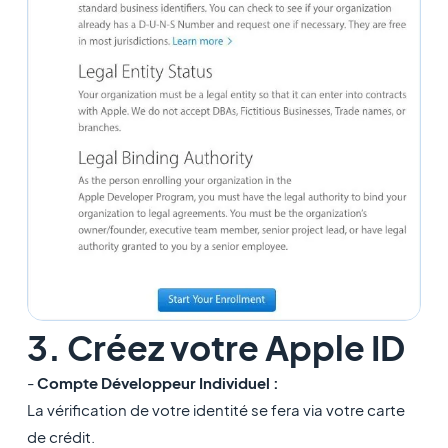
3. Créez votre Apple ID
-
Compte Développeur Individuel :
La vérification de votre identité se fera via votre carte
de crédit.