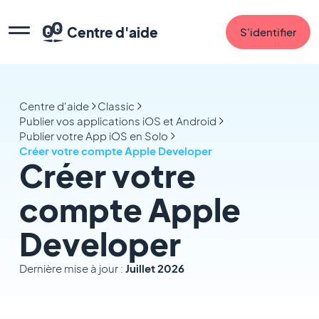
Centre d'aide
S'identifier
Centre d'aide
Classic
Publier vos applications iOS et Android
Publier votre App iOS en Solo
Créer votre compte Apple Developer
Créer votre
compte Apple
Developer
Dernière mise à jour :
Juillet 2026