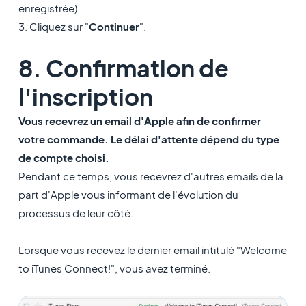
enregistrée)
3. Cliquez sur "
Continuer
"
.
8. Confirmation de
l'inscription
Vous recevrez un email d'Apple afin de confirmer
votre commande. Le délai d'attente dépend du type
de compte choisi.
Pendant ce temps, vous recevrez d'autres emails de la
part d'Apple vous informant de l'évolution du
processus de leur côté.
Lorsque vous recevez le dernier email intitulé "Welcome
to iTunes Connect!", vous avez terminé.