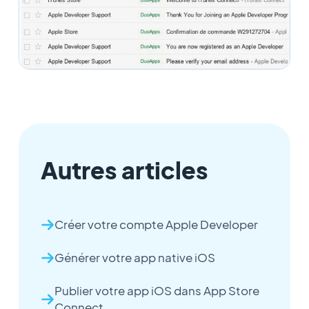
Autres articles
Créer votre compte Apple Developer
Générer votre app native iOS
Publier votre app iOS dans App Store
Connect