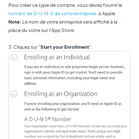
Pour créer ce type de compte, vous devez fournir le
numéro de D-U-N-S de votre entreprise
à Apple.
Note:
Le nom de votre entreprise sera affiché à la
place du votre sur l'App Store.
3. Cliquez sur "
Start your Enrollment
".