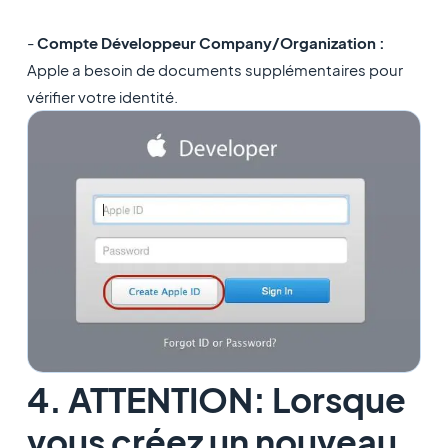
-
Compte Développeur Company/Organization :
Apple a besoin de documents supplémentaires pour
vérifier votre identité.
4. ATTENTION: Lorsque
vous créez un nouveau