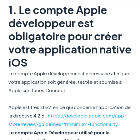
1. Le compte Apple
développeur est
obligatoire pour créer
votre application native
iOS
Le compte Apple développeur est nécessaire afin que
votre application soit générée, testée et soumise à
Apple sur iTunes Connect.
Apple est très strict en ce qui concerne l'application de
la directive 4.2.6.:
https://developer.apple.com/app-
store/review/guidelines/#minimum-functionality
Le compte Apple Développeur utilisé pour la