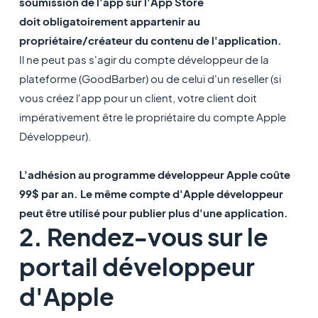
soumission de l'app sur l'App Store
doit obligatoirement appartenir au
propriétaire/créateur du contenu de l'application.
Il ne peut pas s'agir du compte développeur de la
plateforme (GoodBarber) ou de celui d'un reseller (si
vous créez l'app pour un client, votre client doit
impérativement être le propriétaire du compte Apple
Développeur).
L'adhésion au programme développeur Apple coûte
99$ par an. Le même compte d'Apple développeur
peut être utilisé pour publier plus d'une application.
2. Rendez-vous sur le
portail développeur
d'Apple