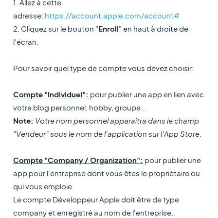
1. Allez à cette
adresse:
https://account.apple.com/account#
2. Cliquez sur le bouton "
Enroll
" en haut à droite de
l'écran.
Pour savoir quel type de compte vous devez choisir:
Compte "Individuel":
pour publier une app en lien avec
votre blog personnel, hobby, groupe...
Note:
Votre nom personnel apparaîtra dans le champ
"Vendeur" sous le nom de l'application sur l'App Store.
Compte "Company / Organization":
pour publier une
app pour l'entreprise dont vous êtes le propriétaire ou
qui vous emploie.
Le compte Développeur Apple doit être de type
company et enregistré au nom de l'entreprise.