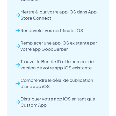
Mettre à jour votre app iOS dans App
Store Connect
Renouveler vos certificats iOS
Remplacer une app iOS existante par
votre app GoodBarber
Trouver le Bundle ID et le numéro de
version de votre app iOS existante
Comprendre le délai de publication
d'une app iOS
Distribuer votre app iOS en tant que
Custom App