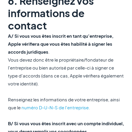
6. Renseignez vos
informations de
contact
A/ Si vous vous êtes inscrit en tant qu'entreprise,
Apple vérifiera que vous êtes habilité à signer les
accords juridiques
.
Vous devez donc être le propriétaire/fondateur de
l'entreprise ou bien autorisé par celle-ci à signer ce
type d'accords (dans ce cas, Apple vérifiera également
votre identité).
Renseignez les informations de votre entreprise, ainsi
que le
numéro D-U-N-S
de l'entreprise.
B/ Si vous vous êtes inscrit avec un compte individuel,
vous devez remplir vos coordonnées.