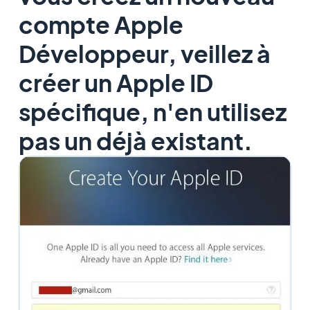
compte Apple
Développeur, veillez à
créer un Apple ID
spécifique, n'en utilisez
pas un déjà existant.