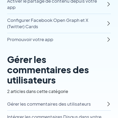
Activer le partage de contenu depuis votre
app
Configurer Facebook Open Graph et X
(Twitter) Cards
Promouvoir votre app
Gérer les
commentaires des
utilisateurs
2 articles dans cette catégorie
Gérer les commentaires des utilisateurs
Intégrer les commentaires Disqus dans votre