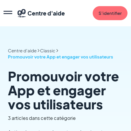
Centre d'aide
S'identifier
Centre d'aide
Classic
Promouvoir votre App et engager vos utilisateurs
Promouvoir votre
App et engager
vos utilisateurs
3 articles dans cette catégorie