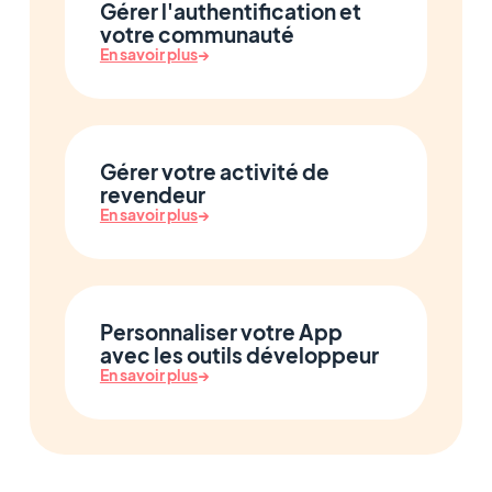
Gérer l'authentification et
votre communauté
En savoir plus
→
Gérer votre activité de
revendeur
En savoir plus
→
Personnaliser votre App
avec les outils développeur
En savoir plus
→