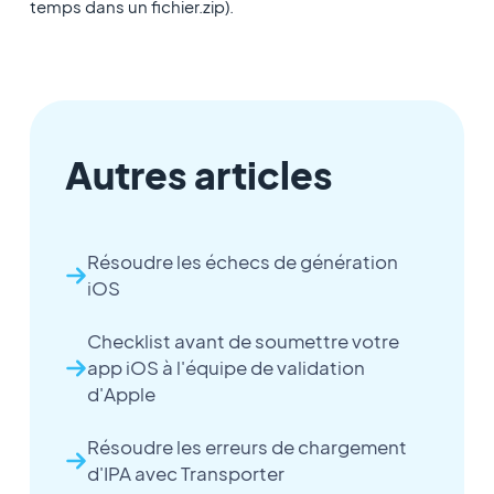
temps dans un fichier.zip).
Autres articles
Résoudre les échecs de génération
iOS
Checklist avant de soumettre votre
app iOS à l'équipe de validation
d'Apple
Résoudre les erreurs de chargement
d'IPA avec Transporter