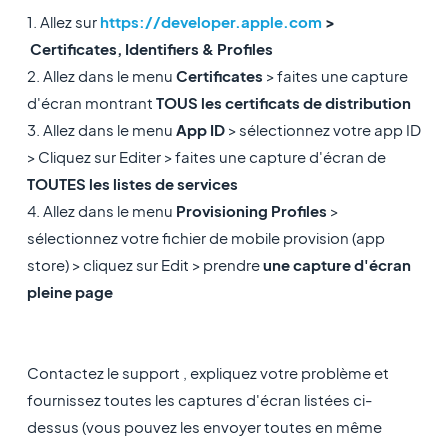
1. Allez sur
https://developer.apple.com
>
Certificates, Identifiers & Profiles
2. Allez dans le menu
Certificates
> faites une capture
d'écran montrant
TOUS les certificats de distribution
3. Allez dans le menu
App ID
> sélectionnez votre app ID
> Cliquez sur Editer > faites une capture d'écran de
TOUTES les listes de services
4. Allez dans le menu
Provisioning Profiles
>
sélectionnez votre fichier de mobile provision (app
store) > cliquez sur Edit > prendre
une capture d'écran
pleine page
Contactez le support , expliquez votre problème et
fournissez toutes les captures d'écran listées ci-
dessus (vous pouvez les envoyer toutes en même