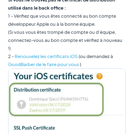
utilisé dans le back office :
1 - Vérifiez que vous êtes connecté au bon compte
développeur Apple ou à la bonne équipe.
(Si vous vous êtes trompé de compte ou d'équipe,
connectez-vous au bon compte et vérifiez à nouveau
!)
2 -
Renouvelez les certificats iOS
(ou demandez à
GoodBarber de le faire pour vous
)