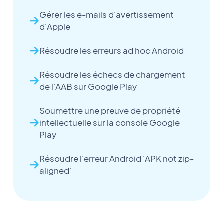
Gérer les e-mails d'avertissement
d'Apple
Résoudre les erreurs ad hoc Android
Résoudre les échecs de chargement
de l'AAB sur Google Play
Soumettre une preuve de propriété
intellectuelle sur la console Google
Play
Résoudre l'erreur Android 'APK not zip-
aligned'