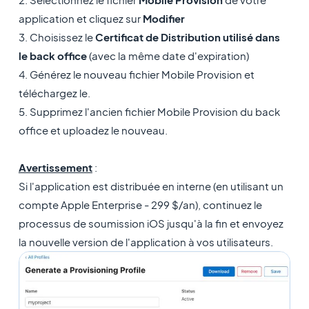
application et cliquez sur
Modifier
3. Choisissez le
Certificat de Distribution utilisé dans
le back office
(avec la même date d'expiration)
4. Générez le nouveau fichier Mobile Provision et
téléchargez le.
5. Supprimez l'ancien fichier Mobile Provision du back
office et uploadez le nouveau.
Avertissement
:
Si l'application est distribuée en interne (en utilisant un
compte Apple Enterprise - 299 $/an), continuez le
processus de soumission iOS jusqu'à la fin et envoyez
la nouvelle version de l'application à vos utilisateurs.