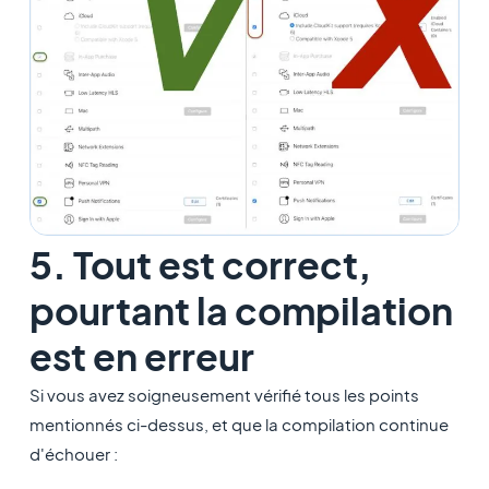
5. Tout est correct,
pourtant la compilation
est en erreur
Si vous avez soigneusement vérifié tous les points
mentionnés ci-dessus, et que la compilation continue
d'échouer :