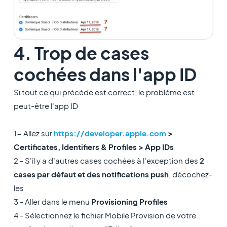
4. Trop de cases
cochées dans l'app ID
Si tout ce qui précède est correct, le problème est
peut-être l'app ID
1- Allez sur
https://developer.apple.com
>
Certificates, Identifiers & Profiles > App IDs
2 - S'il y a d'autres cases cochées à l'exception des
2
cases par défaut et des notifications push
, décochez-
les
3 - Aller dans le menu
Provisioning Profiles
4 - Sélectionnez le fichier Mobile Provision de votre