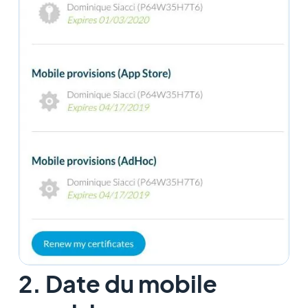
2. Date du mobile