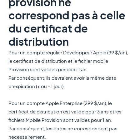
provision ne
correspond pas à celle
du certificat de
distribution
Pour un compte régulier Développeur Apple (99 $/an),
le certificat de distribution et le fichier mobile
Provision sont valides pendant 1 an.
Par conséquent, ils devraient avoir la même date
d'expiration (+ ou - 1 jour).
Pour un compte Apple Enterprise (299 $/an), le
certificat de distribution est valide pour 3 ans et les
fichiers Mobile Provision sont valides pour 1 an.
Par conséquent, les dates ne correspondent pas
nécessairement.