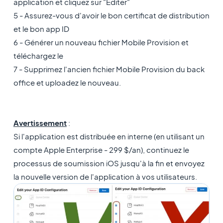
application et cliquez sur "Editer"
5 - Assurez-vous d'avoir le bon certificat de distribution
et le bon app ID
6 - Générer un nouveau fichier Mobile Provision et
téléchargez le
7 - Supprimez l'ancien fichier Mobile Provision du back
office et uploadez le nouveau.
Avertissement
:
Si l'application est distribuée en interne (en utilisant un
compte Apple Enterprise - 299 $/an), continuez le
processus de soumission iOS jusqu'à la fin et envoyez
la nouvelle version de l'application à vos utilisateurs.