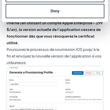
Avertissement
:
Deny
Si votre application est destinée à la distribution
interne (en utilisant un compte Apple Enterprise - 299
$/an), la version actuelle de l'application cessera de
fonctionner dès que vous révoquerez le certificat
utilisé.
Poursuivez le processus de soumission iOS jusqu'à la
fin et envoyez la nouvelle version de l'application à vos
utilisateurs.