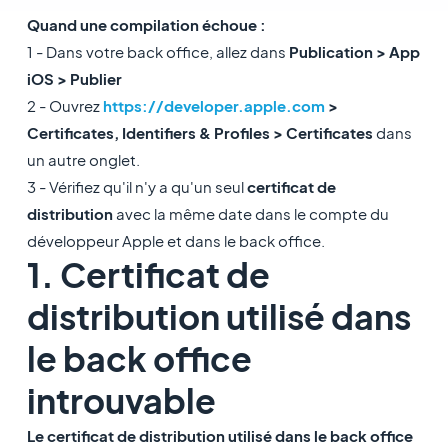
Quand une compilation échoue :
1 - Dans votre back office, allez dans
Publication > App
iOS > Publier
2 - Ouvrez
https://developer.apple.com
>
Certificates, Identifiers & Profiles > Certificates
dans
un autre onglet.
3 - Vérifiez qu'il n'y a qu'un seul
certificat de
distribution
avec la même date dans le compte du
développeur Apple et dans le back office.
1. Certificat de
distribution utilisé dans
le back office
introuvable
Le certificat de distribution utilisé dans le back office