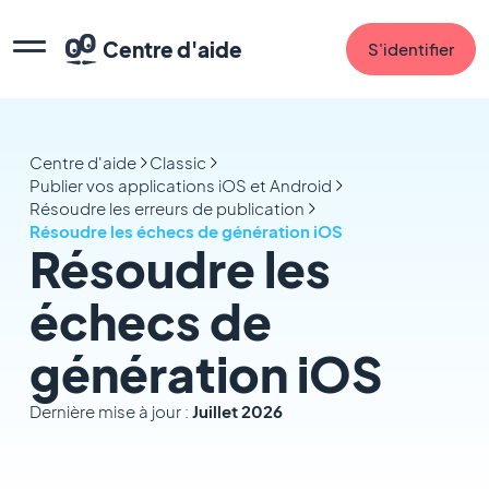
Centre d'aide
S'identifier
Centre d'aide
Classic
Publier vos applications iOS et Android
Résoudre les erreurs de publication
Résoudre les échecs de génération iOS
Résoudre les
échecs de
génération iOS
Dernière mise à jour :
Juillet 2026