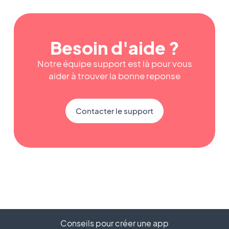
Besoin d'aide ?
Notre équipe support est là pour vous
aider à trouver la bonne reponse
Contacter le support
Conseils pour créer une app