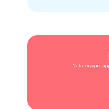
Notre équipe supp