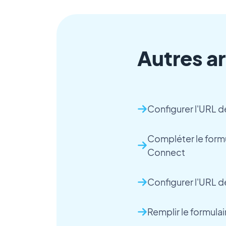
Autres ar
Configurer l'URL d
Compléter le formu
Connect
Configurer l'URL de
Remplir le formula