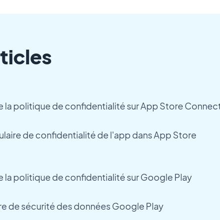
ticles
e la politique de confidentialité sur App Store Connec
laire de confidentialité de l'app dans App Store
 la politique de confidentialité sur Google Play
ire de sécurité des données Google Play