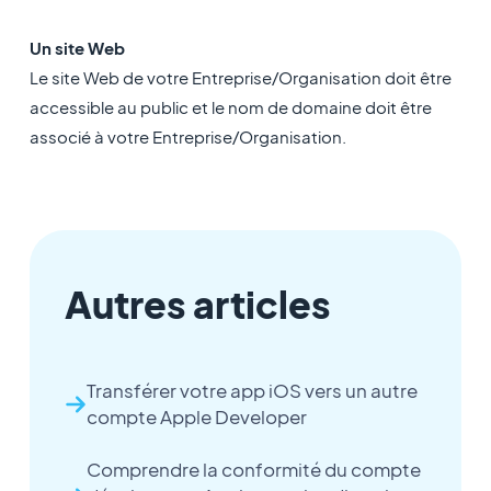
Un site Web
Le site Web de votre Entreprise/Organisation doit être
accessible au public et le nom de domaine doit être
associé à votre Entreprise/Organisation.
Autres articles
Transférer votre app iOS vers un autre
compte Apple Developer
Comprendre la conformité du compte