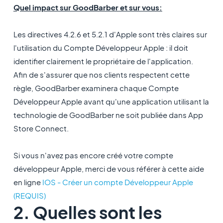
Quel impact sur GoodBarber et sur vous:
Les directives 4.2.6 et 5.2.1 d'Apple sont très claires sur
l'utilisation du Compte Développeur Apple : il doit
identifier clairement le propriétaire de l'application.
Afin de s'assurer que nos clients respectent cette
règle, GoodBarber examinera chaque Compte
Développeur Apple avant qu'une application utilisant la
technologie de GoodBarber ne soit publiée dans App
Store Connect.
Si vous n'avez pas encore créé votre compte
développeur Apple, merci de vous référer à cette aide
en ligne
IOS - Créer un compte Développeur Apple
(REQUIS)
2. Quelles sont les