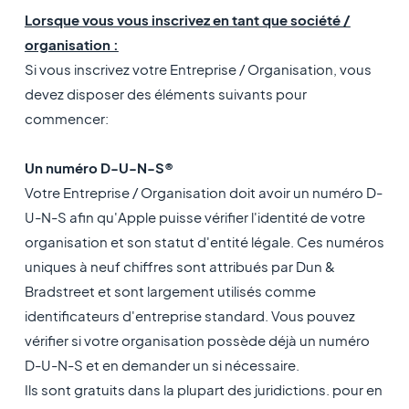
Lorsque vous vous inscrivez en tant que société /
organisation :
Si vous inscrivez votre Entreprise / Organisation, vous
devez disposer des éléments suivants pour
commencer:
Un numéro D-U-N-S®
Votre Entreprise / Organisation doit avoir un numéro D-
U-N-S afin qu'Apple puisse vérifier l'identité de votre
organisation et son statut d'entité légale. Ces numéros
uniques à neuf chiffres sont attribués par Dun &
Bradstreet et sont largement utilisés comme
identificateurs d'entreprise standard. Vous pouvez
vérifier si votre organisation possède déjà un numéro
D-U-N-S et en demander un si nécessaire.
Ils sont gratuits dans la plupart des juridictions. pour en