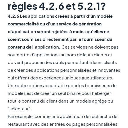
règles 4.2.6 et 5.2.1?
4.2.6 Les applications créées à partir d'un modèle
commercialisé ou d'un service de génération
d'application seront rejetées à moins qu'elles ne
soient soumises directement par le fournisseur du
contenu de l'application.
Ces services ne doivent pas
soumettre d'applications au nom de leurs clients et
doivent proposer des outils permettant à leurs clients
de créer des applications personnalisées et innovantes
qui offrent des expériences uniques aux utilisateurs.
Une autre option acceptable pour les fournisseurs de
modèles est de créer un seul binaire pour héberger
tout le contenu du client dans un modèle agrégé ou
"sélecteur".
Par exemple, comme une application de recherche de
restaurant avec des entrées ou pages personnalisées