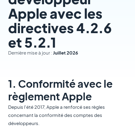
Apple avec les
directives 4.2.6
et 5.2.1
Dernière mise à jour :
Juillet 2026
1. Conformité avec le
règlement Apple
Depuis l'été 2017, Apple a renforcé ses règles
concernant la conformité des comptes des
développeurs.