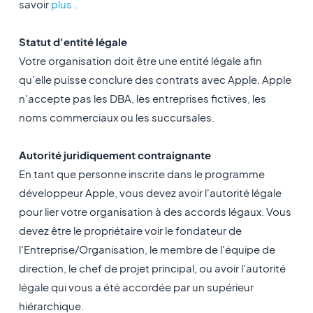
savoir
plus
.
Statut d'entité légale
Votre organisation doit être une entité légale afin
qu'elle puisse conclure des contrats avec Apple. Apple
n'accepte pas les DBA, les entreprises fictives, les
noms commerciaux ou les succursales.
Autorité juridiquement contraignante
En tant que personne inscrite dans le programme
développeur Apple, vous devez avoir l'autorité légale
pour lier votre organisation à des accords légaux. Vous
devez être le propriétaire voir le fondateur de
l'Entreprise/Organisation, le membre de l'équipe de
direction, le chef de projet principal, ou avoir l'autorité
légale qui vous a été accordée par un supérieur
hiérarchique.