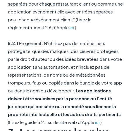
séparées pour chaque restaurant client ou comme une
application événementielle avec entrées séparées
pour chaque événement client." (Lisez la
réglementation 4.2.6 d'Apple
ici
).
5.2.1
En général : N'utilisez pas de matériel tiers
protégé tel que des marques, des œuvres protégées
par le droit d'auteur ou des idées brevetées dans votre
application sans autorisation, et n'incluez pas de
représentations, de noms ou de métadonnées
trompeurs, faux ou copiés dans le bundle de votre app
ou dans le nom du développeur.
Les applications
doivent être soumises par la personne ou l'entité
juridique qui possède ou a concédé sous licence la
propriété intellectuelle et les autres droits pertinents
.
(Lisez le guide 5.2.1 sur le site web d'Apple
ici
).