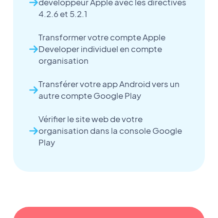
développeur Apple avec les directives
4.2.6 et 5.2.1
Transformer votre compte Apple
Developer individuel en compte
organisation
Transférer votre app Android vers un
autre compte Google Play
Vérifier le site web de votre
organisation dans la console Google
Play