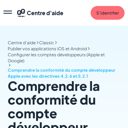
Centre d'aide
S'identifier
Centre d'aide
Classic
Publier vos applications iOS et Android
Configurer les comptes développeurs (Apple et
Google)
Comprendre la conformité du compte développeur
Apple avec les directives 4.2.6 et 5.2.1
Comprendre la
conformité du
compte
développeur