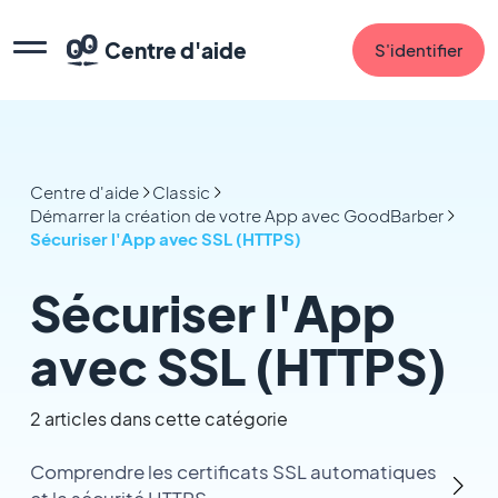
Centre d'aide
S'identifier
Centre d'aide
Classic
Démarrer la création de votre App avec GoodBarber
Sécuriser l'App avec SSL (HTTPS)
Sécuriser l'App
avec SSL (HTTPS)
2 articles dans cette catégorie
Comprendre les certificats SSL automatiques