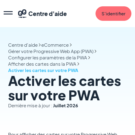
Centre d'aide
S'identifier
Centre d'aide
eCommerce
Gérer votre Progressive Web App (PWA)
Configurer les paramètres de la PWA
Afficher des cartes dans la PWA
Activer les cartes sur votre PWA
Activer les cartes
sur votre PWA
Dernière mise à jour :
Juillet 2026
Pour afficher des cartes sur votre Progressive Web