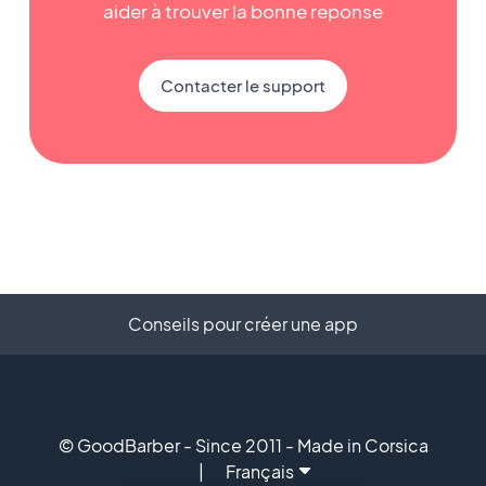
aider à trouver la bonne reponse
Contacter le support
Conseils pour créer une app
© GoodBarber - Since 2011 - Made in Corsica
Français