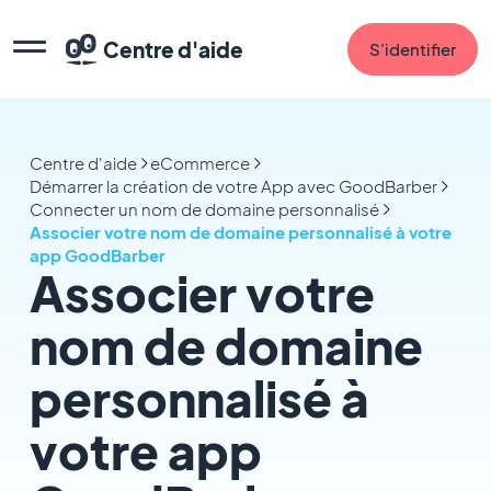
Centre d'aide
S'identifier
Centre d'aide
eCommerce
Démarrer la création de votre App avec GoodBarber
Connecter un nom de domaine personnalisé
Associer votre nom de domaine personnalisé à votre
app GoodBarber
Associer votre
nom de domaine
personnalisé à
votre app