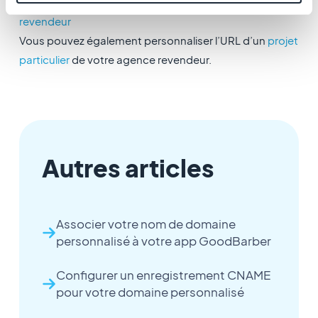
:
Configurer un nom de domaine pour votre agence
revendeur
Vous pouvez également personnaliser l’URL d’un
projet
particulier
de votre agence revendeur.
Autres articles
Associer votre nom de domaine
personnalisé à votre app GoodBarber
Configurer un enregistrement CNAME
pour votre domaine personnalisé