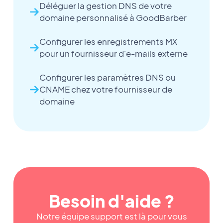
Déléguer la gestion DNS de votre
domaine personnalisé à GoodBarber
Configurer les enregistrements MX
pour un fournisseur d'e-mails externe
Configurer les paramètres DNS ou
CNAME chez votre fournisseur de
domaine
Besoin d'aide ?
Notre équipe support est là pour vous