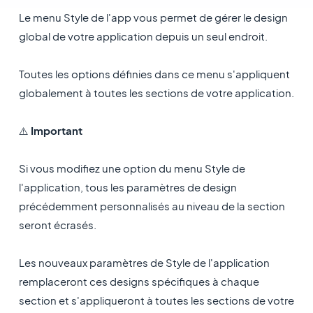
Le menu Style de l'app vous permet de gérer le design
global de votre application depuis un seul endroit.
Toutes les options définies dans ce menu s'appliquent
globalement à toutes les sections de votre application.
⚠️
Important
Si vous modifiez une option du menu Style de
l'application, tous les paramètres de design
précédemment personnalisés au niveau de la section
seront écrasés.
Les nouveaux paramètres de Style de l'application
remplaceront ces designs spécifiques à chaque
section et s'appliqueront à toutes les sections de votre