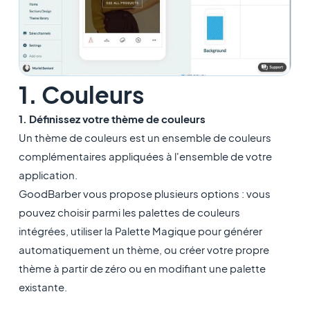
1. Couleurs
1. Définissez votre thème de couleurs
Un thème de couleurs est un ensemble de couleurs
complémentaires appliquées à l'ensemble de votre
application.
GoodBarber vous propose plusieurs options : vous
pouvez choisir parmi les palettes de couleurs
intégrées, utiliser la Palette Magique pour générer
automatiquement un thème, ou créer votre propre
thème à partir de zéro ou en modifiant une palette
existante.