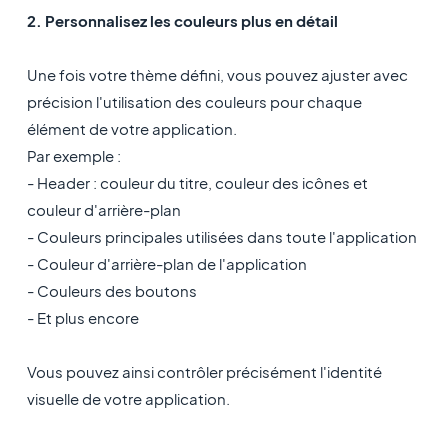
2. Personnalisez les couleurs plus en détail
Une fois votre thème défini, vous pouvez ajuster avec
précision l'utilisation des couleurs pour chaque
élément de votre application.
Par exemple :
- Header : couleur du titre, couleur des icônes et
couleur d'arrière-plan
- Couleurs principales utilisées dans toute l'application
- Couleur d'arrière-plan de l'application
- Couleurs des boutons
- Et plus encore
Vous pouvez ainsi contrôler précisément l'identité
visuelle de votre application.