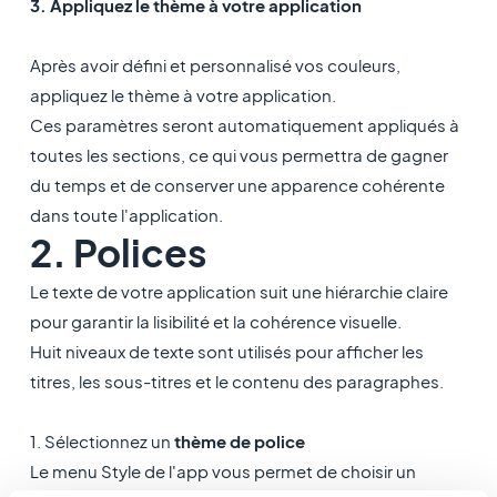
3. Appliquez le thème à votre application
Après avoir défini et personnalisé vos couleurs,
appliquez le thème à votre application.
Ces paramètres seront automatiquement appliqués à
toutes les sections, ce qui vous permettra de gagner
du temps et de conserver une apparence cohérente
dans toute l'application.
2. Polices
Le texte de votre application suit une hiérarchie claire
pour garantir la lisibilité et la cohérence visuelle.
Huit niveaux de texte sont utilisés pour afficher les
titres, les sous-titres et le contenu des paragraphes.
1. Sélectionnez un
thème de police
Le menu Style de l'app vous permet de choisir un