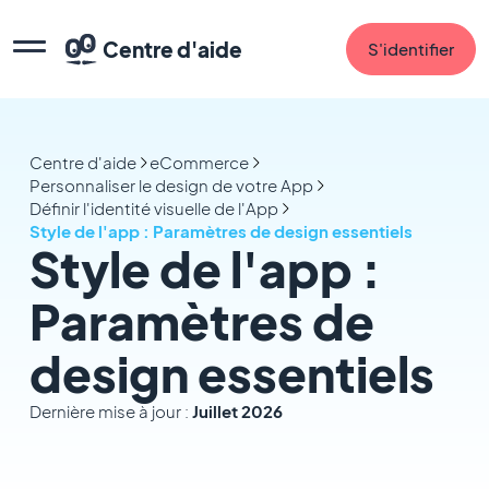
Centre d'aide
S'identifier
Centre d'aide
eCommerce
Personnaliser le design de votre App
Définir l'identité visuelle de l'App
Style de l'app : Paramètres de design essentiels
Style de l'app :
Paramètres de
design essentiels
Dernière mise à jour :
Juillet 2026