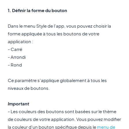
1. Définir la forme du bouton
Dans le menu Style de l'app, vous pouvez choisir la
forme appliquée à tous les boutons de votre
application :
- Carré
- Arrondi
- Rond
Ce paramètre s'applique globalement à tous les
niveaux de boutons.
Important
- Les couleurs des boutons sont basées sur le thème
de couleurs de votre application. Vous pouvez modifier
la couleur d'un bouton spécifique depuis le
menu de