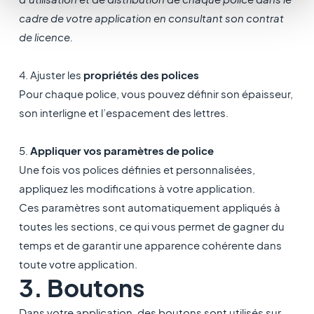
cadre de votre application en consultant son contrat
de licence.
4. Ajuster les
propriétés des polices
Pour chaque police, vous pouvez définir son épaisseur,
son interligne et l’espacement des lettres.
5.
Appliquer vos paramètres de police
Une fois vos polices définies et personnalisées,
appliquez les modifications à votre application.
Ces paramètres sont automatiquement appliqués à
toutes les sections, ce qui vous permet de gagner du
temps et de garantir une apparence cohérente dans
toute votre application.
3. Boutons
Dans votre application, des boutons sont utilisés sur