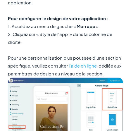
application.
Pour configurer le design de votre application :
1. Accédez au menu de gauche «
Mon app
».
2. Cliquez sur « Style de l'app » dans la colonne de
droite.
Pour une personnalisation plus poussée d'une section
spécifique, veuillez consulter
l'aide en ligne
dédiée aux
paramètres de design au niveau de la section.