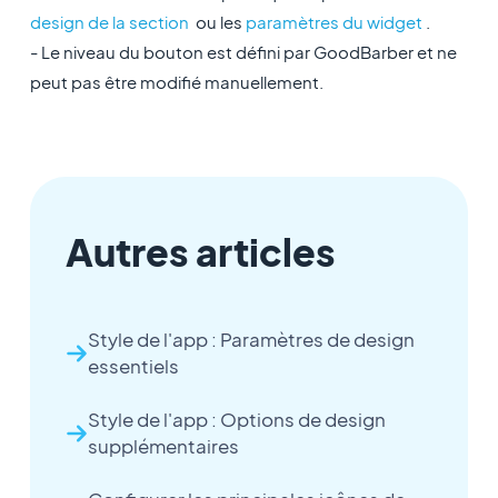
design de la section
ou les
paramètres du widget
.
- Le niveau du bouton est défini par GoodBarber et ne
peut pas être modifié manuellement.
Autres articles
Style de l'app : Paramètres de design
essentiels
Style de l'app : Options de design
supplémentaires