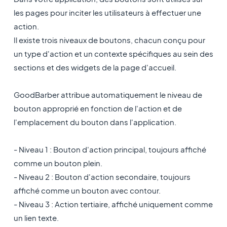
les pages pour inciter les utilisateurs à effectuer une
action.
Il existe trois niveaux de boutons, chacun conçu pour
un type d'action et un contexte spécifiques au sein des
sections et des widgets de la page d'accueil.
GoodBarber attribue automatiquement le niveau de
bouton approprié en fonction de l'action et de
l'emplacement du bouton dans l'application.
- Niveau 1 : Bouton d'action principal, toujours affiché
comme un bouton plein.
- Niveau 2 : Bouton d'action secondaire, toujours
affiché comme un bouton avec contour.
- Niveau 3 : Action tertiaire, affiché uniquement comme
un lien texte.