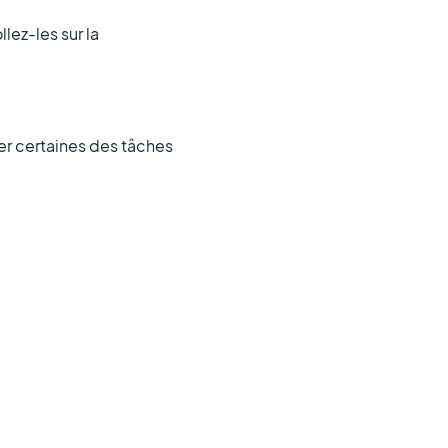
lez-les sur la
r certaines des tâches