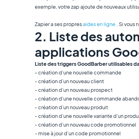
exemple, votre zap ajoute de nouveaux utili
Zapier a ses propres
aides en ligne
. Si vous
2. Liste des auto
applications Go
Liste des triggers GoodBarber utilisables da
- création d’une nouvelle commande
- création d’un nouveau client
- création d’un nouveau prospect
- création d’une nouvelle commande aban
- création d’un nouveau produit
- création d’une nouvelle variante d’un produ
- création d’un nouveau code promotionnel
- mise à jour d’un code promotionnel