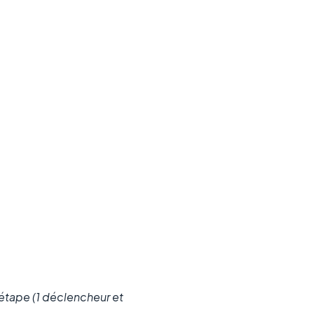
étape (1 déclencheur et