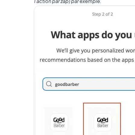
1 action par zap) par exemple.