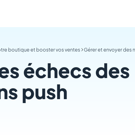
tre boutique et booster vos ventes
Gérer et envoyer des n
es échecs des
ons push