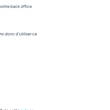
 votre back office
s donc d'utiliser ce