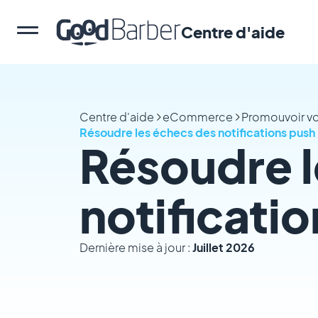
Centre d'aide
Centre d'aide
eCommerce
Promouvoir vo
Résoudre les échecs des notifications push
Résoudre l
notificati
Dernière mise à jour :
Juillet 2026