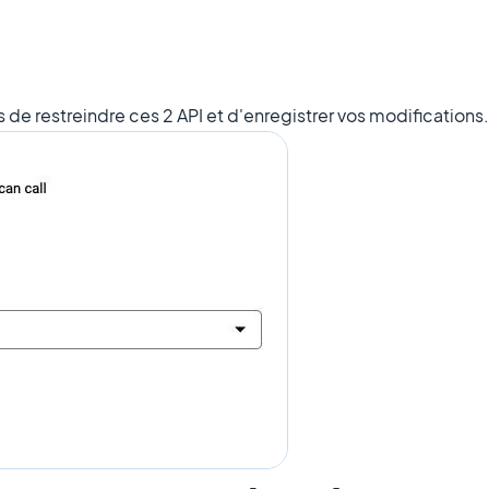
s de restreindre ces 2 API et d'enregistrer vos modifications.