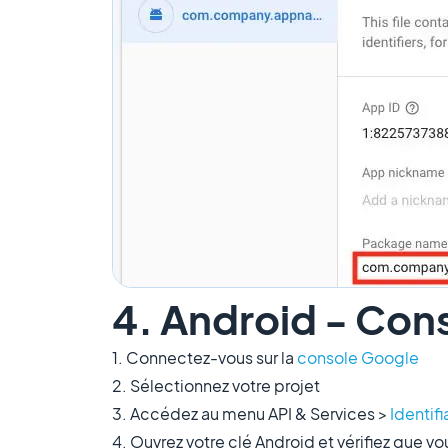
4. Android - Con
1. Connectez-vous sur la
console Google
2. Sélectionnez votre projet
3. Accédez au menu API & Services >
Identifi
4. Ouvrez votre clé Android et vérifiez que vou