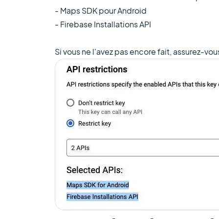
- Maps SDK pour Android
- Firebase Installations API
Si vous ne l'avez pas encore fait, assurez-vou