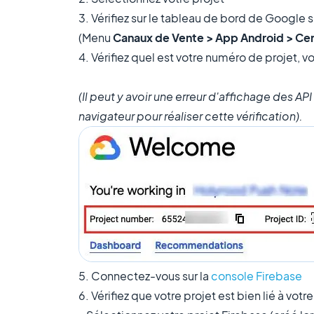
3. Vérifiez sur le tableau de bord de Google 
(Menu
Canaux de Vente > App Android > Cer
4. Vérifiez quel est votre numéro de projet, 
(Il peut y avoir une erreur d'affichage des 
navigateur pour réaliser cette vérification).
5. Connectez-vous sur la
console Firebase
6. Vérifiez que votre projet est bien lié à vot