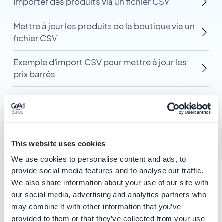
Importer des produits via un fichier CSV
Mettre à jour les produits de la boutique via un
fichier CSV
Exemple d'import CSV pour mettre à jour les
prix barrés
Exemple d'import CSV pour les produits avec
photos
This website uses cookies
We use cookies to personalise content and ads, to
provide social media features and to analyse our traffic.
Catégories
We also share information about your use of our site with
our social media, advertising and analytics partners who
connexes
may combine it with other information that you’ve
provided to them or that they’ve collected from your use