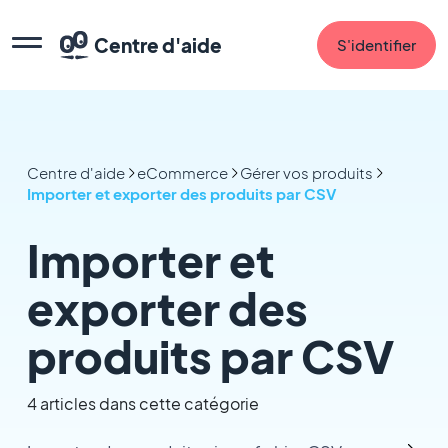
Centre d'aide
S'identifier
Centre d'aide
eCommerce
Gérer vos produits
Importer et exporter des produits par CSV
Importer et
exporter des
produits par CSV
4 articles dans cette catégorie