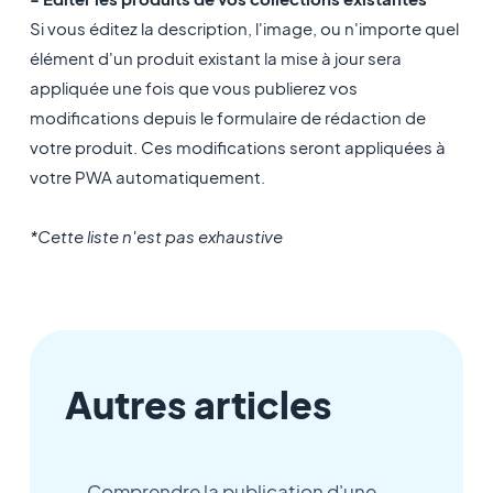
Si vous éditez la description, l'image, ou n'importe quel
élément d'un produit existant la mise à jour sera
appliquée une fois que vous publierez vos
modifications depuis le formulaire de rédaction de
votre produit. Ces modifications seront appliquées à
votre PWA automatiquement.
*Cette liste n'est pas exhaustive
Autres articles
Comprendre la publication d'une