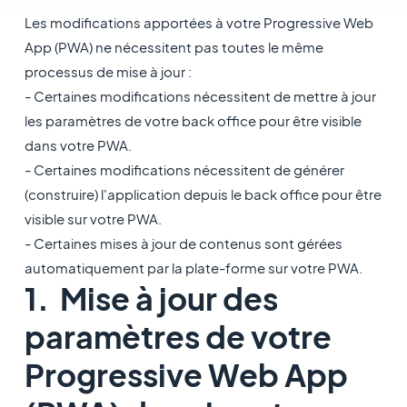
Les modifications apportées à votre Progressive Web
App (PWA) ne nécessitent pas toutes le même
processus de mise à jour :
- Certaines modifications nécessitent de mettre à jour
les paramètres de votre back office pour être visible
dans votre PWA.
- Certaines modifications nécessitent de générer
(construire) l'application depuis le back office pour être
visible sur votre PWA.
- Certaines mises à jour de contenus sont gérées
automatiquement par la plate-forme sur votre PWA.
1. Mise à jour des
paramètres de votre
Progressive Web App