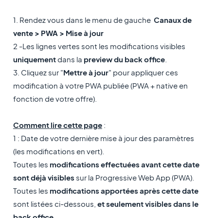
1. Rendez vous dans le menu de gauche
Canaux de
vente > PWA > Mise à jour
2 -
Les lignes vertes sont les modifications visibles
uniquement
dans la
preview du back office
.
3. Cliquez sur "
Mettre à jour
" pour appliquer ces
modification à votre PWA publiée (PWA + native en
fonction de votre offre).
Comment lire cette page
:
1 : Date de votre dernière mise à jour des paramètres
(les modifications en vert).
Toutes les
modifications effectuées avant cette date
sont déjà visibles
sur la Progressive Web App (PWA).
Toutes les
modifications apportées après cette date
sont listées ci-dessous,
et seulement visibles dans le
back office
.