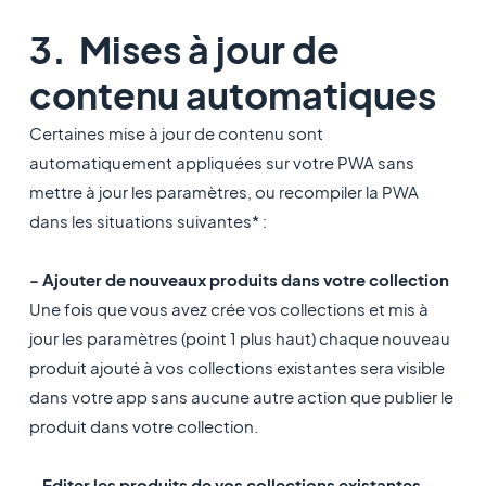
3. Mises à jour de
contenu automatiques
Certaines mise à jour de contenu sont
automatiquement appliquées sur votre PWA sans
mettre à jour les paramètres, ou recompiler la PWA
dans les situations suivantes* :
- Ajouter de nouveaux produits dans votre collection
Une fois que vous avez crée vos collections et mis à
jour les paramètres (point 1 plus haut) chaque nouveau
produit ajouté à vos collections existantes sera visible
dans votre app sans aucune autre action que publier le
produit dans votre collection.
- Editer les produits de vos collections existantes