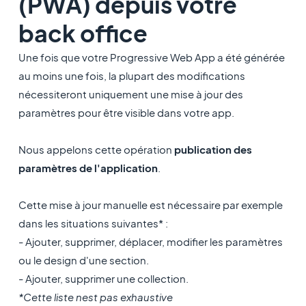
(PWA) depuis votre
back office
Une fois que votre Progressive Web App a été générée
au moins une fois, la plupart des modifications
nécessiteront uniquement une mise à jour des
paramètres pour être visible dans votre app.
Nous appelons cette opération
publication des
paramètres de l'application
.
Cette mise à jour manuelle est nécessaire par exemple
dans les situations suivantes* :
- Ajouter, supprimer, déplacer, modifier les paramètres
ou le design d'une section.
- Ajouter, supprimer une collection.
*Cette liste nest pas exhaustive