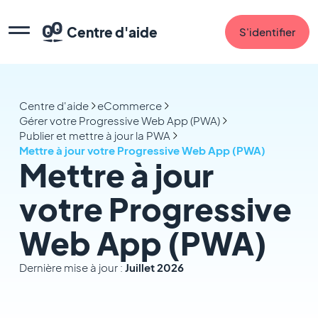
Centre d'aide
S'identifier
Centre d'aide
eCommerce
Gérer votre Progressive Web App (PWA)
Publier et mettre à jour la PWA
Mettre à jour votre Progressive Web App (PWA)
Mettre à jour
votre Progressive
Web App (PWA)
Dernière mise à jour :
Juillet 2026