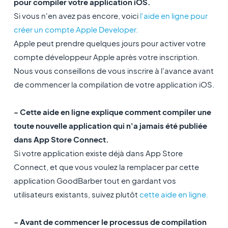
pour compiler votre application iOS.
Si vous n'en avez pas encore, voici
l'aide en ligne pour
créer un compte Apple Developer.
Apple peut prendre quelques jours pour activer votre
compte développeur Apple après votre inscription.
Nous vous conseillons de vous inscrire à l'avance avant
de commencer la compilation de votre application iOS.
- Cette aide en ligne explique comment compiler une
toute nouvelle application qui n'a jamais été publiée
dans App Store Connect.
Si votre application existe déjà dans App Store
Connect, et que vous voulez la remplacer par cette
application GoodBarber tout en gardant vos
utilisateurs existants, suivez plutôt
cette aide en ligne.
- Avant de commencer le processus de compilation