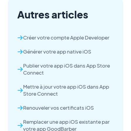
Autres articles
Créer votre compte Apple Developer
Générer votre app native iOS
Publier votre app iOS dans App Store
Connect
Mettre à jour votre app iOS dans App
Store Connect
Renouveler vos certificats iOS
Remplacer une app iOS existante par
votre app GoodBarber