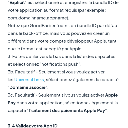
"
Explicit
" est sélectionné et enregistrez le bundle ID de
votre application au format requis (par exemple :
com.domainname.appname).
Notez que GoodBarber fournit un bundle ID par défaut
dans le back-office, mais vous pouvez en créer un
différent dans votre compte développeur Apple, tant
que le format est accepté par Apple.
3. Faites défiler vers le bas dans la liste des capacités
et sélectionnez "notifications push".
3b. Facultatif - Seulement si vous voulez activer
les
Universal Links
, sélectionnez également la capacité
"
Domaine associé
".
3c. Facultatif - Seulement si vous voulez activer
Apple
Pay
dans votre application, sélectionnez également la
capacité "
Traitement des paiements Apple Pay
".
3.4 Validez votre App ID