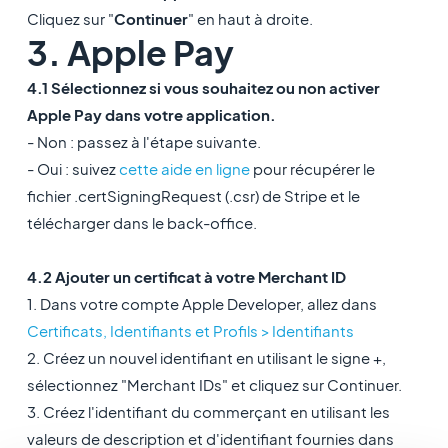
Cliquez sur "
Continuer
" en haut à droite.
3. Apple Pay
4.1 Sélectionnez si vous souhaitez ou non activer
Apple Pay dans votre application.
- Non : passez à l'étape suivante.
- Oui : suivez
cette aide en ligne
pour récupérer le
fichier .certSigningRequest (.csr) de Stripe et le
télécharger dans le back-office.
4.2 Ajouter un certificat à votre Merchant ID
1. Dans votre compte Apple Developer, allez dans
Certificats, Identifiants et Profils > Identifiants
2. Créez un nouvel identifiant en utilisant le signe +,
sélectionnez "Merchant IDs" et cliquez sur Continuer.
3. Créez l'identifiant du commerçant en utilisant les
valeurs de description et d'identifiant fournies dans