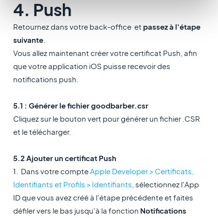
4. Push
Retournez dans
votre back-office
et
passez à l'étape
suivante
.
Vous allez maintenant créer votre certificat Push, afin
que votre application iOS puisse recevoir des
notifications push.
5.1 : Générer le fichier goodbarber.csr
Cliquez sur le bouton vert pour générer un fichier .CSR
et le télécharger.
5.2 Ajouter un certificat Push
1. Dans votre compte
Apple Developer > Certificats,
Identifiants et Profils > Identifiants
, sélectionnez l'App
ID que vous avez créé à l'étape précédente et faites
défiler vers le bas jusqu'à la fonction
Notifications