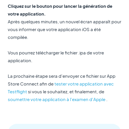
Cliquez sur le bouton pour lancer la génération de
votre application.
Après quelques minutes, un nouvel écran apparaît pour
vous informer que votre application iOS a été
compilée.
Vous pourrez télécharger le fichier .ipa de votre
application.
La prochaine étape sera d'envoyer ce fichier sur App
Store Connect afin de
tester votre application avec
Testflight
si vous le souhaitez, et finalement, de
soumettre votre application à l'examen d'Apple
.