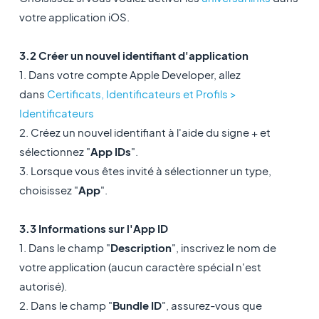
votre application iOS.
3.2 Créer un nouvel identifiant d'application
1. Dans votre compte Apple Developer, allez
dans
Certificats, Identificateurs et Profils >
Identificateurs
2. Créez un nouvel identifiant à l'aide du signe + et
sélectionnez "
App IDs
".
3. Lorsque vous êtes invité à sélectionner un type,
choisissez "
App
".
3.3 Informations sur l'App ID
1. Dans le champ "
Description
", inscrivez le nom de
votre application (aucun caractère spécial n'est
autorisé).
2. Dans le champ "
Bundle ID
", assurez-vous que