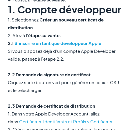
1. Compte développeur
1. Sélectionnez
Créer un nouveau certificat de
distribution.
2. Allez à l'
étape suivante.
2.1
S'inscrire en tant que développeur Apple
Si vous disposez déjà d'un compte Apple Developer
valide, passez à l'étape 2.2.
2.2 Demande de signature de certificat
Cliquez sur le bouton vert pour générer un fichier .CSR
et le télécharger.
2.3 Demande de certificat de distribution
1. Dans votre Apple Developer Account, allez
dans
Certificats, Identifiants et Profils > Certificats.
2. Créez un nouveau certificat en utilisant le signe + et