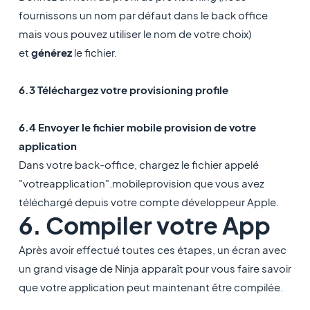
fournissons un nom par défaut dans le back office
mais vous pouvez utiliser le nom de votre choix)
et
générez
le fichier.
6.3 Téléchargez votre provisioning profile
6.4 Envoyer le fichier mobile provision de votre
application
Dans votre back-office, chargez le fichier appelé
"votreapplication".mobileprovision que vous avez
téléchargé depuis votre compte développeur Apple.
6. Compiler votre App
Après avoir effectué toutes ces étapes, un écran avec
un grand visage de Ninja apparaît pour vous faire savoir
que votre application peut maintenant être compilée.