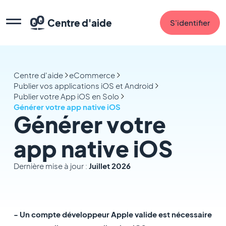
Centre d'aide
S'identifier
Centre d'aide
eCommerce
Publier vos applications iOS et Android
Publier votre App iOS en Solo
Générer votre app native iOS
Générer votre
app native iOS
Dernière mise à jour :
Juillet 2026
- Un compte développeur Apple valide est nécessaire