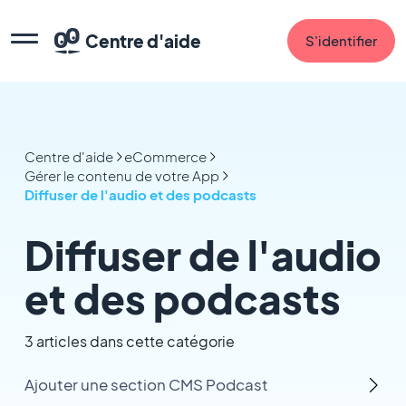
Centre d'aide
S'identifier
Centre d'aide
eCommerce
Gérer le contenu de votre App
Diffuser de l'audio et des podcasts
Diffuser de l'audio
et des podcasts
3 articles dans cette catégorie
Ajouter une section CMS Podcast