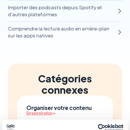
Importer des podcasts depuis Spotify et
d'autres plateformes
Comprendre la lecture audio en arrière-plan
sur les apps natives
Catégories
connexes
Organiser votre contenu
En savoir plus
→