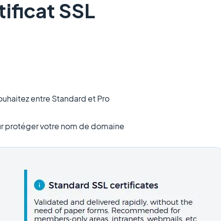
tificat SSL
souhaitez entre Standard et Pro
ur protéger votre nom de domaine