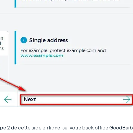
pe 2 de cette aide en ligne, sur votre back office GoodBarb