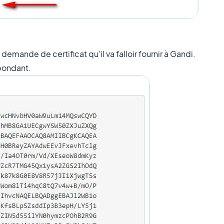
e demande de certificat qu'il va falloir fournir à Gandi.
spondant.