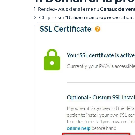
1. Rendez-vous dans le menu
Canaux de vent
2. Cliquez sur "
Utiliser mon propre certificat