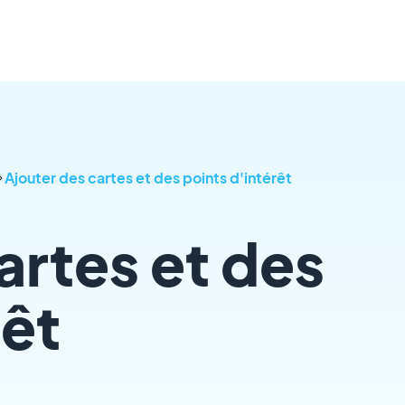
Ajouter des cartes et des points d'intérêt
artes et des
rêt