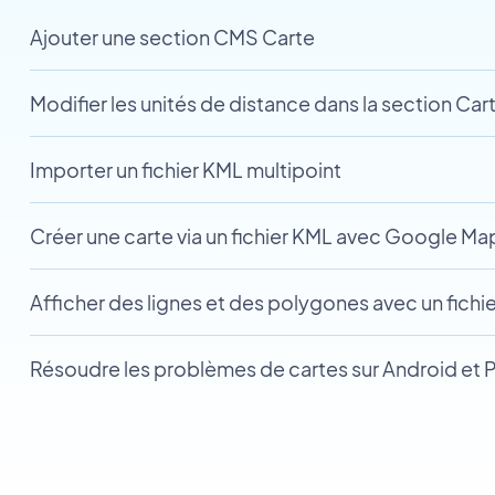
Ajouter une section CMS Carte
Modifier les unités de distance dans la section Car
Importer un fichier KML multipoint
Créer une carte via un fichier KML avec Google Ma
Afficher des lignes et des polygones avec un fichi
Résoudre les problèmes de cartes sur Android et