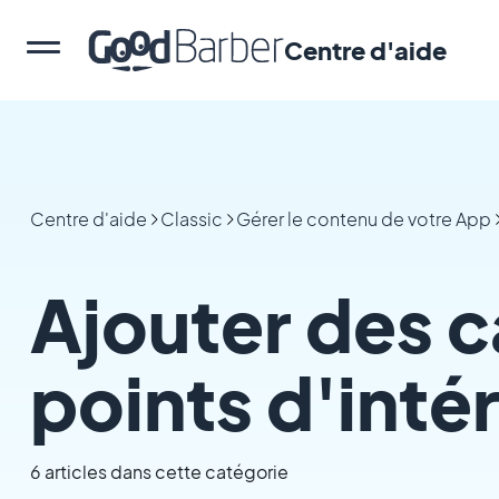
Centre d'aide
Centre d'aide
Classic
Gérer le contenu de votre App
Ajouter des c
points d'inté
6 articles dans cette catégorie