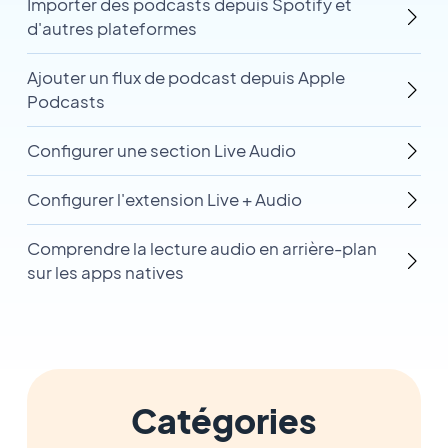
Importer des podcasts depuis Spotify et
d'autres plateformes
Ajouter un flux de podcast depuis Apple
Podcasts
Configurer une section Live Audio
Configurer l'extension Live + Audio
Comprendre la lecture audio en arrière-plan
sur les apps natives
Catégories