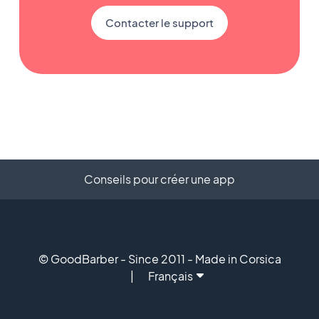
Contacter le support
Conseils pour créer une app
© GoodBarber - Since 2011 - Made in Corsica
Français