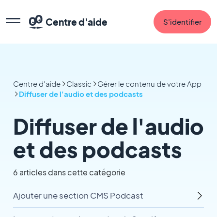
Centre d'aide
S'identifier
Centre d'aide
Classic
Gérer le contenu de votre App
Diffuser de l'audio et des podcasts
Diffuser de l'audio
et des podcasts
6 articles dans cette catégorie
Ajouter une section CMS Podcast